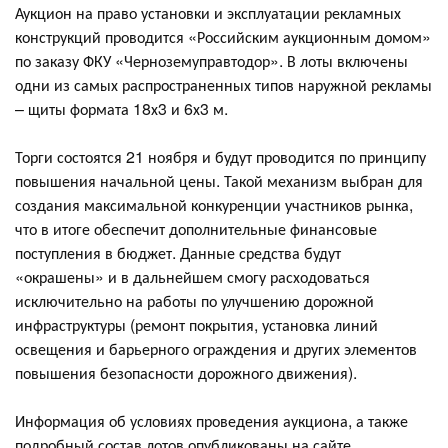
Аукцион на право установки и эксплуатации рекламных
конструкций проводится «Российским аукционным домом»
по заказу ФКУ «Черноземуправтодор». В лоты включены
одни из самых распространенных типов наружной рекламы
– щиты формата 18х3 и 6х3 м.
Торги состоятся 21 ноября и будут проводится по принципу
повышения начальной цены. Такой механизм выбран для
создания максимальной конкуренции участников рынка,
что в итоге обеспечит дополнительные финансовые
поступления в бюджет. Данные средства будут
«окрашены» и в дальнейшем смогу расходоваться
исключительно на работы по улучшению дорожной
инфраструктуры (ремонт покрытия, установка линий
освещения и барьерного ограждения и других элементов
повышения безопасности дорожного движения).
Информация об условиях проведения аукциона, а также
подробный состав лотов опубликованы на сайте