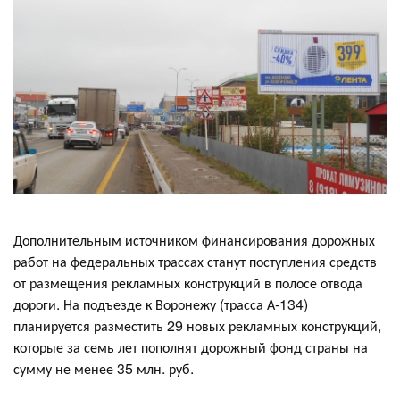
Дополнительным источником финансирования дорожных
работ на федеральных трассах станут поступления средств
от размещения рекламных конструкций в полосе отвода
дороги. На подъезде к Воронежу (трасса А-134)
планируется разместить 29 новых рекламных конструкций,
которые за семь лет пополнят дорожный фонд страны на
сумму не менее 35 млн. руб.