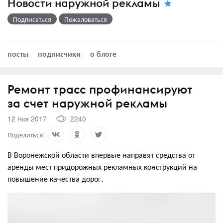
Новости наружной рекламы
Подписаться
Пожаловаться
посты
подписчики
о блоге
Ремонт трасс профинансируют
за счет наружной рекламы
12 Ноя 2017
2240
Поделиться:
В Воронежской области впервые направят средства от
аренды мест придорожных рекламных конструкций на
повышение качества дорог.