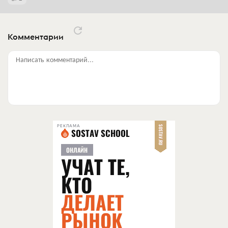
Комментарии
Написать комментарий...
РЕКЛАМА