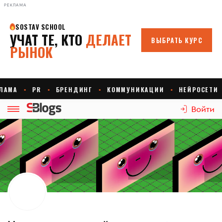
РЕКЛАМА
Войти