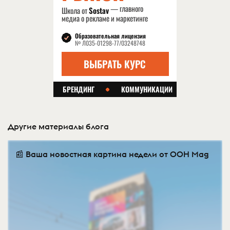
Другие материалы блога
📰 Ваша новостная картина недели от OOH Mag