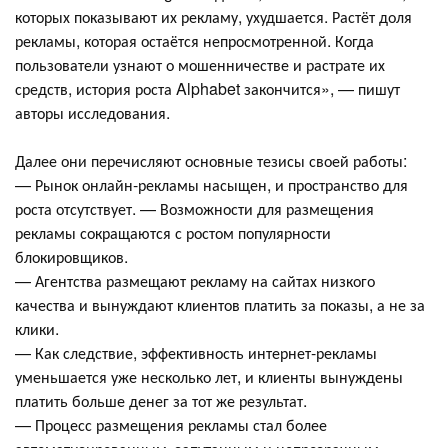
которых показывают их рекламу, ухудшается. Растёт доля
рекламы, которая остаётся непросмотренной. Когда
пользователи узнают о мошенничестве и растрате их
средств, история роста Alphabet закончится», — пишут
авторы исследования.
Далее они перечисляют основные тезисы своей работы:
— Рынок онлайн-рекламы насыщен, и пространство для
роста отсутствует. — Возможности для размещения
рекламы сокращаются с ростом популярности
блокировщиков.
— Агентства размещают рекламу на сайтах низкого
качества и вынуждают клиентов платить за показы, а не за
клики.
— Как следствие, эффективность интернет-рекламы
уменьшается уже несколько лет, и клиенты вынуждены
платить больше денег за тот же результат.
— Процесс размещения рекламы стал более