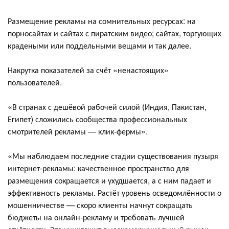
Размещение рекламы на сомнительных ресурсах: на
порносайтах и сайтах с пиратским видео; сайтах, торгующих
крадеными или поддельными вещами и так далее.
Накрутка показателей за счёт «ненастоящих»
пользователей.
«В странах с дешёвой рабочей силой (Индия, Пакистан,
Египет) сложились сообщества профессиональных
смотрителей рекламы — клик-фермы».
«Мы наблюдаем последние стадии существования пузыря
интернет-рекламы: качественное пространство для
размещения сокращается и ухудшается, а с ним падает и
эффективность рекламы. Растёт уровень осведомлённости о
мошенничестве — скоро клиенты начнут сокращать
бюджеты на онлайн-рекламу и требовать лучшей