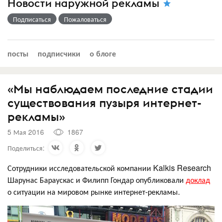
Новости наружной рекламы
Подписаться
Пожаловаться
посты
подписчики
о блоге
«Мы наблюдаем последние стадии
существования пузыря интернет-
рекламы»
5 Мая 2016
1867
Поделиться:
Сотрудники исследовательской компании Kalkis Research
Шарунас Бараускас и Филипп Гондар опубликовали
доклад
о ситуации на мировом рынке интернет-рекламы.