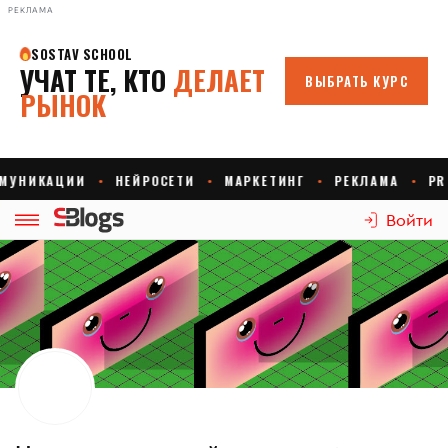
РЕКЛАМА
Войти