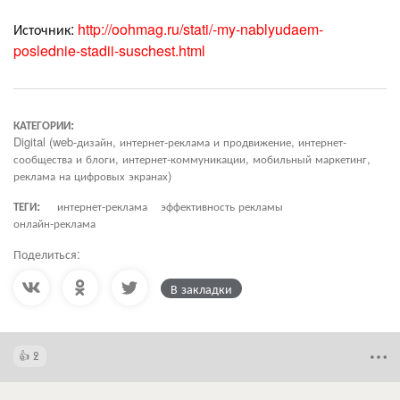
Источник:
http://oohmag.ru/stati/-my-nablyudaem-
poslednie-stadii-suschest.html
КАТЕГОРИИ:
Digital (web-дизайн, интернет-реклама и продвижение, интернет-
сообщества и блоги, интернет-коммуникации, мобильный маркетинг,
реклама на цифровых экранах)
ТЕГИ:
интернет-реклама
эффективность рекламы
онлайн-реклама
Поделиться:
В закладки
2