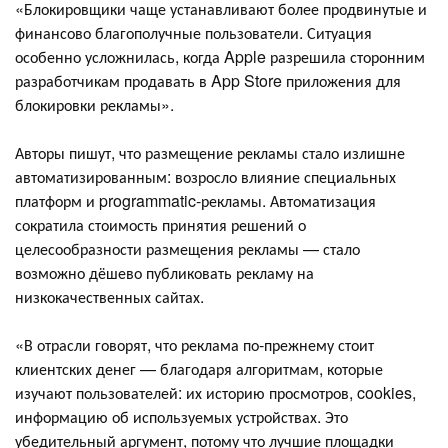
«Блокировщики чаще устанавливают более продвинутые и
финансово благополучные пользователи. Ситуация
особенно усложнилась, когда Apple разрешила сторонним
разработчикам продавать в App Store приложения для
блокировки рекламы».
Авторы пишут, что размещение рекламы стало излишне
автоматизированным: возросло влияние специальных
платформ и programmatic-рекламы. Автоматизация
сократила стоимость принятия решений о
целесообразности размещения рекламы — стало
возможно дёшево публиковать рекламу на
низкокачественных сайтах.
«В отрасли говорят, что реклама по-прежнему стоит
клиентских денег — благодаря алгоритмам, которые
изучают пользователей: их историю просмотров, cookies,
информацию об используемых устройствах. Это
убедительный аргумент, потому что лучшие площадки