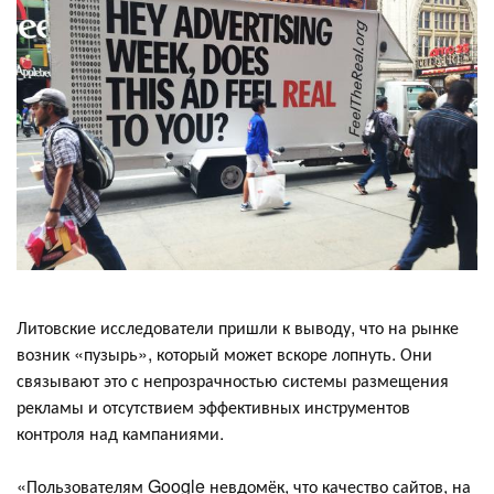
Литовские исследователи пришли к выводу, что на рынке
возник «пузырь», который может вскоре лопнуть. Они
связывают это с непрозрачностью системы размещения
рекламы и отсутствием эффективных инструментов
контроля над кампаниями.
«Пользователям Google невдомёк, что качество сайтов, на