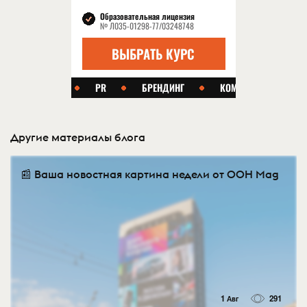
Другие материалы блога
📰 Ваша новостная картина недели от OOH Mag
1 Авг
291