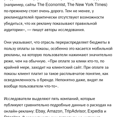
(например, сайты The Economist, The New York Times)
по-прежнему стоят очень дорого. Тем не менее, у
рекламодателей практически отсутствуют возможности
убедиться, что их рекламу показывают правильной
аудитории», — пишут авторы исследования.
Они указывают, что отрасль перераспределяет бюджеты в
пользу оплаты за показы, особенно это касается мобильной
рекламы, на которую пользователи нажимают значительно
реже, чем на обычную. «При оплате за клики кто-то, по
крайней мере, заходит на клиентский сайт. При оплате за
показы клиент платит за такое расплывчатое понятие, как
осведомленность о бренде. Непонятно даже, видят ли
вообще пользователи что-то».
Исследователи выделяют пять компаний, которые
публикуют сравнительно подробные данные о расходах на
онлайн-рекламу: Ebay, Amazon, TripAdvisor, Expedia и