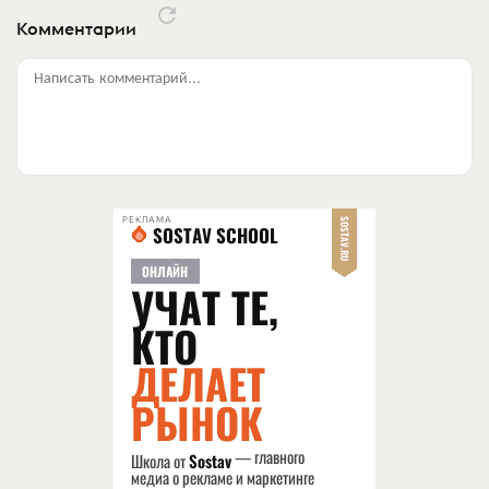
Комментарии
Написать комментарий...
РЕКЛАМА