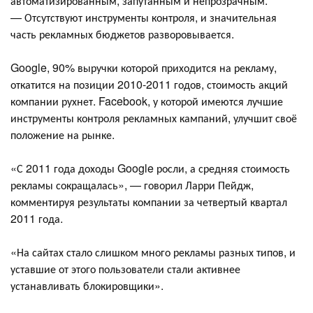
автоматизированным, запутанным и непрозрачным.
— Отсутствуют инструменты контроля, и значительная
часть рекламных бюджетов разворовывается.
Google, 90% выручки которой приходится на рекламу,
откатится на позиции 2010-2011 годов, стоимость акций
компании рухнет. Facebook, у которой имеются лучшие
инструменты контроля рекламных кампаний, улучшит своё
положение на рынке.
«С 2011 года доходы Google росли, а средняя стоимость
рекламы сокращалась», — говорил Ларри Пейдж,
комментируя результаты компании за четвертый квартал
2011 года.
«На сайтах стало слишком много рекламы разных типов, и
уставшие от этого пользователи стали активнее
устанавливать блокировщики».