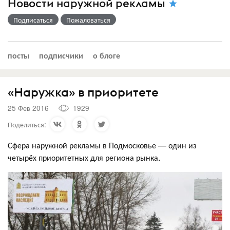
Новости наружной рекламы
Подписаться
Пожаловаться
посты
подписчики
о блоге
«Наружка» в приоритете
25 Фев 2016
1929
Поделиться:
Сфера наружной рекламы в Подмосковье — один из
четырёх приоритетных для региона рынка.