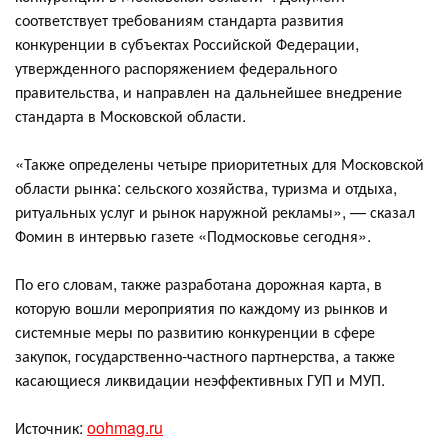
соответствует требованиям стандарта развития
конкуренции в субъектах Российской Федерации,
утвержденного распоряжением федерального
правительства, и направлен на дальнейшее внедрение
стандарта в Московской области.
«Также определены четыре приоритетных для Московской
области рынка: сельского хозяйства, туризма и отдыха,
ритуальных услуг и рынок наружной рекламы», — сказал
Фомин в интервью газете «Подмосковье сегодня».
По его словам, также разработана дорожная карта, в
которую вошли мероприятия по каждому из рынков и
системные меры по развитию конкуренции в сфере
закупок, государственно-частного партнерства, а также
касающиеся ликвидации неэффективных ГУП и МУП.
Источник:
oohmag.ru