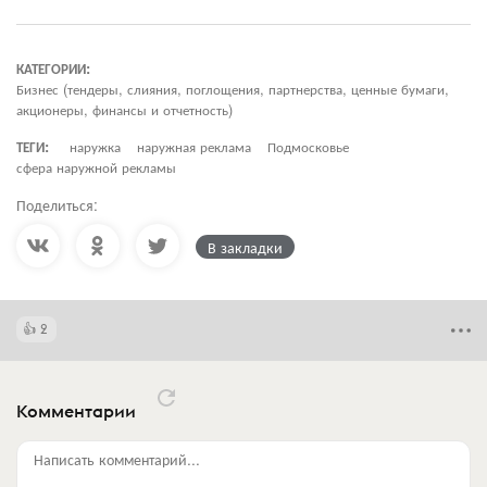
КАТЕГОРИИ:
Бизнес (тендеры, слияния, поглощения, партнерства, ценные бумаги,
акционеры, финансы и отчетность)
ТЕГИ:
наружка
наружная реклама
Подмосковье
сфера наружной рекламы
Поделиться:
В закладки
2
Комментарии
Написать комментарий...