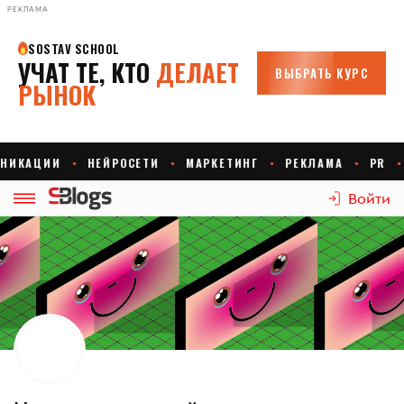
РЕКЛАМА
Войти