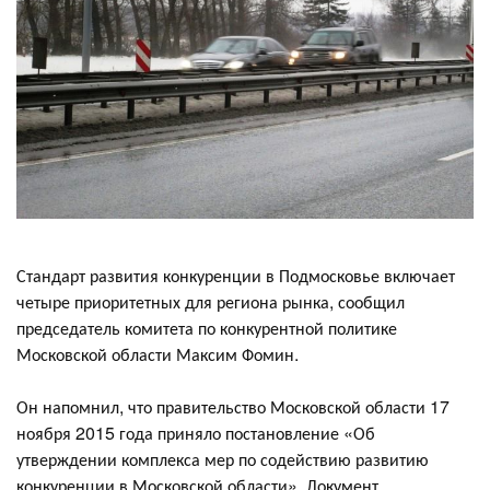
Стандарт развития конкуренции в Подмосковье включает
четыре приоритетных для региона рынка, сообщил
председатель комитета по конкурентной политике
Московской области Максим Фомин.
Он напомнил, что правительство Московской области 17
ноября 2015 года приняло постановление «Об
утверждении комплекса мер по содействию развитию
конкуренции в Московской области». Документ