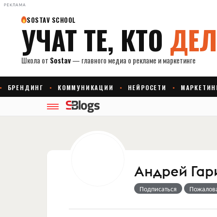
РЕКЛАМА
Андрей Гар
Подписаться
Пожалов