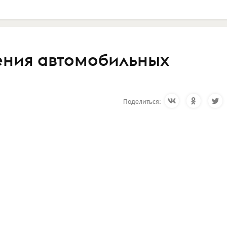
ения автомобильных
Поделиться: