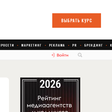
Войти