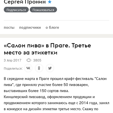
Сергей Пронин
Подписаться
Пожаловаться
посты
подписчики
о блоге
«Салон пива» в Праге. Третье
место за этикетки
3 Апр 2017
3805
Поделиться:
В середине марта в Праге прошел крафт-фестиваль "Салон
пива", где приняло участие более 50 пивоварен,
выставивших более 150 сортов пива.
Киншперский пивзавод, оформлением продукции и
продвижением которого занимаюсь еще с 2014 года, занял
в конкурсе на дизайн этикетки третье место. Скажу по