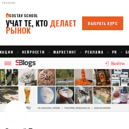
РЕКЛАМА
Войти