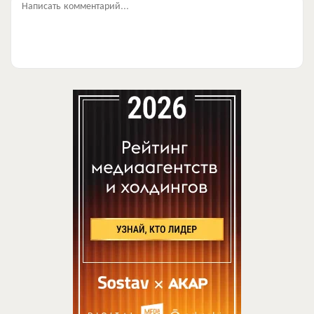
Написать комментарий...