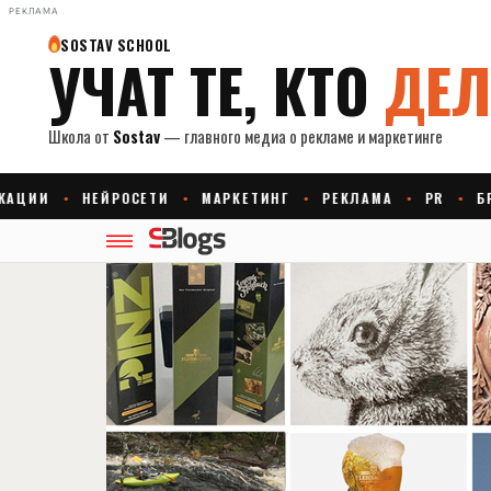
РЕКЛАМА