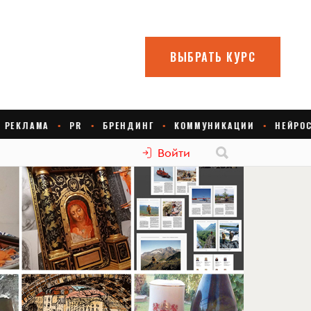
Войти