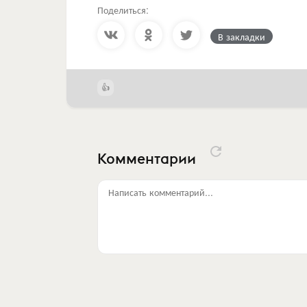
Поделиться:
В закладки
Комментарии
Написать комментарий...