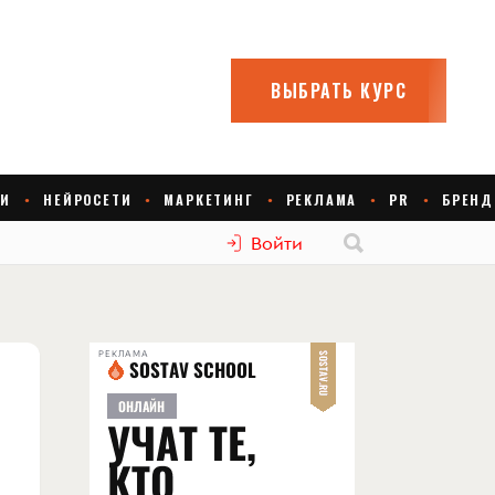
Войти
РЕКЛАМА