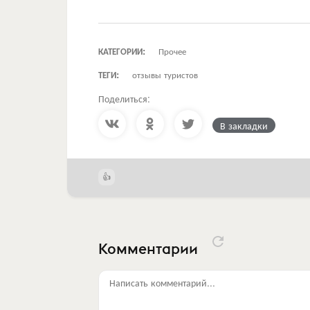
КАТЕГОРИИ:
Прочее
ТЕГИ:
отзывы туристов
Поделиться:
В закладки
Комментарии
Написать комментарий...