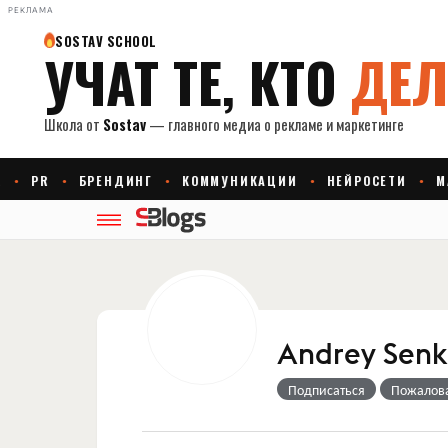
РЕКЛАМА
Andrey Senk
Подписаться
Пожалов