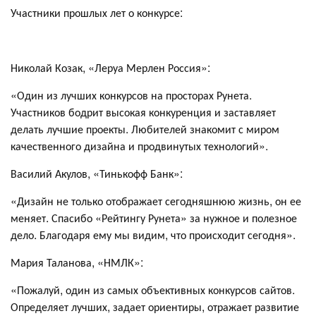
Участники прошлых лет о конкурсе:
Николай Козак, «Леруа Мерлен Россия»:
«Один из лучших конкурсов на просторах Рунета.
Участников бодрит высокая конкуренция и заставляет
делать лучшие проекты. Любителей знакомит с миром
качественного дизайна и продвинутых технологий».
Василий Акулов, «Тинькофф Банк»:
«Дизайн не только отображает сегодняшнюю жизнь, он ее
меняет. Спасибо «Рейтингу Рунета» за нужное и полезное
дело. Благодаря ему мы видим, что происходит сегодня».
Мария Таланова, «НМЛК»:
«Пожалуй, один из самых объективных конкурсов сайтов.
Определяет лучших, задает ориентиры, отражает развитие