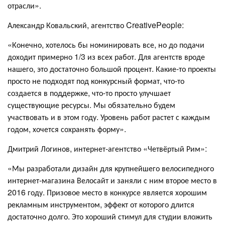
отрасли».
Александр Ковальский, агентство CreativePeople:
«Конечно, хотелось бы номинировать все, но до подачи
доходит примерно 1/3 из всех работ. Для агентств вроде
нашего, это достаточно большой процент. Какие-то проекты
просто не подходят под конкурсный формат, что-то
создается в поддержке, что-то просто улучшает
существующие ресурсы. Мы обязательно будем
участвовать и в этом году. Уровень работ растет с каждым
годом, хочется сохранять форму».
Дмитрий Логинов, интернет-агентство «Четвёртый Рим»:
«Мы разработали дизайн для крупнейшего велосипедного
интернет-магазина Велосайт и заняли с ним второе место в
2016 году. Призовое место в конкурсе является хорошим
рекламным инструментом, эффект от которого длится
достаточно долго. Это хороший стимул для студии вложить