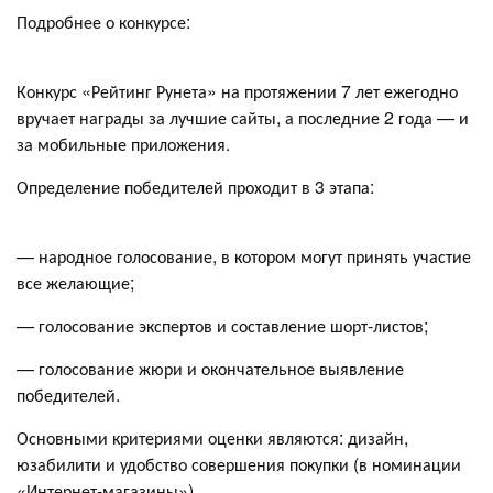
Подробнее о конкурсе:
Конкурс «Рейтинг Рунета» на протяжении 7 лет ежегодно
вручает награды за лучшие сайты, а последние 2 года — и
за мобильные приложения.
Определение победителей проходит в 3 этапа:
— народное голосование, в котором могут принять участие
все желающие;
— голосование экспертов и составление шорт-листов;
— голосование жюри и окончательное выявление
победителей.
Основными критериями оценки являются: дизайн,
юзабилити и удобство совершения покупки (в номинации
«Интернет-магазины»).