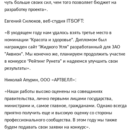
чуть больше своих сил, чем того позволяет бюджет на
разработку проекта».
Евгений Силюков, веб-студия ITSOFT:
«В уходящем году нам удалось взять третье место в
номинации “Красота и здоровье". Дипломом был
награжден сайт “Жидкого Угля" разработанный для ЗАО
"Аквион". Мы конечно же, планируем продолжить участие
в конкурсе “Рейтинг Рунета" и надеемся улучшить свои
результаты».
Николай Апурин, ООО «АРТВЕЛЛ»:
«Наши работы высоко оценены на совещаниях
правительства, лично первыми лицами государства,
министрами и, самое главное, гражданами. Однако всегда
приятно получить еще и высокую оценку со стороны
профессионального сообщества. В этом году мы также
будем подавать свои заявки на конкурс».