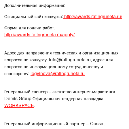
Дополнительная информация:
Официальный сайт конкурса:
http://awards.ratingruneta.ru/
Форма для подачи работ:
http://awards.ratingruneta.ru/apply/
Адрес для направления технических и организационных
вопросов по конкурсу: info@ratingruneta.ru, адрес для
вопросов по информационному сотрудничеству и
спонсорству:
logvinova@ratingruneta.ru
Генеральный спонсор – агентство интернет-маркетинга
Demis Group.Официальная тендерная площадка —
WORKSPACE
.
Генеральный информационный партнер – Cossa,