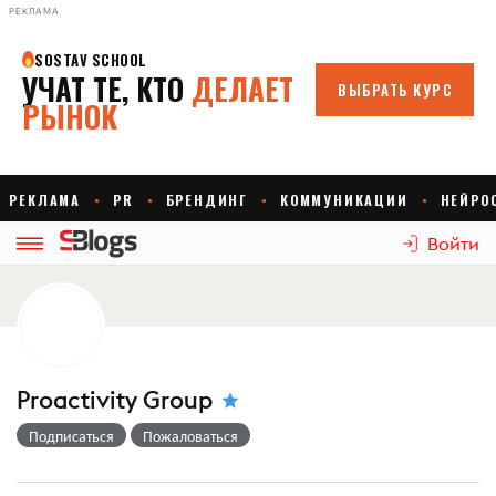
РЕКЛАМА
Войти
Proactivity Group
Подписаться
Пожаловаться