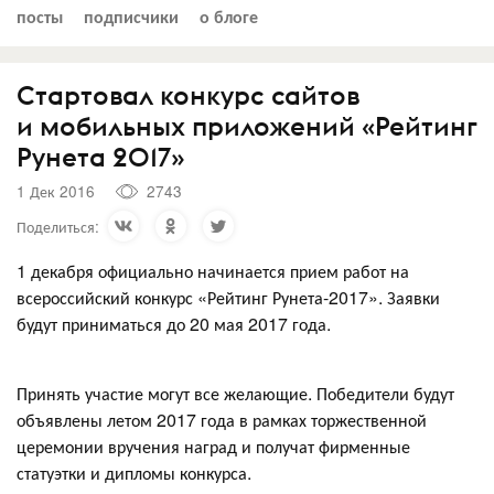
посты
подписчики
о блоге
Стартовал конкурс сайтов
и мобильных приложений «Рейтинг
Рунета 2017»
1 Дек 2016
2743
Поделиться:
1 декабря официально начинается прием работ на
всероссийский конкурс «Рейтинг Рунета-2017». Заявки
будут приниматься до 20 мая 2017 года.
Принять участие могут все желающие. Победители будут
объявлены летом 2017 года в рамках торжественной
церемонии вручения наград и получат фирменные
статуэтки и дипломы конкурса.