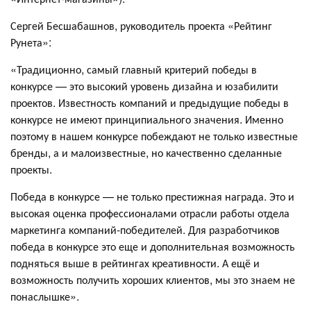
Сергей Бесшабашнов, руководитель проекта «Рейтинг
Рунета»:
«Традиционно, самый главный критерий победы в
конкурсе — это высокий уровень дизайна и юзабилити
проектов. Известность компаний и предыдущие победы в
конкурсе не имеют принципиального значения. Именно
поэтому в нашем конкурсе побеждают не только известные
бренды, а и малоизвестные, но качественно сделанные
проекты.
Победа в конкурсе — не только престижная награда. Это и
высокая оценка профессионалами отрасли работы отдела
маркетинга компаний-победителей. Для разработчиков
победа в конкурсе это еще и дополнительная возможность
подняться выше в рейтингах креативности. А ещё и
возможность получить хороших клиентов, мы это знаем не
понаслышке».