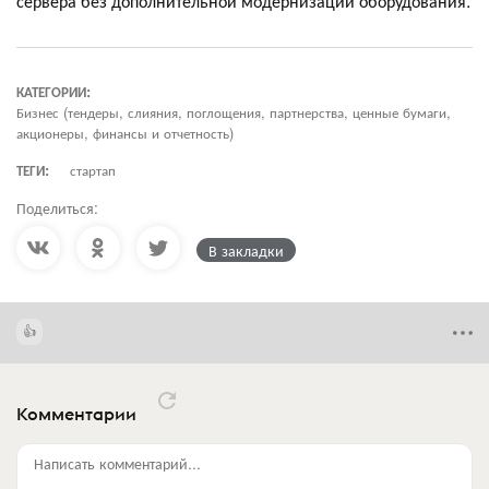
сервера без дополнительной модернизации оборудования.
КАТЕГОРИИ:
Бизнес (тендеры, слияния, поглощения, партнерства, ценные бумаги,
акционеры, финансы и отчетность)
ТЕГИ:
стартап
Поделиться:
В закладки
Комментарии
Написать комментарий...