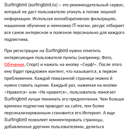
Surfingbird (surfingbird.ru) – это рекомендательный сервис,
который не даст пользователю утонуть в потоке лишней
информации. Используя коллаборативную фильтрацию,
машинное обучение и немножко IT-магии, ресурс отбирает
все самое интересное и полезное персонально для каждого
подписчика.
При регистрации на Surfingbird нужно отметить
интересующие пользователя пункты (например, Фото,
Обучение
, Спорт) и нажать на кнопку «Серф!». После этого
ему будет предложен контент, что называется, в первом
приближении. Каждой показанной странице можно й
нужно ставить оценки. Каждый раз, нажимая на кнопки
«Нравится» или «Не нравится», пользователь помогает
Surfingbird лучше понимать его предпочтения. Чем больше
времени подписчик проводит на сайте, тем более
персонализированным становится его Интернет. А еще
Surfingbird позволяет комментировать страницы,
добавленные другими пользователями, делиться