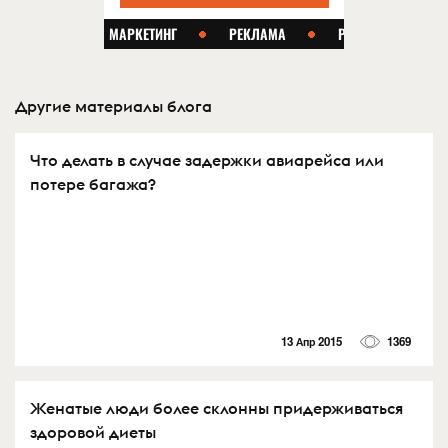
Другие материалы блога
Что делать в случае задержки авиарейса или
потере багажа?
13 Апр 2015
1369
Женатые люди более склонны придерживаться
здоровой диеты