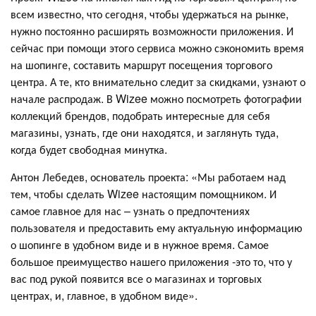
всем известно, что сегодня, чтобы удержаться на рынке,
нужно постоянно расширять возможности приложения. И
сейчас при помощи этого сервиса можно сэкономить время
на шопинге, составить маршрут посещения торгового
центра. А те, кто внимательно следит за скидками, узнают о
начале распродаж. В Wizee можно посмотреть фотографии
коллекций брендов, подобрать интересные для себя
магазины, узнать, где они находятся, и заглянуть туда,
когда будет свободная минутка.
Антон Лебедев, основатель проекта: «Мы работаем над
тем, чтобы сделать Wizee настоящим помощником. И
самое главное для нас – узнать о предпочтениях
пользователя и предоставить ему актуальную информацию
о шопинге в удобном виде и в нужное время. Самое
большое преимущество нашего приложения -это то, что у
вас под рукой появится все о магазинах и торговых
центрах, и, главное, в удобном виде».