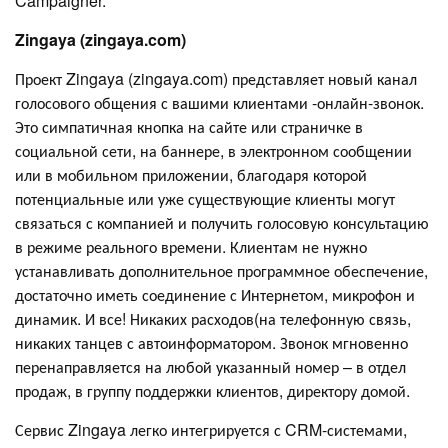
Campaigner.
Zingaya (zingaya.com)
Проект Zingaya (zingaya.com) представляет новый канал
голосового общения с вашими клиентами -онлайн-звонок.
Это симпатичная кнопка на сайте или страничке в
социальной сети, на баннере, в электронном сообщении
или в мобильном приложении, благодаря которой
потенциальные или уже существующие клиенты могут
связаться с компанией и получить голосовую консультацию
в режиме реального времени. Клиентам не нужно
устанавливать дополнительное программное обеспечение,
достаточно иметь соединение с Интернетом, микрофон и
динамик. И все! Никаких расходов(на телефонную связь,
никаких танцев с автоинформатором. Звонок мгновенно
перенаправляется на любой указанный номер – в отдел
продаж, в группу поддержки клиентов, директору домой.
Сервис Zingaya легко интегрируется с CRM-системами,