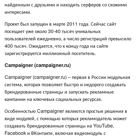
найденным с друзьями и находить серферов со схожими
интересами.
Проект был запущен в марте 2011 года. Сейчас сайт
посещает уже около 30-40 тысяч уникальных
пользователей ежедневно, а число регистраций превысило
400 тысяч. Ожидается, что к концу года на сайте
зарегистрируется миллионный посетитель.
Campaigner (campaigner.ru)
Campaigner (campaigner.ru) – первая в России модульная
система, которая позволяет быстро и недорого создавать
брендированные страницы и запускать рекламные
кампании на ключевых социальных ресурсах.
Особенностью Campaigner являются простые решения в
виде модулей, с помощью которых рекламодатель может
создавать брендированные страницы на YouTube,
Facebook и ВКонтакте, включая видеомодуль с