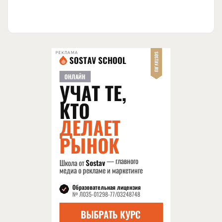
РЕКЛАМА