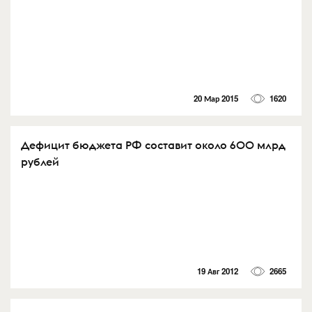
20 Мар 2015
1620
Дефицит бюджета РФ составит около 600 млрд
рублей
19 Авг 2012
2665