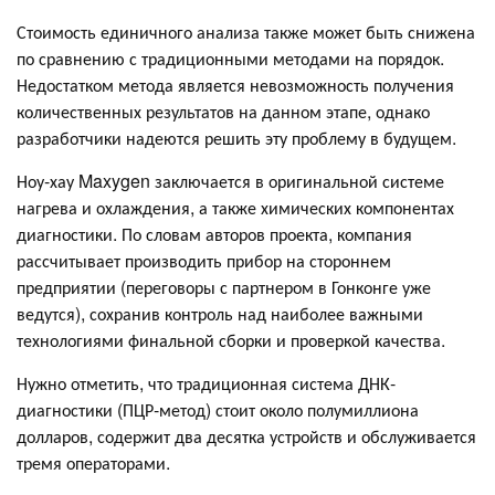
Стоимость единичного анализа также может быть снижена
по сравнению с традиционными методами на порядок.
Недостатком метода является невозможность получения
количественных результатов на данном этапе, однако
разработчики надеются решить эту проблему в будущем.
Ноу-хау Maxygen заключается в оригинальной системе
нагрева и охлаждения, а также химических компонентах
диагностики. По словам авторов проекта, компания
рассчитывает производить прибор на стороннем
предприятии (переговоры с партнером в Гонконге уже
ведутся), сохранив контроль над наиболее важными
технологиями финальной сборки и проверкой качества.
Нужно отметить, что традиционная система ДНК-
диагностики (ПЦР-метод) стоит около полумиллиона
долларов, содержит два десятка устройств и обслуживается
тремя операторами.