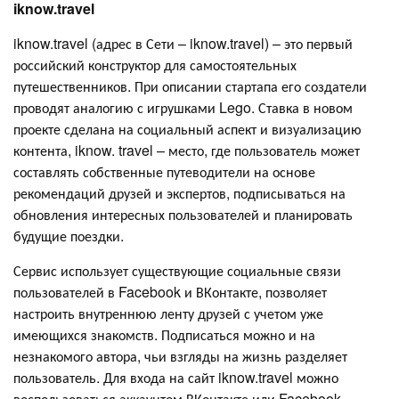
iknow.travel
iknow.travel (адрес в Сети – iknow.travel) – это первый
российский конструктор для самостоятельных
путешественников. При описании стартапа его создатели
проводят аналогию с игрушками Lego. Ставка в новом
проекте сделана на социальный аспект и визуализацию
контента, iknow. travel – место, где пользователь может
составлять собственные путеводители на основе
рекомендаций друзей и экспертов, подписываться на
обновления интересных пользователей и планировать
будущие поездки.
Сервис использует существующие социальные связи
пользователей в Facebook и ВКонтакте, позволяет
настроить внутреннюю ленту друзей с учетом уже
имеющихся знакомств. Подписаться можно и на
незнакомого автора, чьи взгляды на жизнь разделяет
пользователь. Для входа на сайт iknow.travel можно
воспользоваться аккаунтом ВКонтакте или Facebook,