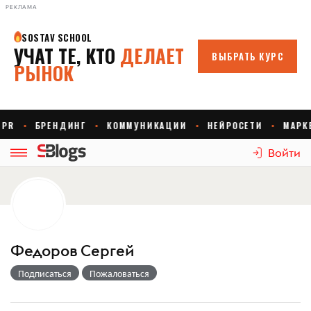
РЕКЛАМА
Войти
Федоров Сергей
Подписаться
Пожаловаться