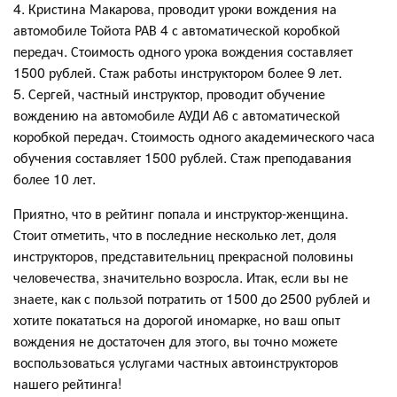
4. Кристина Макарова, проводит уроки вождения на
автомобиле Тойота РАВ 4 с автоматической коробкой
передач. Стоимость одного урока вождения составляет
1500 рублей. Стаж работы инструктором более 9 лет.
5. Сергей, частный инструктор, проводит обучение
вождению на автомобиле АУДИ А6 с автоматической
коробкой передач. Стоимость одного академического часа
обучения составляет 1500 рублей. Стаж преподавания
более 10 лет.
Приятно, что в рейтинг попала и инструктор-женщина.
Стоит отметить, что в последние несколько лет, доля
инструкторов, представительниц прекрасной половины
человечества, значительно возросла. Итак, если вы не
знаете, как с пользой потратить от 1500 до 2500 рублей и
хотите покататься на дорогой иномарке, но ваш опыт
вождения не достаточен для этого, вы точно можете
воспользоваться услугами частных автоинструкторов
нашего рейтинга!