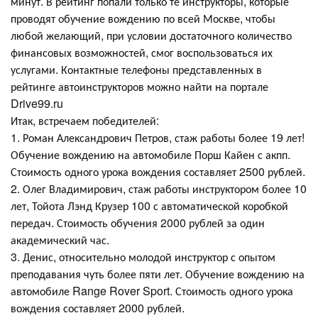
минут. В рейтинг попали только те инструкторы, которые
проводят обучение вождению по всей Москве, чтобы
любой желающий, при условии достаточного количество
финансовых возможностей, смог воспользоваться их
услугами. Контактные телефоны представленных в
рейтинге автоинструкторов можно найти на портале
Drive99.ru
Итак, встречаем победителей:
1. Роман Александрович Петров, стаж работы более 19 лет!
Обучение вождению на автомобиле Порш Кайен с акпп.
Стоимость одного урока вождения составляет 2500 рублей.
2. Олег Владимирович, стаж работы инструктором более 10
лет, Тойота Лэнд Крузер 100 с автоматической коробкой
передач. Стоимость обучения 2000 рублей за один
академический час.
3. Денис, относительно молодой инструктор с опытом
преподавания чуть более пяти лет. Обучение вождению на
автомобиле Range Rover Sport. Стоимость одного урока
вождения составляет 2000 рублей.