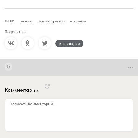
ТЕГИ:
рейтинг
автоинструктор
вождение
Поделиться:
В закладки
Комментарии
Написать комментарий...