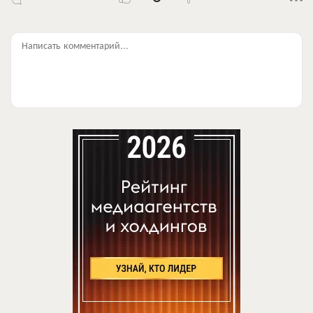
Написать комментарий...