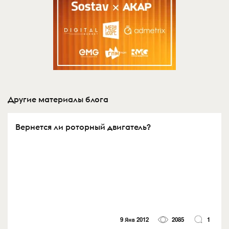
Другие материалы блога
Вернется ли роторный двигатель?
9 Янв 2012
2085
1