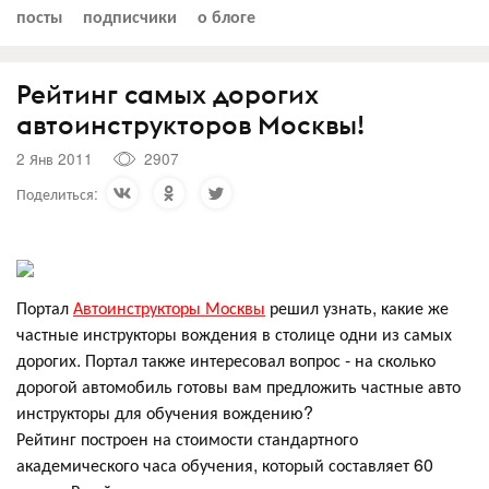
посты
подписчики
о блоге
Рейтинг самых дорогих
автоинструкторов Москвы!
2 Янв 2011
2907
Поделиться:
Портал
Автоинструкторы Москвы
решил узнать, какие же
частные инструкторы вождения в столице одни из самых
дорогих. Портал также интересовал вопрос - на сколько
дорогой автомобиль готовы вам предложить частные авто
инструкторы для обучения вождению?
Рейтинг построен на стоимости стандартного
академического часа обучения, который составляет 60