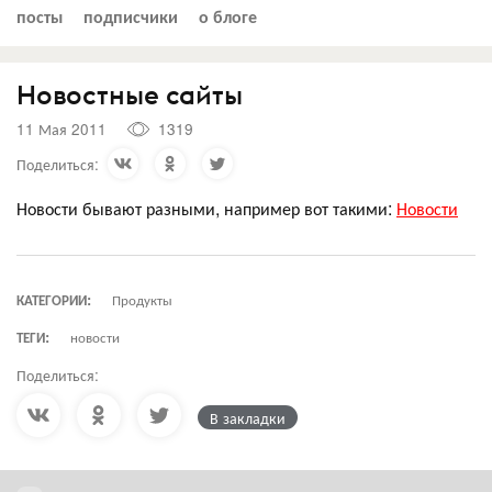
посты
подписчики
о блоге
Новостные сайты
11 Мая 2011
1319
Поделиться:
Новости бывают разными, например вот такими:
Новости
КАТЕГОРИИ:
Продукты
ТЕГИ:
новости
Поделиться:
В закладки