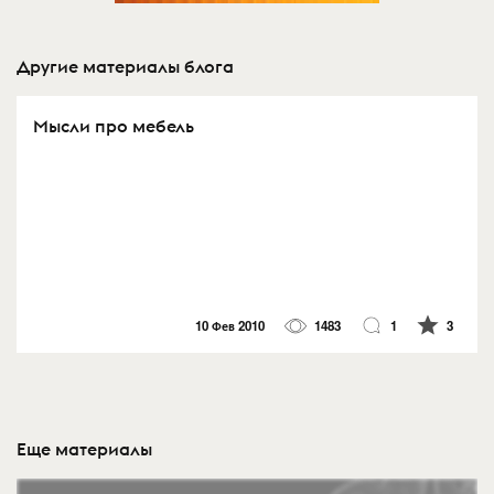
Другие материалы блога
Мысли про мебель
10 Фев 2010
1483
1
3
Еще материалы