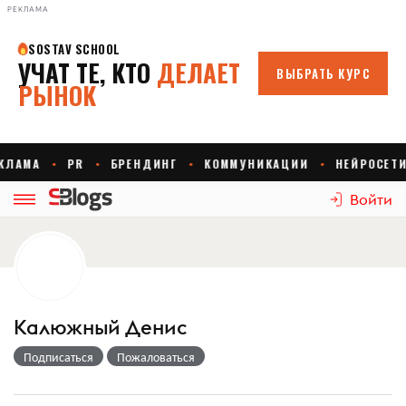
РЕКЛАМА
Войти
Калюжный Денис
Подписаться
Пожаловаться