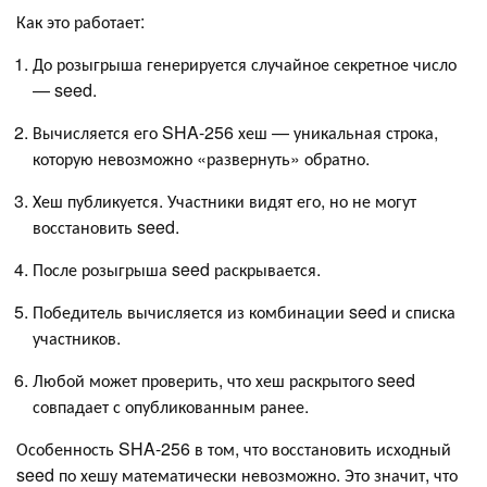
Как это работает:
До розыгрыша генерируется случайное секретное число
— seed.
Вычисляется его SHA-256 хеш — уникальная строка,
которую невозможно «развернуть» обратно.
Хеш публикуется. Участники видят его, но не могут
восстановить seed.
После розыгрыша seed раскрывается.
Победитель вычисляется из комбинации seed и списка
участников.
Любой может проверить, что хеш раскрытого seed
совпадает с опубликованным ранее.
Особенность SHA-256 в том, что восстановить исходный
seed по хешу математически невозможно. Это значит, что