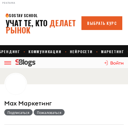
РЕКЛАМА
Войти
Max Маркетинг
Подписаться
Пожаловаться