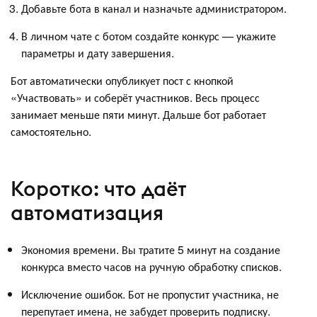
Добавьте бота в канал и назначьте администратором.
В личном чате с ботом создайте конкурс — укажите
параметры и дату завершения.
Бот автоматически опубликует пост с кнопкой
«Участвовать» и соберёт участников. Весь процесс
занимает меньше пяти минут. Дальше бот работает
самостоятельно.
Коротко: что даёт
автоматизация
Экономия времени. Вы тратите 5 минут на создание
конкурса вместо часов на ручную обработку списков.
Исключение ошибок. Бот не пропустит участника, не
перепутает имена, не забудет проверить подписку.