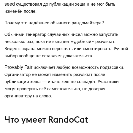
seed существовал до публикации хеша и не мог быть
изменён после.
Почему это надёжнее обычного рандомайзера?
Обычный генератор случайных чисел можно запустить
несколько раз, пока не выпадет «удобный» результат.
Видео с экрана можно переснять или смонтировать. Ручной
выбор вообще не оставляет доказательств.
Provably Fair исключает любую возможность подтасовки.
Организатор не может изменить результат после
публикации хеша — иначе хеш не совпадёт. Участники
могут проверить всё самостоятельно, не доверяя
организатору на слово.
Что умеет RandoCat