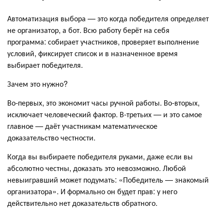
Автоматизация выбора — это когда победителя определяет
не организатор, а бот. Всю работу берёт на себя
программа: собирает участников, проверяет выполнение
условий, фиксирует список и в назначенное время
выбирает победителя.
Зачем это нужно?
Во-первых, это экономит часы ручной работы. Во-вторых,
исключает человеческий фактор. В-третьих — и это самое
главное — даёт участникам математическое
доказательство честности.
Когда вы выбираете победителя руками, даже если вы
абсолютно честны, доказать это невозможно. Любой
невыигравший может подумать: «Победитель — знакомый
организатора». И формально он будет прав: у него
действительно нет доказательств обратного.