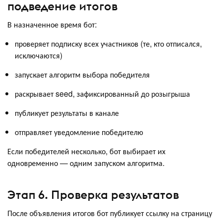
подведение итогов
В назначенное время бот:
проверяет подписку всех участников (те, кто отписался,
исключаются)
запускает алгоритм выбора победителя
раскрывает seed, зафиксированный до розыгрыша
публикует результаты в канале
отправляет уведомление победителю
Если победителей несколько, бот выбирает их
одновременно — одним запуском алгоритма.
Этап 6. Проверка результатов
После объявления итогов бот публикует ссылку на страницу