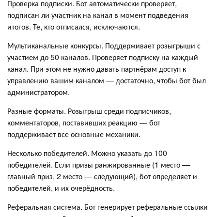
Проверка подписки. Бот автоматически проверяет,
подписан ли участник на канал в момент подведения
итогов. Те, кто отписался, исключаются.
Мультиканальные конкурсы. Поддерживает розыгрыши с
участием до 50 каналов. Проверяет подписку на каждый
канал. При этом не нужно давать партнёрам доступ к
управлению вашим каналом — достаточно, чтобы бот был
администратором.
Разные форматы. Розыгрыш среди подписчиков,
комментаторов, поставивших реакцию — бот
поддерживает все основные механики.
Несколько победителей. Можно указать до 100
победителей. Если призы ранжированные (1 место —
главный приз, 2 место — следующий), бот определяет и
победителей, и их очерёдность.
Реферальная система. Бот генерирует реферальные ссылки