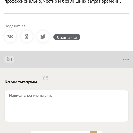
профессионально, честно и без лишних затрат времени.
Поделиться:
В закладки
1
Комментарии
Написать комментарий...