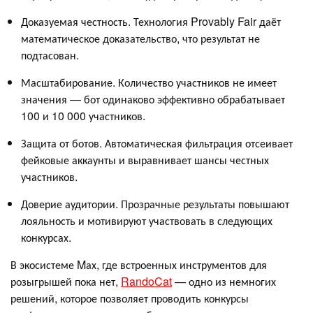
Доказуемая честность. Технология Provably Fair даёт
математическое доказательство, что результат не
подтасован.
Масштабирование. Количество участников не имеет
значения — бот одинаково эффективно обрабатывает
100 и 10 000 участников.
Защита от ботов. Автоматическая фильтрация отсеивает
фейковые аккаунты и выравнивает шансы честных
участников.
Доверие аудитории. Прозрачные результаты повышают
лояльность и мотивируют участвовать в следующих
конкурсах.
В экосистеме Mах, где встроенных инструментов для
розыгрышей пока нет,
RandoCat
— одно из немногих
решений, которое позволяет проводить конкурсы