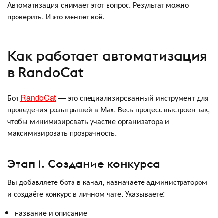
Автоматизация снимает этот вопрос. Результат можно
проверить. И это меняет всё.
Как работает автоматизация
в RandoCat
Бот
RandoCat
— это специализированный инструмент для
проведения розыгрышей в Mах. Весь процесс выстроен так,
чтобы минимизировать участие организатора и
максимизировать прозрачность.
Этап 1. Создание конкурса
Вы добавляете бота в канал, назначаете администратором
и создаёте конкурс в личном чате. Указываете:
название и описание