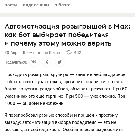
посты
подписчики
о блоге
Автоматизация розыгрышей в Mах:
как бот выбирает победителя
и почему этому можно верить
29 Апр
Время чтения 8 мин
432
Поделиться:
Проводить розыгрыш вручную — занятие неблагодарное.
Собрать список участников, проверить подписки, отсеять
ботов, запустить рандомайзер, объявить результат. При 50
участниках это ещё терпимо. При 500 — уже сложно. При
1000 — ошибки неизбежны.
Я перепробовал разные способы и пришёл к простому
выводу: автоматизация выбора победителя — это не
роскошь, а необходимость. Особенно если вы дорожите