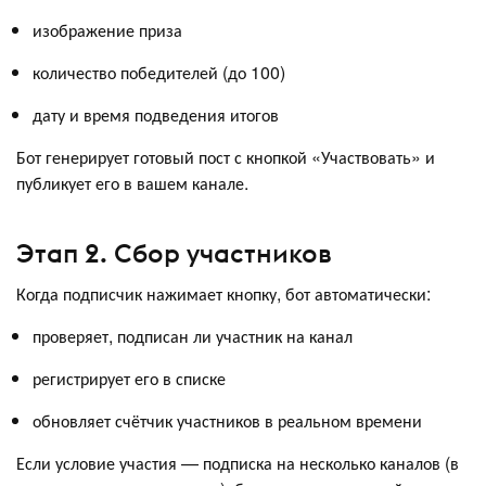
изображение приза
количество победителей (до 100)
дату и время подведения итогов
Бот генерирует готовый пост с кнопкой «Участвовать» и
публикует его в вашем канале.
Этап 2. Сбор участников
Когда подписчик нажимает кнопку, бот автоматически:
проверяет, подписан ли участник на канал
регистрирует его в списке
обновляет счётчик участников в реальном времени
Если условие участия — подписка на несколько каналов (в