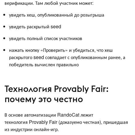
верификации. Там любой участник может:
увидеть хеш, опубликованный до розыгрыша
увидеть раскрытый seed
увидеть полный список участников
нажать кнопку «Проверить» и убедиться, что хеш
раскрытого seed совпадает с опубликованным ранее, а
победитель вычислен правильно
Технология Provably Fair:
почему это честно
В основе автоматизации RandoCat лежит
технология Provably Fair (доказуемо честная), пришедшая
из индустрии онлайн-игр.