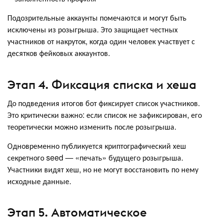
Подозрительные аккаунты помечаются и могут быть
исключены из розыгрыша. Это защищает честных
участников от накруток, когда один человек участвует с
десятков фейковых аккаунтов.
Этап 4. Фиксация списка и хеша
До подведения итогов бот фиксирует список участников.
Это критически важно: если список не зафиксирован, его
теоретически можно изменить после розыгрыша.
Одновременно публикуется криптографический хеш
секретного seed — «печать» будущего розыгрыша.
Участники видят хеш, но не могут восстановить по нему
исходные данные.
Этап 5. Автоматическое