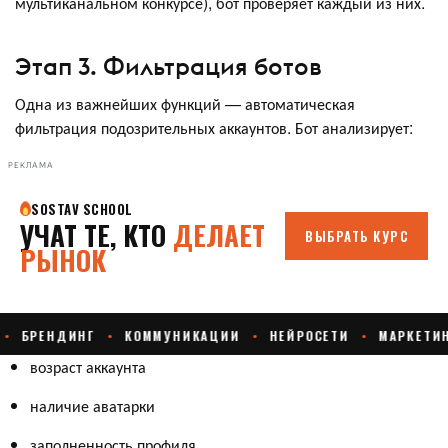
мультиканальном конкурсе), бот проверяет каждый из них.
Этап 3. Фильтрация ботов
Одна из важнейших функций — автоматическая
фильтрация подозрительных аккаунтов. Бот анализирует:
РЕКЛАМА
возраст аккаунта
наличие аватарки
заполненность профиля