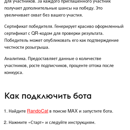
для участников. За каждого приглашённого участник
получает дополнительные шансы на победу. Это
увеличивает охват без вашего участия.
Сертификат победителя. Генерирует красиво оформленный
сертификат с QR-кодом для проверки результата.
Победитель может опубликовать его как подтверждение
честности розыгрыша.
Аналитика. Предоставляет данные о количестве
участников, росте подписчиков, проценте оттока после
конкурса.
Как подключить бота
Найдите
RandoCat
в поиске MAX и запустите бота.
Нажмите «Старт» и следуйте инструкциям.