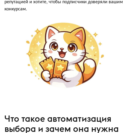
репутацией и хотите, чтобы подписчики доверяли вашим
конкурсам.
Что такое автоматизация
выбора и зачем она нужна