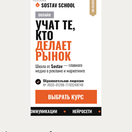
РЕКЛАМА