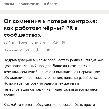
посты
подписчики
о блоге
От сомнения к потере контроля:
как работает чёрный PR в
сообществах
28 Апр
Время чтения 8 мин
167
Поделиться:
Подрыв доверия в малых сообществах редко выглядит как
целенаправленный процесс. Чаще он начинается с
точечных сомнений и сначала выглядит как нормальное
обсуждение – вопросы, уточнения, попытки разобраться.
Но по мере повторения одних и тех же тем и
интерпретаций ситуация начинает развиваться по иной
логике.
В какой-то момент обсуждение перестаёт быть просто