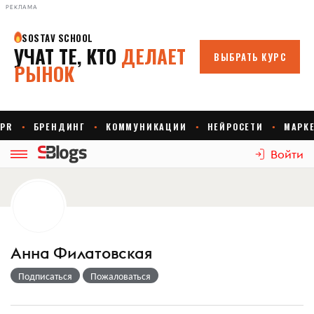
РЕКЛАМА
Войти
Анна Филатовская
Подписаться
Пожаловаться