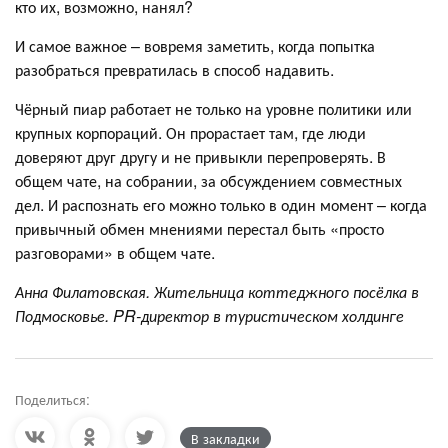
кто их, возможно, нанял?
И самое важное – вовремя заметить, когда попытка
разобраться превратилась в способ надавить.
Чёрный пиар работает не только на уровне политики или
крупных корпораций. Он прорастает там, где люди
доверяют друг другу и не привыкли перепроверять. В
общем чате, на собрании, за обсуждением совместных
дел. И распознать его можно только в один момент – когда
привычный обмен мнениями перестал быть «просто
разговорами» в общем чате.
Анна Филатовская.
Жительница коттеджного посёлка в
Подмосковье. PR-директор в туристическом холдинге
Поделиться:
В закладки