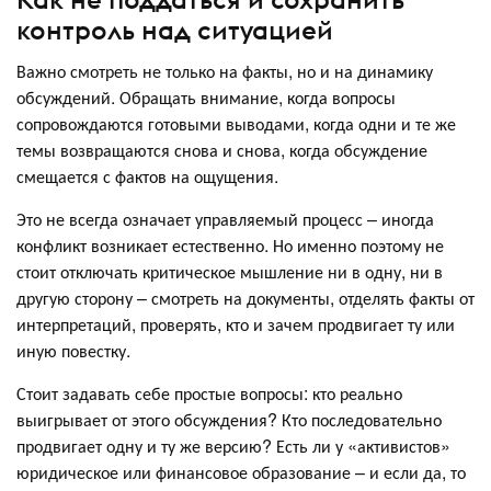
контроль над ситуацией
Важно смотреть не только на факты, но и на динамику
обсуждений. Обращать внимание, когда вопросы
сопровождаются готовыми выводами, когда одни и те же
темы возвращаются снова и снова, когда обсуждение
смещается с фактов на ощущения.
Это не всегда означает управляемый процесс – иногда
конфликт возникает естественно. Но именно поэтому не
стоит отключать критическое мышление ни в одну, ни в
другую сторону – смотреть на документы, отделять факты от
интерпретаций, проверять, кто и зачем продвигает ту или
иную повестку.
Стоит задавать себе простые вопросы: кто реально
выигрывает от этого обсуждения? Кто последовательно
продвигает одну и ту же версию? Есть ли у «активистов»
юридическое или финансовое образование – и если да, то