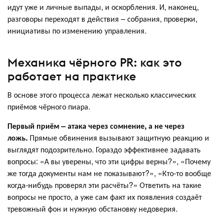
идут уже и личные выпады, и оскорбления. И, наконец,
разговоры переходят в действия – собрания, проверки,
инициативы по изменению управления.
Механика чёрного PR: как это
работает на практике
В основе этого процесса лежат несколько классических
приёмов чёрного пиара.
Первый приём – атака через сомнение, а не через
ложь.
Прямые обвинения вызывают защитную реакцию и
выглядят подозрительно. Гораздо эффективнее задавать
вопросы: «А вы уверены, что эти цифры верны?», «Почему
же тогда документы нам не показывают?», «Кто-то вообще
когда-нибудь проверял эти расчёты?» Ответить на такие
вопросы не просто, а уже сам факт их появления создаёт
тревожный фон и нужную обстановку недоверия.