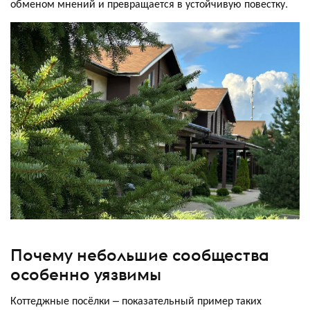
обменом мнений и превращается в устойчивую повестку.
Почему небольшие сообщества
особенно уязвимы
Коттеджные посёлки – показательный пример таких