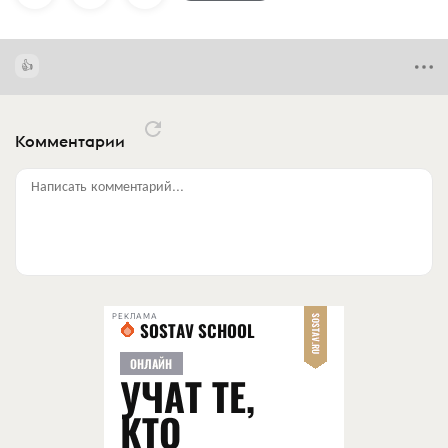
Комментарии
Написать комментарий...
РЕКЛАМА