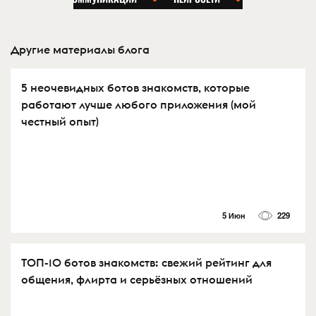
Другие материалы блога
5 неочевидных ботов знакомств, которые
работают лучше любого приложения (мой
честный опыт)
5 Июн
229
ТОП-10 ботов знакомств: свежий рейтинг для
общения, флирта и серьёзных отношений