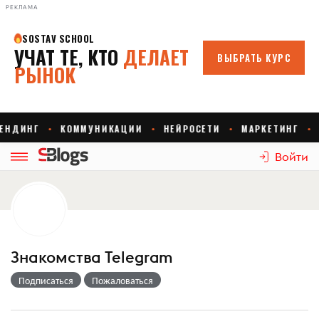
РЕКЛАМА
Войти
Знакомства Telegram
Подписаться
Пожаловаться