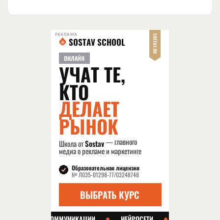
РЕКЛАМА