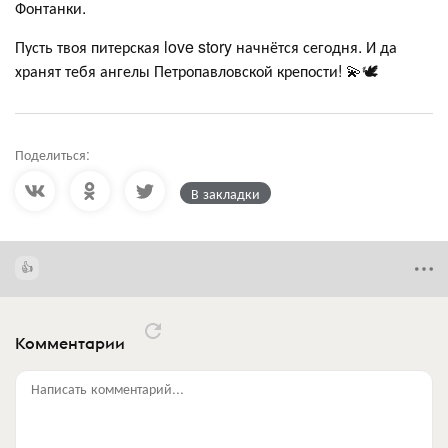
Фонтанки.
Пусть твоя питерская love story начнётся сегодня. И да
хранят тебя ангелы Петропавловской крепости! 💫🕊️
Поделиться:
В закладки
Комментарии
Написать комментарий...