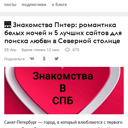
посты
подписчики
о блоге
🌉 Знакомства Питер: романтика
белых ночей и 5 лучших сайтов для
поиска любви в Северной столице
28 Апр
Время чтения 12 мин
670
Поделиться:
Санкт-Петербург — город, в который влюбляются с первого