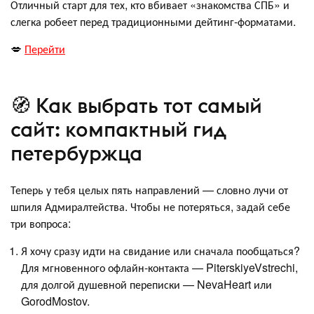
Отличный старт для тех, кто вбивает «знакомства СПБ» и
слегка робеет перед традиционными дейтинг-форматами.
💋
Перейти
🧭 Как выбрать тот самый
сайт: компактный гид
петербуржца
Теперь у тебя целых пять направлений — словно лучи от
шпиля Адмиралтейства. Чтобы не потеряться, задай себе
три вопроса:
Я хочу сразу идти на свидание или сначала пообщаться?
Для мгновенного офлайн-контакта — PiterskiyeVstrechi,
для долгой душевной переписки — NevaHeart или
GorodMostov.