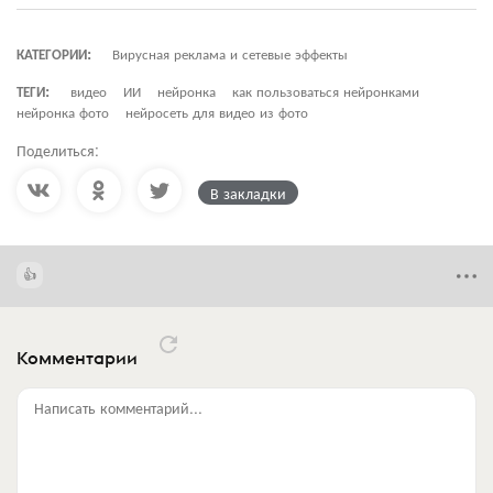
КАТЕГОРИИ:
Вирусная реклама и сетевые эффекты
ТЕГИ:
видео
ИИ
нейронка
как пользоваться нейронками
нейронка фото
нейросеть для видео из фото
Поделиться:
В закладки
Комментарии
Написать комментарий...