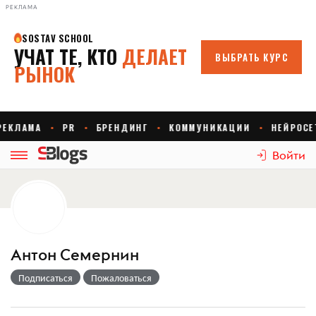
РЕКЛАМА
Войти
Антон Семернин
Подписаться
Пожаловаться