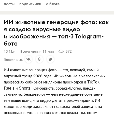
посты
подписчики
о блоге
ИИ животные генерация фото: как
я создаю вирусные видео
и изображения — топ-3 Telegram-
бота
13 Мая
Время чтения 11 мин
672
Поделиться:
ИИ животные генерация фото — это, пожалуй, самый
вирусный тренд 2026 года. ИИ животные в человеческих
профессиях собирают миллионы просмотров в TikTok,
Reels и Shorts. Кот-бариста, собака-блогер, панда-
сантехник, белка-пилот — чем неожиданнее сочетание,
тем выше шанс, что видео улетит в рекомендации. ИИ
животные люди заставляют пользователей зависать на
несколько секунд: сначала кажется реальным, потом