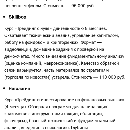
новостным фоном. Стоимость — 95 000 руб.
Skillbox
Курс «Трейдинг с нуля» длительностью 8 месяцев.
Охватывает технический анализ, управление капиталом,
работу на фондовом и крипторынках. Формат —
видеолекции, домашние задания с проверкой на
демо‑счетах. Много внимания фундаментальному анализу
(оценка компаний, макроэкономика). Качество обратной
связи варьируется, часть материалов по стратегиям
(торговля по новостям) устарела. Стоимость — 110 000 руб.
Нетология
Курс «Трейдинг и инвестирование на финансовых рынках»
(4 месяца). Обзорная программа для начинающих:
знакомство с инструментами (акции, облигации,
фьючерсы), базовый технический и фундаментальный
анализ, введение в психологию. Глубины