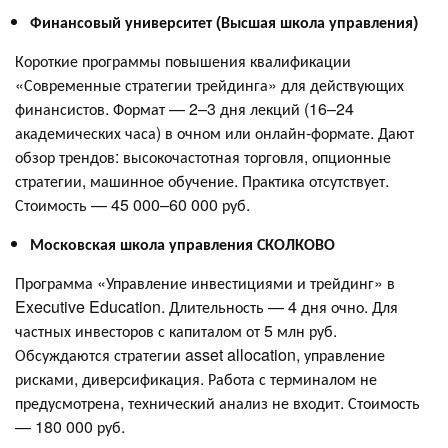
Финансовый университет (Высшая школа управления)
Короткие программы повышения квалификации
«Современные стратегии трейдинга» для действующих
финансистов. Формат — 2–3 дня лекций (16–24
академических часа) в очном или онлайн‑формате. Дают
обзор трендов: высокочастотная торговля, опционные
стратегии, машинное обучение. Практика отсутствует.
Стоимость — 45 000–60 000 руб.
Московская школа управления СКОЛКОВО
Программа «Управление инвестициями и трейдинг» в
Executive Education. Длительность — 4 дня очно. Для
частных инвесторов с капиталом от 5 млн руб.
Обсуждаются стратегии asset allocation, управление
рисками, диверсификация. Работа с терминалом не
предусмотрена, технический анализ не входит. Стоимость
— 180 000 руб.