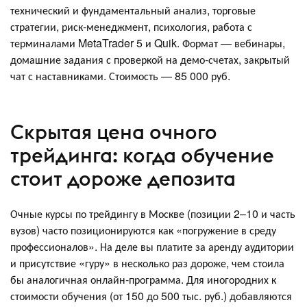
технический и фундаментальный анализ, торговые
стратегии, риск‑менеджмент, психология, работа с
терминалами MetaTrader 5 и Quik. Формат — вебинары,
домашние задания с проверкой на демо‑счетах, закрытый
чат с наставниками. Стоимость — 85 000 руб.
Скрытая цена очного
трейдинга: когда обучение
стоит дороже депозита
Очные курсы по трейдингу в Москве (позиции 2–10 и часть
вузов) часто позиционируются как «погружение в среду
профессионалов». На деле вы платите за аренду аудитории
и присутствие «гуру» в несколько раз дороже, чем стоила
бы аналогичная онлайн‑программа. Для иногородних к
стоимости обучения (от 150 до 500 тыс. руб.) добавляются