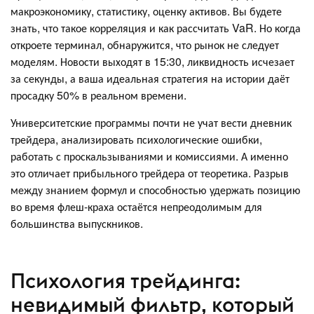
макроэкономику, статистику, оценку активов. Вы будете
знать, что такое корреляция и как рассчитать VaR. Но когда
откроете терминал, обнаружится, что рынок не следует
моделям. Новости выходят в 15:30, ликвидность исчезает
за секунды, а ваша идеальная стратегия на истории даёт
просадку 50% в реальном времени.
Университетские программы почти не учат вести дневник
трейдера, анализировать психологические ошибки,
работать с проскальзываниями и комиссиями. А именно
это отличает прибыльного трейдера от теоретика. Разрыв
между знанием формул и способностью удержать позицию
во время флеш‑краха остаётся непреодолимым для
большинства выпускников.
Психология трейдинга:
невидимый фильтр, который