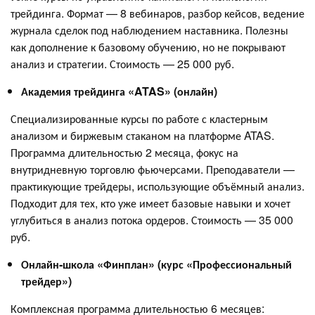
трейдинга. Формат — 8 вебинаров, разбор кейсов, ведение
журнала сделок под наблюдением наставника. Полезны
как дополнение к базовому обучению, но не покрывают
анализ и стратегии. Стоимость — 25 000 руб.
Академия трейдинга «ATAS» (онлайн)
Специализированные курсы по работе с кластерным
анализом и биржевым стаканом на платформе ATAS.
Программа длительностью 2 месяца, фокус на
внутридневную торговлю фьючерсами. Преподаватели —
практикующие трейдеры, использующие объёмный анализ.
Подходит для тех, кто уже имеет базовые навыки и хочет
углубиться в анализ потока ордеров. Стоимость — 35 000
руб.
Онлайн‑школа «Финплан» (курс «Профессиональный
трейдер»)
Комплексная программа длительностью 6 месяцев: