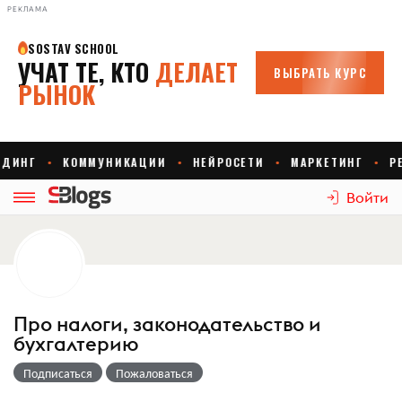
РЕКЛАМА
Войти
Про налоги, законодательство и
бухгалтерию
Подписаться
Пожаловаться