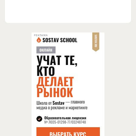
РЕКЛАМА