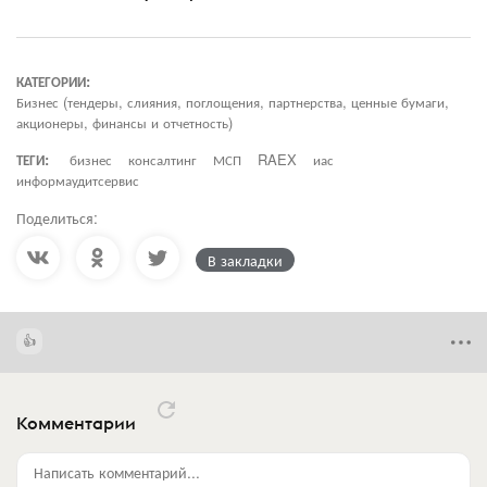
КАТЕГОРИИ:
Бизнес (тендеры, слияния, поглощения, партнерства, ценные бумаги,
акционеры, финансы и отчетность)
ТЕГИ:
бизнес
консалтинг
МСП
RAEX
иас
информаудитсервис
Поделиться:
В закладки
Комментарии
Написать комментарий...