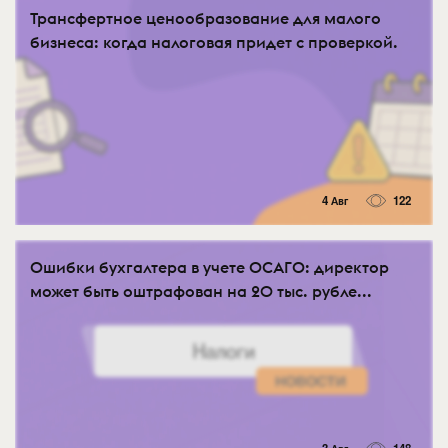
Трансфертное ценообразование для малого
бизнеса: когда налоговая придет с проверкой.
4 Авг
122
Ошибки бухгалтера в учете ОСАГО: директор
может быть оштрафован на 20 тыс. рубле...