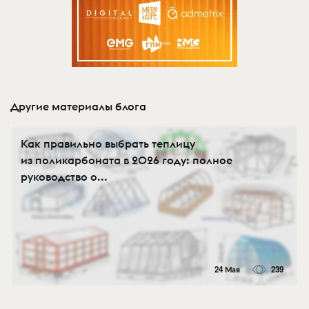
Другие материалы блога
Как правильно выбрать теплицу
из поликарбоната в 2026 году: полное
руководство о...
24 Мая
239