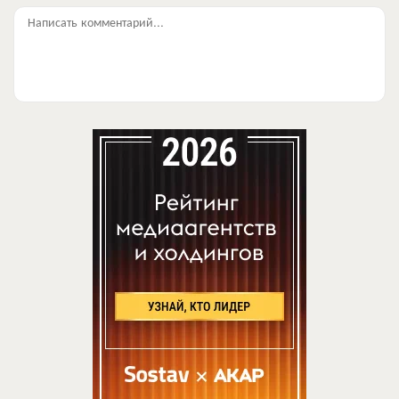
Написать комментарий...