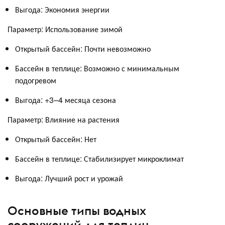
Выгода: Экономия энергии
Параметр: Использование зимой
Открытый бассейн: Почти невозможно
Бассейн в теплице: Возможно с минимальным
подогревом
Выгода: +3–4 месяца сезона
Параметр: Влияние на растения
Открытый бассейн: Нет
Бассейн в теплице: Стабилизирует микроклимат
Выгода: Лучший рост и урожай
Основные типы водных
сооружений для теплиц