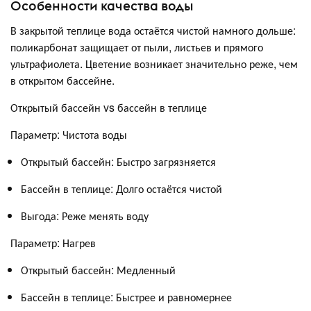
Особенности качества воды
В закрытой теплице вода остаётся чистой намного дольше:
поликарбонат защищает от пыли, листьев и прямого
ультрафиолета. Цветение возникает значительно реже, чем
в открытом бассейне.
Открытый бассейн vs бассейн в теплице
Параметр: Чистота воды
Открытый бассейн: Быстро загрязняется
Бассейн в теплице: Долго остаётся чистой
Выгода: Реже менять воду
Параметр: Нагрев
Открытый бассейн: Медленный
Бассейн в теплице: Быстрее и равномернее