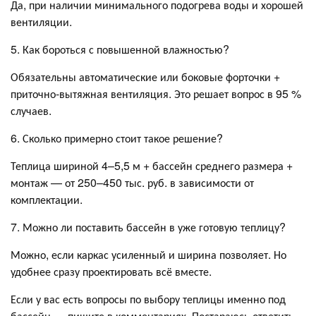
Да, при наличии минимального подогрева воды и хорошей
вентиляции.
5. Как бороться с повышенной влажностью?
Обязательны автоматические или боковые форточки +
приточно-вытяжная вентиляция. Это решает вопрос в 95 %
случаев.
6. Сколько примерно стоит такое решение?
Теплица шириной 4–5,5 м + бассейн среднего размера +
монтаж — от 250–450 тыс. руб. в зависимости от
комплектации.
7. Можно ли поставить бассейн в уже готовую теплицу?
Можно, если каркас усиленный и ширина позволяет. Но
удобнее сразу проектировать всё вместе.
Если у вас есть вопросы по выбору теплицы именно под
бассейн — пишите в комментариях. Постараюсь ответить