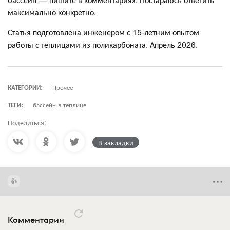
максимально конкретно.
Статья подготовлена инженером с 15-летним опытом
работы с теплицами из поликарбоната. Апрель 2026.
КАТЕГОРИИ:
Прочее
ТЕГИ:
бассейн в теплице
Поделиться:
В закладки
Комментарии