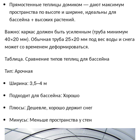
Прямостенные теплицы домиком — дают максимум
пространства по высоте и ширине, идеальны для
бассейна + высоких растений.
Важно: каркас должен быть усиленным (труба минимум
40×20 мм). Обычная труба 25×20 мм под вес воды и снега
может со временем деформироваться.
Таблица. Сравнение типов теплиц для бассейна
Тип: Арочная
Ширина: 3,5–4 м
Подходит для бассейна: Хорошо
Плюсы: Дешевле, хорошо держит снег
Минусы: Меньше пространства у стен