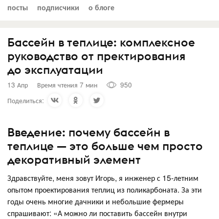
посты
подписчики
о блоге
Бассейн в теплице: комплексное
руководство от пректирования
до эксплуатации
13 Апр
Время чтения 7 мин
950
Поделиться:
Введение: почему бассейн в
теплице — это больше чем просто
декоративный элемент
Здравствуйте, меня зовут Игорь, я инженер с 15-летним
опытом проектирования теплиц из поликарбоната. За эти
годы очень многие дачники и небольшие фермеры
спрашивают: «А можно ли поставить бассейн внутри