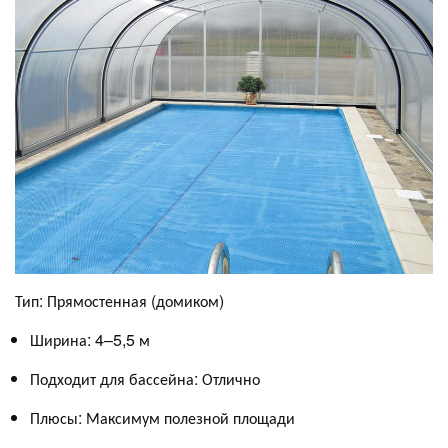
Тип: Прямостенная (домиком)
Ширина: 4–5,5 м
Подходит для бассейна: Отлично
Плюсы: Максимум полезной площади