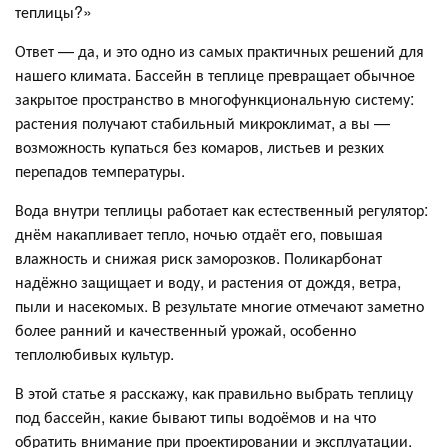
теплицы?»
Ответ — да, и это одно из самых практичных решений для
нашего климата. Бассейн в теплице превращает обычное
закрытое пространство в многофункциональную систему:
растения получают стабильный микроклимат, а вы —
возможность купаться без комаров, листьев и резких
перепадов температуры.
Вода внутри теплицы работает как естественный регулятор:
днём накапливает тепло, ночью отдаёт его, повышая
влажность и снижая риск заморозков. Поликарбонат
надёжно защищает и воду, и растения от дождя, ветра,
пыли и насекомых. В результате многие отмечают заметно
более ранний и качественный урожай, особенно
теплолюбивых культур.
В этой статье я расскажу, как правильно выбрать теплицу
под бассейн, какие бывают типы водоёмов и на что
обратить внимание при проектировании и эксплуатации.