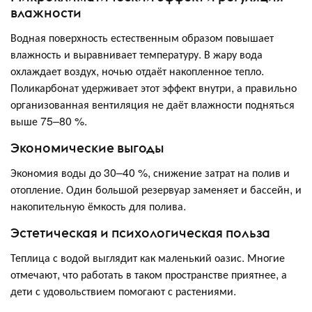
влажности
Водная поверхность естественным образом повышает
влажность и выравнивает температуру. В жару вода
охлаждает воздух, ночью отдаёт накопленное тепло.
Поликарбонат удерживает этот эффект внутри, а правильно
организованная вентиляция не даёт влажности подняться
выше 75–80 %.
Экономические выгоды
Экономия воды до 30–40 %, снижение затрат на полив и
отопление. Один большой резервуар заменяет и бассейн, и
накопительную ёмкость для полива.
Эстетическая и психологическая польза
Теплица с водой выглядит как маленький оазис. Многие
отмечают, что работать в таком пространстве приятнее, а
дети с удовольствием помогают с растениями.