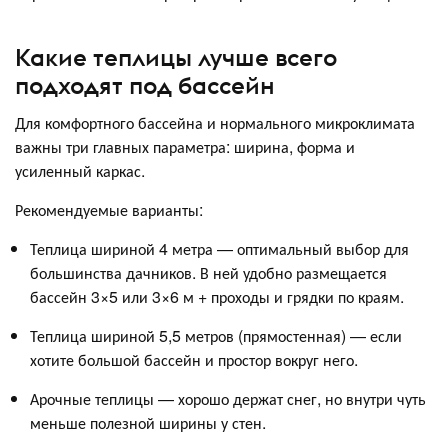
Какие теплицы лучше всего
подходят под бассейн
Для комфортного бассейна и нормального микроклимата
важны три главных параметра: ширина, форма и
усиленный каркас.
Рекомендуемые варианты:
Теплица шириной 4 метра — оптимальный выбор для
большинства дачников. В ней удобно размещается
бассейн 3×5 или 3×6 м + проходы и грядки по краям.
Теплица шириной 5,5 метров (прямостенная) — если
хотите большой бассейн и простор вокруг него.
Арочные теплицы — хорошо держат снег, но внутри чуть
меньше полезной ширины у стен.