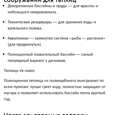
Декоративные бассейны и пруды — для красоты и
небольшого микроклимата.
Технические резервуары — для хранения воды и
капельного полива.
Аквапоника — замкнутая система «рыба — растения»
(для продвинутых).
Полноценный плавательный бассейн — самый
популярный вариант у дачников.
Теплица vs навес
Полноценная теплица из поликарбоната выигрывает по
всем пунктам: лучше греет воду, полностью защищает от
мусора и позволяет использовать бассейн почти круглый
год.