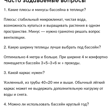
Часто задаваемые вопросы
1. Какие плюсы и минусы бассейна в теплице?
Плюсы: стабильный микроклимат, чистая вода,
возможность купаться и выращивать растения в одном
пространстве. Минус — нужно грамотно решать вопрос
вентиляции.
2. Какую ширину теплицы лучше выбрать под бассейн?
Оптимально 4 метра и больше. При ширине 4 м комфортно
помещается бассейн 3×5–3×6 м + проходы.
3. Какой каркас нужен?
Усиленный, из трубы 40×20 мм и выше. Обычный лёгкий
каркас может не выдержать дополнительную нагрузку от
воды и снега.
4. Можно ли использовать бассейн круглый год?