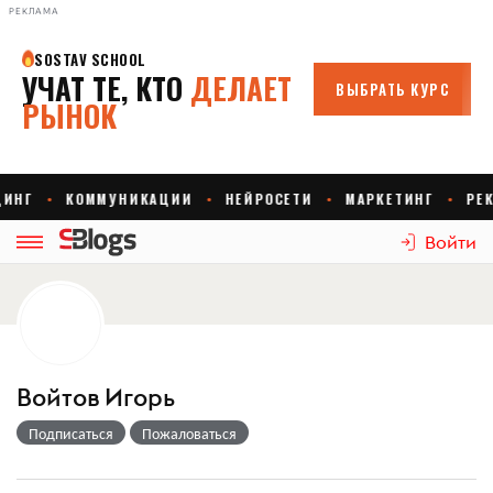
РЕКЛАМА
Войти
Войтов Игорь
Подписаться
Пожаловаться