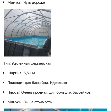
Минусы: Чуть дороже
Тип: Усиленная фермерская
Ширина: 5,5+ м
Подходит для бассейна: Идеально
Плюсы: Очень прочная, для больших бассейнов
Минусы: Выше стоимость