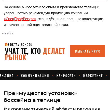
На основе многолетнего опыта в производстве теплиц с
уверенностью рекомендую продукцию компании
«СпецПрофРесурс»
: это надёжные и прочные конструкции
из качественной оцинкованной стали.
РЕКЛАМА
Преимущества установки
бассейна в теплице
Микроклиматический эффект и регуляция