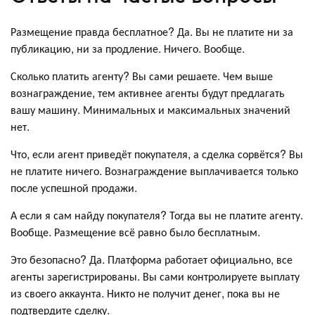
Размещение правда бесплатное? Да. Вы не платите ни за
публикацию, ни за продление. Ничего. Вообще.
Сколько платить агенту? Вы сами решаете. Чем выше
вознаграждение, тем активнее агенты будут предлагать
вашу машину. Минимальных и максимальных значений
нет.
Что, если агент приведёт покупателя, а сделка сорвётся? Вы
не платите ничего. Вознаграждение выплачивается только
после успешной продажи.
А если я сам найду покупателя? Тогда вы не платите агенту.
Вообще. Размещение всё равно было бесплатным.
Это безопасно? Да. Платформа работает официально, все
агенты зарегистрированы. Вы сами контролируете выплату
из своего аккаунта. Никто не получит денег, пока вы не
подтвердите сделку.