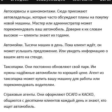
Автосервисы и шиномонтажи. Сюда приезжают
автовладельцы, которые часто обсуждают планы на покупку
новой машины. Мастер или администратор может
порекомендовать ваш автомобиль. Доверие к их словам
высокое — клиенты знают их годами.
Автомойки. Тысячи машин в день. Пока клиент ждёт, он
может услышать предложение. Или увидеть информацию о
вашем авто на стенде.
Таксопарки. Они постоянно обновляют свой парк. Им
нужны надёжные автомобили по хорошей цене. Агент из
таксопарка может купить вашу машину для работы или
порекомендовать водителям.
Страховые агенты. Они оформляют ОСАГО и КАСКО,
общаются с десятками клиентов каждый день и знают, кто
ищет автомобиль.