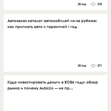
30 Апр
278
Автозаказ каталог автомобилей из-за рубежа:
как пригнать авто с гарантией 1 год
30 Апр
271
Куда инвестировать деньги в 2026 году: обзор
рынка и почему Autozix — не пр...