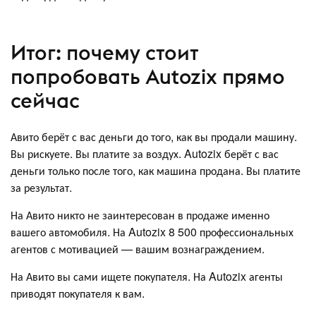
Итог: почему стоит
попробовать Autozix прямо
сейчас
Авито берёт с вас деньги до того, как вы продали машину.
Вы рискуете. Вы платите за воздух. Autozix берёт с вас
деньги только после того, как машина продана. Вы платите
за результат.
На Авито никто не заинтересован в продаже именно
вашего автомобиля. На Autozix 8 500 профессиональных
агентов с мотивацией — вашим вознаграждением.
На Авито вы сами ищете покупателя. На Autozix агенты
приводят покупателя к вам.