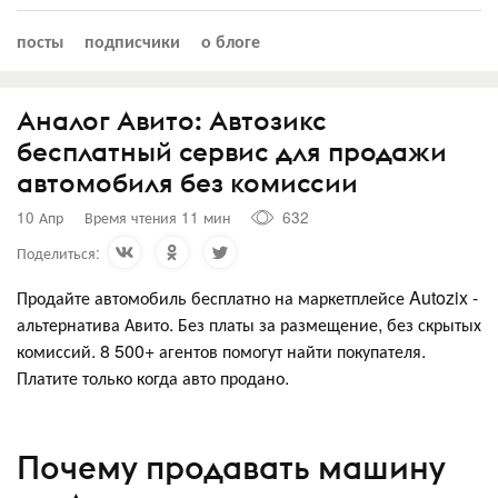
посты
подписчики
о блоге
Аналог Авито: Автозикс
бесплатный сервис для продажи
автомобиля без комиссии
10 Апр
Время чтения 11 мин
632
Поделиться:
Продайте автомобиль бесплатно на маркетплейсе Autozix -
альтернатива Авито. Без платы за размещение, без скрытых
комиссий. 8 500+ агентов помогут найти покупателя.
Платите только когда авто продано.
Почему продавать машину