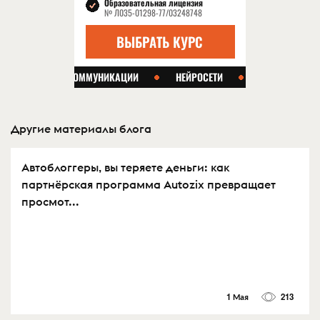
Другие материалы блога
Автоблоггеры, вы теряете деньги: как
партнёрская программа Autozix превращает
просмот...
1 Мая
213