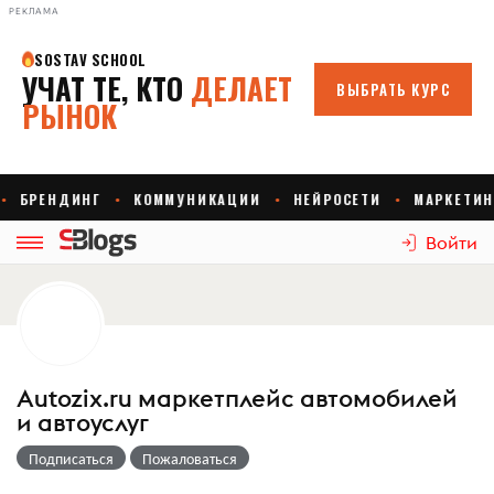
РЕКЛАМА
Войти
Autozix.ru маркетплейс автомобилей
и автоуслуг
Подписаться
Пожаловаться