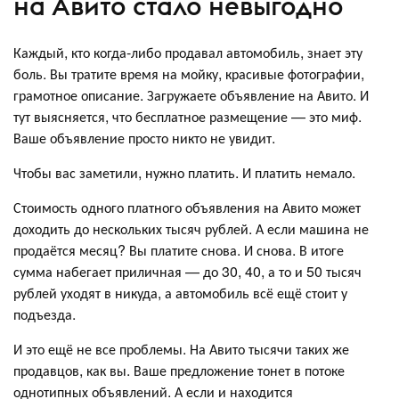
на Авито стало невыгодно
Каждый, кто когда-либо продавал автомобиль, знает эту
боль. Вы тратите время на мойку, красивые фотографии,
грамотное описание. Загружаете объявление на Авито. И
тут выясняется, что бесплатное размещение — это миф.
Ваше объявление просто никто не увидит.
Чтобы вас заметили, нужно платить. И платить немало.
Стоимость одного платного объявления на Авито может
доходить до нескольких тысяч рублей. А если машина не
продаётся месяц? Вы платите снова. И снова. В итоге
сумма набегает приличная — до 30, 40, а то и 50 тысяч
рублей уходят в никуда, а автомобиль всё ещё стоит у
подъезда.
И это ещё не все проблемы. На Авито тысячи таких же
продавцов, как вы. Ваше предложение тонет в потоке
однотипных объявлений. А если и находится