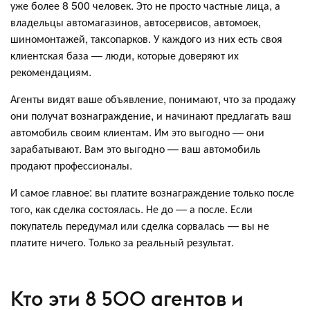
уже более 8 500 человек. Это не просто частные лица, а
владельцы автомагазинов, автосервисов, автомоек,
шиномонтажей, таксопарков. У каждого из них есть своя
клиентская база — люди, которые доверяют их
рекомендациям.
Агенты видят ваше объявление, понимают, что за продажу
они получат вознаграждение, и начинают предлагать ваш
автомобиль своим клиентам. Им это выгодно — они
зарабатывают. Вам это выгодно — ваш автомобиль
продают профессионалы.
И самое главное: вы платите вознаграждение только после
того, как сделка состоялась. Не до — а после. Если
покупатель передумал или сделка сорвалась — вы не
платите ничего. Только за реальный результат.
Кто эти 8 500 агентов и