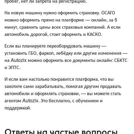
пробег, нет ли запрета на регистрацию.
На новую машину нужно оформить страховку. ОСАГО
можно оформить прямо на платформе — онлайн, за 5
минут, сравнить цены всех страховых компаний. А если
автомобиль дорогой, стоит оформить и КАСКО.
Если вы планируете переоборудовать машину —
установить ГБО, фаркоп, лебёдку или другие изменения —
на Autozix можно оформить все документы онлайн: СБКТС
и ЭПТС.
И если вам настолько понравится платформа, что вы
захотите сами зарабатывать, помогая другим продавать
автомобили и оформлять страховки, — вы можете стать
агентом Autozix. Это бесплатно, с обучением и
поддержкой.
Ответы на частые вопросы