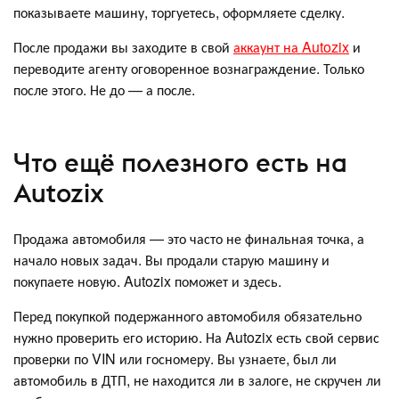
показываете машину, торгуетесь, оформляете сделку.
После продажи вы заходите в свой
аккаунт на Autozix
и
переводите агенту оговоренное вознаграждение. Только
после этого. Не до — а после.
Что ещё полезного есть на
Autozix
Продажа автомобиля — это часто не финальная точка, а
начало новых задач. Вы продали старую машину и
покупаете новую. Autozix поможет и здесь.
Перед покупкой подержанного автомобиля обязательно
нужно проверить его историю. На Autozix есть свой сервис
проверки по VIN или госномеру. Вы узнаете, был ли
автомобиль в ДТП, не находится ли в залоге, не скручен ли