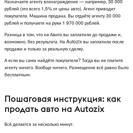
Назначаете агенту вознаграждение — например, 30 000
рублей (это всего 1,5% от цены авто). Агент приводит
покупателя. Машина продана. Вы отдаёте агенту 30 000
рублей и получаете на руки 1 970 000 рублей.
Разница в том, что на Авито вы заплатили до продажи и,
возможно, без результата. На Autozix вы заплатили после
продажи и только за реальную сделку.
А если вы сами найдёте покупателя? Тогда вы не платите
агенту ничего. Вообще ничего. Размещение всё равно было
бесплатным.
Пошаговая инструкция: как
продать авто на Autozix
Всё делается за несколько минут.