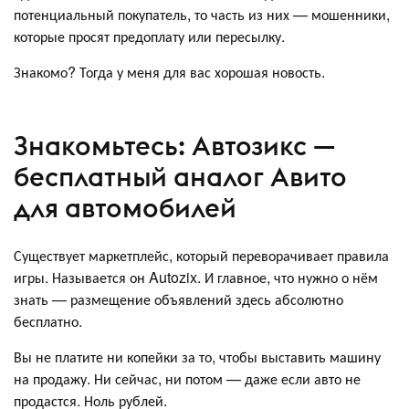
потенциальный покупатель, то часть из них — мошенники,
которые просят предоплату или пересылку.
Знакомо? Тогда у меня для вас хорошая новость.
Знакомьтесь: Автозикс —
бесплатный аналог Авито
для автомобилей
Существует маркетплейс, который переворачивает правила
игры. Называется он Autozix. И главное, что нужно о нём
знать — размещение объявлений здесь абсолютно
бесплатно.
Вы не платите ни копейки за то, чтобы выставить машину
на продажу. Ни сейчас, ни потом — даже если авто не
продастся. Ноль рублей.