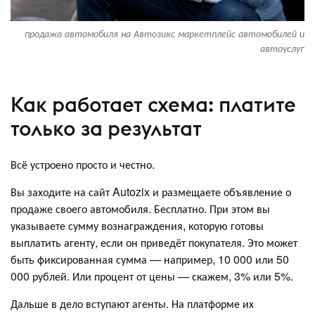
продажа автомобиля на Автозикс маркетплейс автомобилей и
автоуслуг
Как работает схема: платите
только за результат
Всё устроено просто и честно.
Вы заходите на сайт Autozix и размещаете объявление о
продаже своего автомобиля. Бесплатно. При этом вы
указываете сумму вознаграждения, которую готовы
выплатить агенту, если он приведёт покупателя. Это может
быть фиксированная сумма — например, 10 000 или 50
000 рублей. Или процент от цены — скажем, 3% или 5%.
Дальше в дело вступают агенты. На платформе их