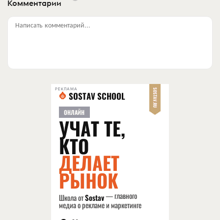
Комментарии
Написать комментарий...
РЕКЛАМА