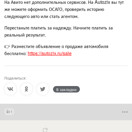
На Авито нет дополнительных сервисов. На Autozix вы тут
же можете оформить ОСАГО, проверить историю
следующего авто или стать агентом.
Перестаньте платить за надежду. Начните платить за
реальный результат.
👉 Разместите объявление о продаже автомобиля
бесплатно:
https://autozix.ru/sale
Поделиться:
В закладки
1