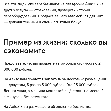
Все эти люди уже зарабатывают на платформе Autozix на
других услугах — страховании, проверках истории,
переоборудовании. Продажа вашего автомобиля для них
— дополнительный и очень приятный бонус.
Пример из жизни: сколько вы
сэкономите
Представьте, что вы продаёте автомобиль стоимостью 2
000 000 рублей.
На Авито вам придётся заплатить за несколько размещений
— допустим, 5 раз по 5 000 рублей. Это 25 000 рублей.
Деньги ушли, а машина может всё ещё стоять на месте. Вы
в минусе и без результата.
На Autozix вы размещаете объявление бесплатно.