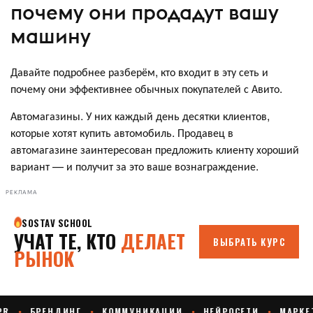
почему они продадут вашу
машину
Давайте подробнее разберём, кто входит в эту сеть и
почему они эффективнее обычных покупателей с Авито.
Автомагазины. У них каждый день десятки клиентов,
которые хотят купить автомобиль. Продавец в
автомагазине заинтересован предложить клиенту хороший
вариант — и получит за это ваше вознаграждение.
РЕКЛАМА