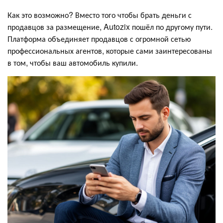
Как это возможно? Вместо того чтобы брать деньги с
продавцов за размещение, Autozix пошёл по другому пути.
Платформа объединяет продавцов с огромной сетью
профессиональных агентов, которые сами заинтересованы
в том, чтобы ваш автомобиль купили.