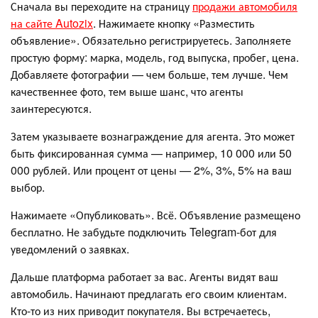
Сначала вы переходите на страницу
продажи автомобиля
на сайте Autozix
. Нажимаете кнопку «Разместить
объявление». Обязательно регистрируетесь. Заполняете
простую форму: марка, модель, год выпуска, пробег, цена.
Добавляете фотографии — чем больше, тем лучше. Чем
качественнее фото, тем выше шанс, что агенты
заинтересуются.
Затем указываете вознаграждение для агента. Это может
быть фиксированная сумма — например, 10 000 или 50
000 рублей. Или процент от цены — 2%, 3%, 5% на ваш
выбор.
Нажимаете «Опубликовать». Всё. Объявление размещено
бесплатно. Не забудьте подключить Telegram-бот для
уведомлений о заявках.
Дальше платформа работает за вас. Агенты видят ваш
автомобиль. Начинают предлагать его своим клиентам.
Кто-то из них приводит покупателя. Вы встречаетесь,