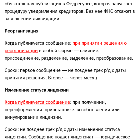
обязательная публикация в Федресурсе, которая запускает
процедуру уведомления кредиторов. Без нее ФНС откажет в
завершении ликвидации.
Реорганизация
Когда публикуется сообщение:
при принятии решения о
реорганизации
в любой форме — слияние,
присоединение, разделение, выделение, преобразование.
Сроки: первое сообщение — не позднее трех р/д с даты
принятия решения. Второе — через месяц.
Изменение статуса лицензии
Когда публикуется сообщение
: при получении,
переоформлении, приостановке, возобновлении или
аннулировании лицензии.
Сроки: не позднее трех р/д с даты изменения статуса
лицензии. Сообщение подает лицензиат — юридическое