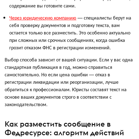
содержание вы готовите сами.
Через юридическую компанию
— специалисты берут на
себя проверку документов и подготовку текста, вам
остается только все разместить. Это особенно актуально
при сложных или срочных сообщениях, когда ошибка
грозит отказом ФНС в регистрации изменений.
Выбор способа зависит от вашей ситуации. Если у вас одна
стандартная публикация в год, можно справиться
самостоятельно. Но если цена ошибки — отказ в
регистрации ликвидации или реорганизации, лучше
обратиться к профессионалам. Юристы составят текст на
основе ваших документов строго в соответствии с
законодательством.
Как разместить сообщение в
Федресурсе: алгоритм действий