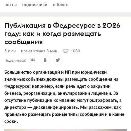
посты
подписчики
о блоге
Публикация в Федресурсе в 2026
году: как и когда размещать
сообщения
5 Июн
Время чтения 8 мин
1069
Поделиться:
Большинство организаций и ИП при юридически
значимых событиях должны размещать сообщения на
Федресурсе: например, если речь идет о закрытии
бизнеса, реорганизации, аннулировании лицензии. За
отсутствие публикации компанию могут оштрафовать, а
директора — дисквалифицировать. Мы расскажем, как
правильно размещать разные типы сообщений и в какие
сроки.