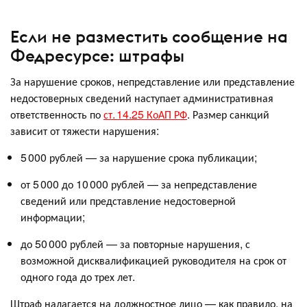
Если не разместить сообщение на
Федресурсе: штрафы
За нарушение сроков, непредставление или представление
недостоверных сведений наступает административная
ответственность по
ст. 14.25 КоАП РФ
. Размер санкций
зависит от тяжести нарушения:
5 000 рублей — за нарушение срока публикации;
от 5 000 до 10 000 рублей — за непредставление
сведений или представление недостоверной
информации;
до 50 000 рублей — за повторные нарушения, с
возможной дисквалификацией руководителя на срок от
одного года до трех лет.
Штраф налагается на должностное лицо — как правило, на