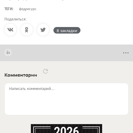
ТЕГИ:
федресурс
Поделиться:
В закладки
Комментарии
Написать комментарий...