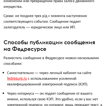
изменении или прекращении права залога движимого
имущества.
Сроки: не позднее трех р/д с момента наступления
соответствующего события. Сообщение подает
залогодатель — юридическое лицо или ИП.
Способы публикации сообщения
на Федресурсе
Разместить сообщение в Федресурсе можно несколькими
способами:
Самостоятельно — через личный кабинет на сайте
fedresurs.ru
с использованием усиленной
квалифицированной электронной подписи (КЭП).
Через нотариуса — он подает сообщение от вашего
имени, используя свою КЭП. Это удобно, если у вас нет
электронной подписи, но нотариус лишь передает текст, а