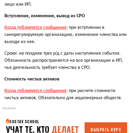
лицо или ИП.
Вступление, изменение, выход из СРО
Когда публикуется сообщение
: при вступлении в
саморегулируемую организацию, изменении членства или
выходе из нее.
Сроки: не позднее трех р/д с даты наступления события.
Обязанность распространяется на все организации и ИП,
чья деятельность требует членства в СРО.
Стоимость чистых активов
Когда публикуется сообщение
: при расчете стоимости
чистых активов. Обязательно для акционерных обществ.
РЕКЛАМА