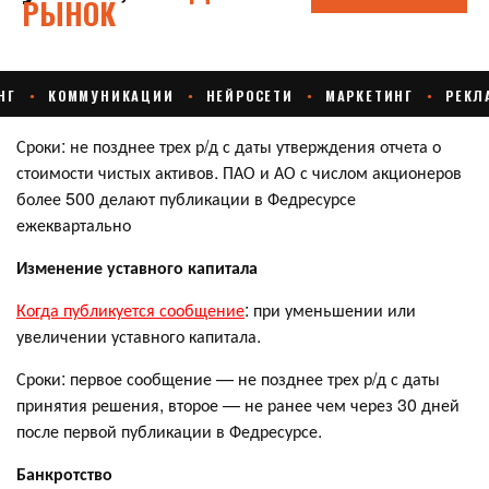
Сроки: не позднее трех р/д с даты утверждения отчета о
стоимости чистых активов. ПАО и АО с числом акционеров
более 500 делают публикации в Федресурсе
ежеквартально
Изменение уставного капитала
Когда публикуется сообщение
: при уменьшении или
увеличении уставного капитала.
Сроки: первое сообщение — не позднее трех р/д с даты
принятия решения, второе — не ранее чем через 30 дней
после первой публикации в Федресурсе.
Банкротство