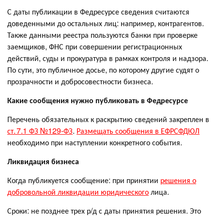
С даты публикации в Федресурсе сведения считаются
доведенными до остальных лиц: например, контрагентов.
Также данными реестра пользуются банки при проверке
заемщиков, ФНС при совершении регистрационных
действий, суды и прокуратура в рамках контроля и надзора.
По сути, это публичное досье, по которому другие судят о
прозрачности и добросовестности бизнеса.
Какие сообщения нужно публиковать в Федресурсе
Перечень обязательных к раскрытию сведений закреплен в
ст. 7.1 ФЗ №129-ФЗ
.
Размещать сообщения в ЕФРСФДЮЛ
необходимо при наступлении конкретного события.
Ликвидация бизнеса
Когда публикуется сообщение: при принятии
решения о
добровольной ликвидации юридического
лица.
Сроки: не позднее трех р/д с даты принятия решения. Это