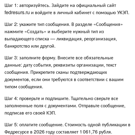
Шаг 1: авторизуйтесь. Зайдите на официальный сайт
fedresurs.ru и войдите в личный кабинет с помощью УКЭП.
Шаг 2: укажите тип сообщения. В разделе «Сообщения»
нажмите «Создать» и выберите нужный тип из
выпадающего списка — ликвидация, реорганизация,
банкротство или другой.
Шаг 3: заполните форму. Внесите все обязательные
данные: дату события, реквизиты организации, текст
сообщения. Прикрепите сканы подтверждающих
документов, если они требуются в соответствии с вашим
типом сообщения.
Шаг 4: проверьте и подпишите. Тщательно сверьте все
заполненные поля с документами. Отправьте сообщение,
подписав его своей КЭП.
Шаг 5: оплатите сообщение. Стоимость одной публикации в
Федресурсе в 2026 году составляет 1 061,76 рубля.