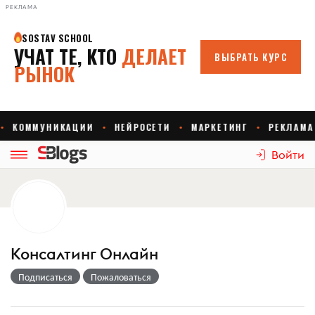
РЕКЛАМА
Войти
Консалтинг Онлайн
Подписаться
Пожаловаться