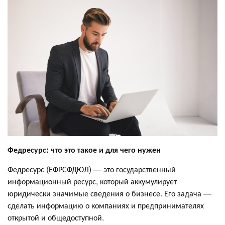
Федресурс: что это такое и для чего нужен
Федресурс (ЕФРСФДЮЛ) — это государственный
информационный ресурс, который аккумулирует
юридически значимые сведения о бизнесе. Его задача —
сделать информацию о компаниях и предпринимателях
открытой и общедоступной.