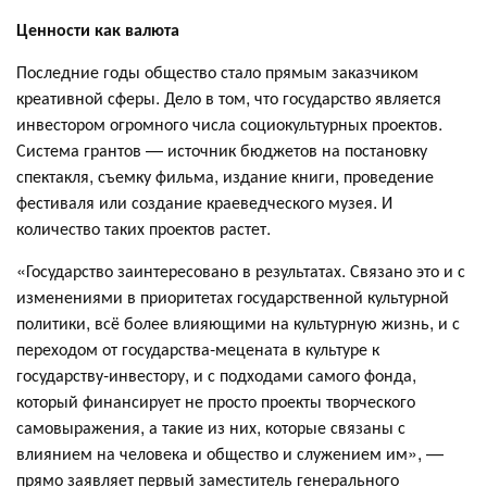
Ценности как валюта
Последние годы общество стало прямым заказчиком
креативной сферы. Дело в том, что государство является
инвестором огромного числа социокультурных проектов.
Система грантов — источник бюджетов на постановку
спектакля, съемку фильма, издание книги, проведение
фестиваля или создание краеведческого музея. И
количество таких проектов растет.
«Государство заинтересовано в результатах. Связано это и с
изменениями в приоритетах государственной культурной
политики, всё более влияющими на культурную жизнь, и с
переходом от государства-мецената в культуре к
государству-инвестору, и с подходами самого фонда,
который финансирует не просто проекты творческого
самовыражения, а такие из них, которые связаны с
влиянием на человека и общество и служением им», —
прямо заявляет первый заместитель генерального