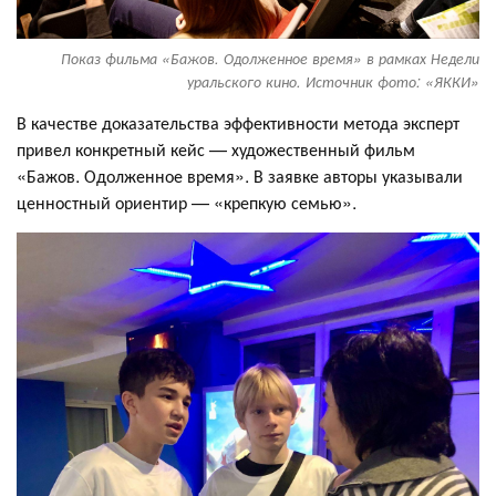
Показ фильма «Бажов. Одолженное время» в рамках Недели
уральского кино. Источник фото: «ЯККИ»
В качестве доказательства эффективности метода эксперт
привел конкретный кейс — художественный фильм
«Бажов. Одолженное время». В заявке авторы указывали
ценностный ориентир — «крепкую семью».