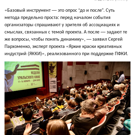
«Базовый инструмент — это опрос “до и после”. Суть
метода предельно проста: перед началом события
организаторы спрашивают у зрителя об ассоциациях и
смыслах, связанных с темой проекта. А после — задают те
же вопросы, чтобы понять динамику», — заявил Сергей
Пархоменко, эксперт проекта «Яркие краски креативных
индустрий (ЯККИ)», реализованного при поддержке ПФКИ.