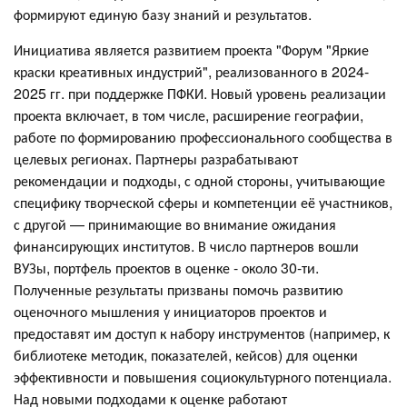
формируют единую базу знаний и результатов.
Инициатива является развитием проекта "Форум "Яркие
краски креативных индустрий", реализованного в 2024-
2025 гг. при поддержке ПФКИ. Новый уровень реализации
проекта включает, в том числе, расширение географии,
работе по формированию профессионального сообщества в
целевых регионах. Партнеры разрабатывают
рекомендации и подходы, с одной стороны, учитывающие
специфику творческой сферы и компетенции её участников,
с другой — принимающие во внимание ожидания
финансирующих институтов. В число партнеров вошли
ВУЗы, портфель проектов в оценке - около 30-ти.
Полученные результаты призваны помочь развитию
оценочного мышления у инициаторов проектов и
предоставят им доступ к набору инструментов (например, к
библиотеке методик, показателей, кейсов) для оценки
эффективности и повышения социокультурного потенциала.
Над новыми подходами к оценке работают