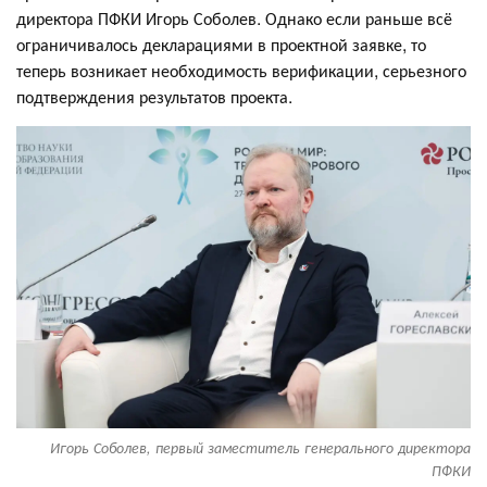
директора ПФКИ Игорь Соболев. Однако если раньше всё
ограничивалось декларациями в проектной заявке, то
теперь возникает необходимость верификации, серьезного
подтверждения результатов проекта.
Игорь Соболев, первый заместитель генерального директора
ПФКИ