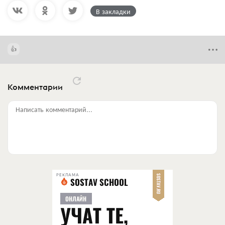
В закладки
Комментарии
Написать комментарий...
РЕКЛАМА