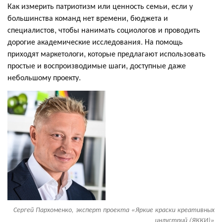
Как измерить патриотизм или ценность семьи, если у
большинства команд нет времени, бюджета и
специалистов, чтобы нанимать социологов и проводить
дорогие академические исследования. На помощь
приходят маркетологи, которые предлагают использовать
простые и воспроизводимые шаги, доступные даже
небольшому проекту.
Сергей Пархоменко, эксперт проекта «Яркие краски креативных
индустрий (ЯККИ)»