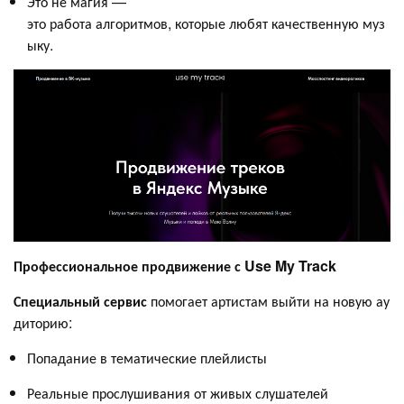
Это не магия —
это работа алгоритмов, которые любят качественную муз
ыку.
Профессиональное продвижение с Use My Track
Специальный сервис
помогает артистам выйти на новую ау
диторию:
Попадание в тематические плейлисты
Реальные прослушивания от живых слушателей