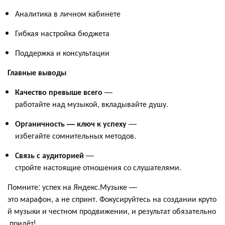
Аналитика в личном кабинете
Гибкая настройка бюджета
Поддержка и консультации
Главные выводы
Качество превыше всего
—
работайте над музыкой, вкладывайте душу.
Органичность — ключ к успеху
—
избегайте сомнительных методов.
Связь с аудиторией
—
стройте настоящие отношения со слушателями.
Помните: успех на Яндекс.Музыке —
это марафон, а не спринт. Фокусируйтесь на создании круто
й музыки и честном продвижении, и результат обязательно
придёт!