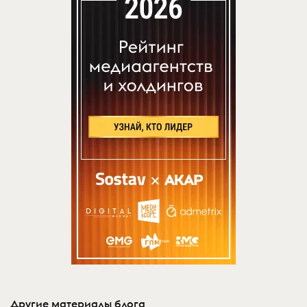
Другие материалы блога