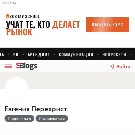
РЕКЛАМА
Войти
Евгения Перехрист
Подписаться
Пожаловаться