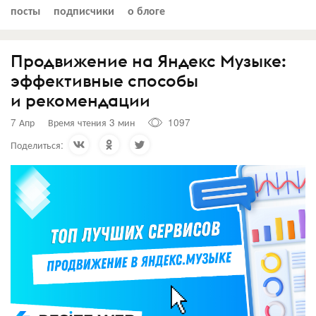
посты
подписчики
о блоге
Продвижение на Яндекс Музыке:
эффективные способы
и рекомендации
7 Апр
Время чтения 3 мин
1097
Поделиться: