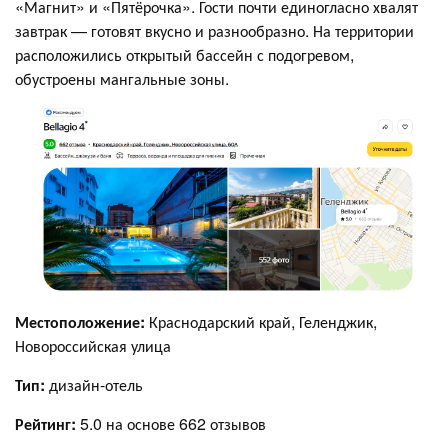
«Магнит» и «Пятёрочка». Гости почти единогласно хвалят
завтрак — готовят вкусно и разнообразно. На территории
расположились открытый бассейн с подогревом,
обустроены мангальные зоны.
Местоположение:
Краснодарский край, Геленджик,
Новороссийская улица
Тип:
дизайн-отель
Рейтинг:
5.0 на основе 662 отзывов