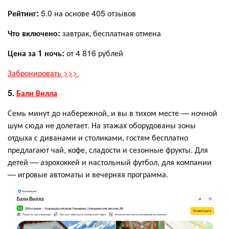
Рейтинг:
5.0 на основе 405 отзывов
Что включено:
завтрак, бесплатная отмена
Цена за 1 ночь:
от 4 816 рублей
Забронировать >>>
5.
Бали Вилла
Семь минут до набережной, и вы в тихом месте — ночной
шум сюда не долетает. На этажах оборудованы зоны
отдыха с диванами и столиками, гостям бесплатно
предлагают чай, кофе, сладости и сезонные фрукты. Для
детей — аэрохоккей и настольный футбол, для компании
— игровые автоматы и вечерняя программа.