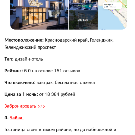
Местоположение:
Краснодарский край, Геленджик,
Геленджикский проспект
Тип:
дизайн-отель
Рейтинг:
5.0 на основе 151 отзывов
Что включено:
завтрак, бесплатная отмена
Цена за 1 ночь:
от 18 384 рублей
Забронировать >>>
4.
Чайка
Гостиница стоит в тихом районе, но до набережной и