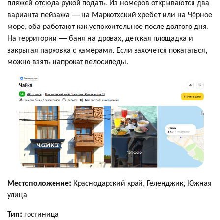
пляжей отсюда рукой подать. Из номеров открываются два
варианта пейзажа — на Маркотхский хребет или на Чёрное
море, оба работают как успокоительное после долгого дня.
На территории — баня на дровах, детская площадка и
закрытая парковка с камерами. Если захочется покататься,
можно взять напрокат велосипеды.
Местоположение:
Краснодарский край, Геленджик, Южная
улица
Тип:
гостиница