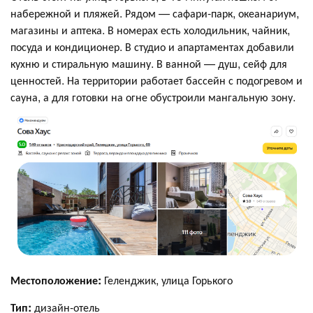
набережной и пляжей. Рядом — сафари-парк, океанариум,
магазины и аптека. В номерах есть холодильник, чайник,
посуда и кондиционер. В студио и апартаментах добавили
кухню и стиральную машину. В ванной — душ, сейф для
ценностей. На территории работает бассейн с подогревом и
сауна, а для готовки на огне обустроили мангальную зону.
Местоположение:
Геленджик, улица Горького
Тип:
дизайн-отель