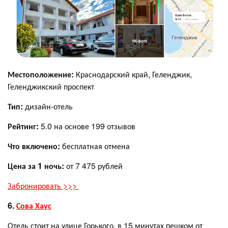
Местоположение:
Краснодарский край, Геленджик,
Геленджикский проспект
Тип:
дизайн-отель
Рейтинг:
5.0 на основе 199 отзывов
Что включено:
бесплатная отмена
Цена за 1 ночь:
от 7 475 рублей
Забронировать >>>
6.
Сова Хаус
Отель стоит на улице Горького, в 15 минутах пешком от