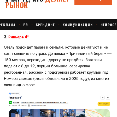
3.
Ривьера 4*
Отель подойдёт парам и семьям, которые ценят уют и не
хотят спешить по утрам. До пляжа «Приветливый берег» —
150 метров, переходить дорогу не придётся. Завтраки
подают с 8 до 12, порции большие, сервировка
ресторанная. Бассейн с подогревом работает круглый год.
Номера свежие (отель обновляли в 2025 году), из многих
окон видно море.