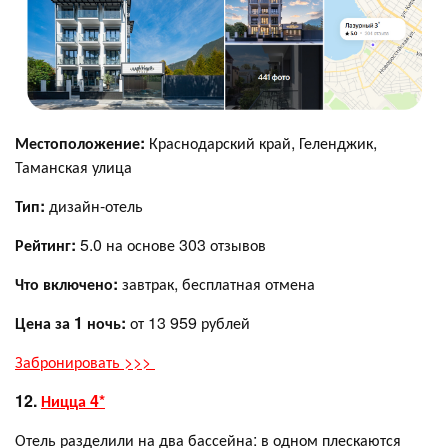
Местоположение:
Краснодарский край, Геленджик,
Таманская улица
Тип:
дизайн-отель
Рейтинг:
5.0 на основе 303 отзывов
Что включено:
завтрак, бесплатная отмена
Цена за 1 ночь:
от 13 959 рублей
Забронировать >>>
12.
Ницца 4*
Отель разделили на два бассейна: в одном плескаются