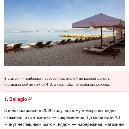
В статье — подборка проверенных отелей по разной цене, с
отзывами рейтингом от 4.8, а еще гайд по районам курорта.
1.
Bellagio 4*
Отель построили в 2020 году, поэтому номера выглядят
свежими, а сантехника — современной. До моря идти 10
минут неспешным шагом. Рядом — набережная, магазины