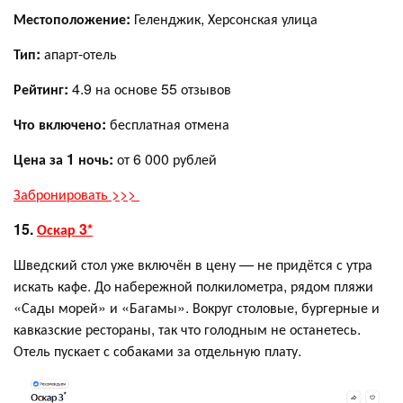
Местоположение:
Геленджик, Херсонская улица
Тип:
апарт-отель
Рейтинг:
4.9 на основе 55 отзывов
Что включено:
бесплатная отмена
Цена за 1 ночь:
от 6 000 рублей
Забронировать >>>
15.
Оскар 3*
Шведский стол уже включён в цену — не придётся с утра
искать кафе. До набережной полкилометра, рядом пляжи
«Сады морей» и «Багамы». Вокруг столовые, бургерные и
кавказские рестораны, так что голодным не останетесь.
Отель пускает с собаками за отдельную плату.