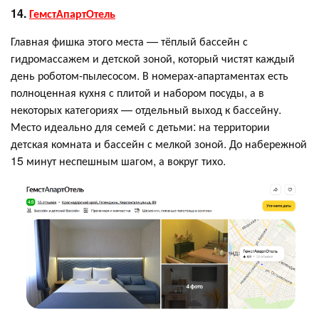
14.
ГемстАпартОтель
Главная фишка этого места — тёплый бассейн с
гидромассажем и детской зоной, который чистят каждый
день роботом-пылесосом. В номерах-апартаментах есть
полноценная кухня с плитой и набором посуды, а в
некоторых категориях — отдельный выход к бассейну.
Место идеально для семей с детьми: на территории
детская комната и бассейн с мелкой зоной. До набережной
15 минут неспешным шагом, а вокруг тихо.