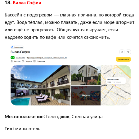
18.
Вилла София
Бассейн с подогревом — главная причина, по которой сюда
едут. Вода тёплая, можно плавать, даже если море штормит
или ещё не прогрелось. Общая кухня выручает, если
надоело ходить по кафе или хочется сэкономить.
Местоположение:
Геленджик, Степная улица
Тип:
мини-отель