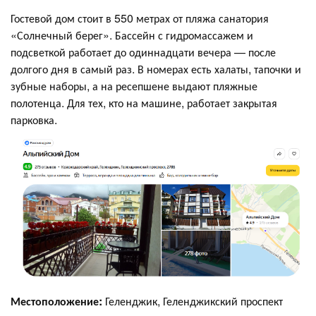
Гостевой дом стоит в 550 метрах от пляжа санатория
«Солнечный берег». Бассейн с гидромассажем и
подсветкой работает до одиннадцати вечера — после
долгого дня в самый раз. В номерах есть халаты, тапочки и
зубные наборы, а на ресепшене выдают пляжные
полотенца. Для тех, кто на машине, работает закрытая
парковка.
Местоположение:
Геленджик, Геленджикский проспект