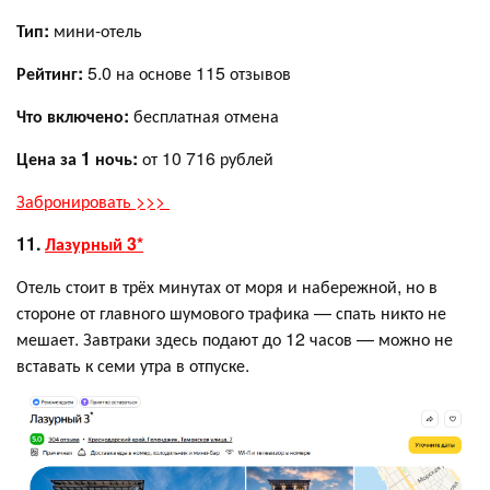
Тип:
мини-отель
Рейтинг:
5.0 на основе 115 отзывов
Что включено:
бесплатная отмена
Цена за 1 ночь:
от 10 716 рублей
Забронировать >>>
11.
Лазурный 3*
Отель стоит в трёх минутах от моря и набережной, но в
стороне от главного шумового трафика — спать никто не
мешает. Завтраки здесь подают до 12 часов — можно не
вставать к семи утра в отпуске.