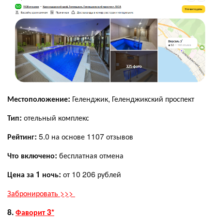
Местоположение:
Геленджик, Геленджикский проспект
Тип:
отельный комплекс
Рейтинг:
5.0 на основе 1107 отзывов
Что включено:
бесплатная отмена
Цена за 1 ночь:
от 10 206 рублей
Забронировать >>>
8.
Фаворит 3*