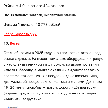
Рейтинг:
4.9 на основе 424 отзывов
Что включено:
завтрак, бесплатная отмена
Цена за 1 ночь:
от 10 773 рублей
Забронировать >>>
13.
Кесеа
Отель обновили в 2025 году, и он полностью заточен под
семьи с детьми. На цокольном этаже оборудовали игровую
с настольным теннисом и футболом, во дворе поставили
качели и беседку, а мангал с сетками выдают бесплатно. В
апартаментах есть кухня с посудой и даже кофемашина,
для малышей предоставляют коляски и манежи. До пляжа
15–20 минут спокойным шагом, дорога идёт под горку
(обратно придётся подниматься). Рядом — гипермаркет
«Магнит», вокруг тихо.