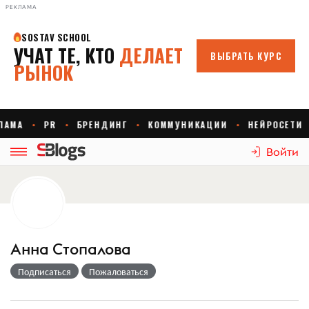
РЕКЛАМА
Войти
Анна Стопалова
Подписаться
Пожаловаться