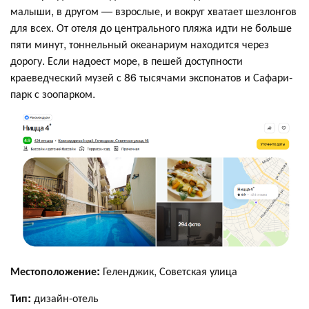
малыши, в другом — взрослые, и вокруг хватает шезлонгов
для всех. От отеля до центрального пляжа идти не больше
пяти минут, тоннельный океанариум находится через
дорогу. Если надоест море, в пешей доступности
краеведческий музей с 86 тысячами экспонатов и Сафари-
парк с зоопарком.
Местоположение:
Геленджик, Советская улица
Тип:
дизайн-отель