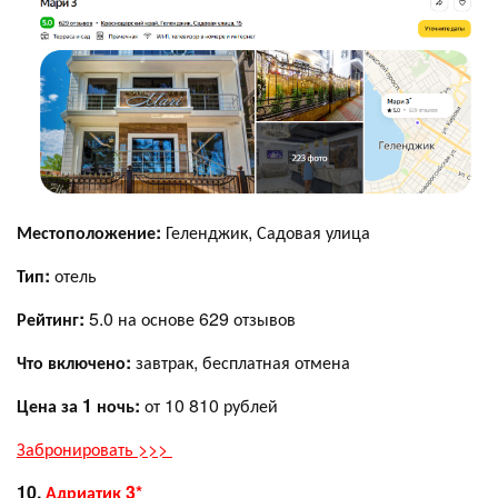
Местоположение:
Геленджик, Садовая улица
Тип:
отель
Рейтинг:
5.0 на основе 629 отзывов
Что включено:
завтрак, бесплатная отмена
Цена за 1 ночь:
от 10 810 рублей
Забронировать >>>
10.
Адриатик 3*