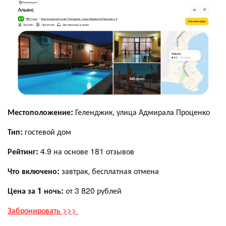
Местоположение:
Геленджик, улица Адмирала Проценко
Тип:
гостевой дом
Рейтинг:
4.9 на основе 181 отзывов
Что включено:
завтрак, бесплатная отмена
Цена за 1 ночь:
от 3 820 рублей
Забронировать >>>