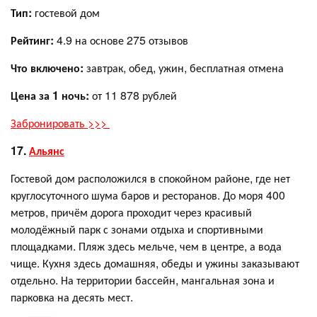
Тип:
гостевой дом
Рейтинг:
4.9 на основе 275 отзывов
Что включено:
завтрак, обед, ужин, бесплатная отмена
Цена за 1 ночь:
от 11 878 рублей
Забронировать >>>
17.
Альянс
Гостевой дом расположился в спокойном районе, где нет
круглосуточного шума баров и ресторанов. До моря 400
метров, причём дорога проходит через красивый
молодёжный парк с зонами отдыха и спортивными
площадками. Пляж здесь мельче, чем в центре, а вода
чище. Кухня здесь домашняя, обеды и ужины заказывают
отдельно. На территории бассейн, мангальная зона и
парковка на десять мест.