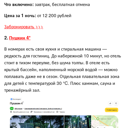
Что включено:
завтрак, бесплатная отмена
Цена за 1 ночь:
от 12 200 рублей
Забронировать >>>
2.
Пушкин 4*
В номерах есть своя кухня и стиральная машина —
редкость для гостиниц. До набережной 10 минут, но отель
стоит в тихом переулке, без шума толпы. В отеле есть
крытый бассейн, наполненный морской водой — можно
поплавать даже не в сезон. Отдельная плавательная зона
для детей с температурой 30 °C. Плюс хаммам, сауна и
тренажёрный зал.