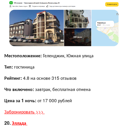
Местоположение:
Геленджик, Южная улица
Тип:
гостиница
Рейтинг:
4.8 на основе 315 отзывов
Что включено:
завтрак, бесплатная отмена
Цена за 1 ночь:
от 17 000 рублей
Забронировать >>>
20.
Эллада