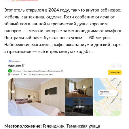
Этот отель открылся в 2024 году, так что внутри всё новое:
мебель, сантехника, отделка. Гости особенно отмечают
тёплый пол в ванной и тропический душ с хорошим
напором — мелочи, которые заметно поднимают комфорт.
Центральный пляж буквально за углом — 60 метров.
Набережная, магазины, кафе, океанариум и детский парк
аттракционов — всё в трёх минутах ходьбы.
Местоположение:
Геленджик, Таманская улица