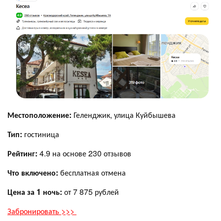
Местоположение:
Геленджик, улица Куйбышева
Тип:
гостиница
Рейтинг:
4.9 на основе 230 отзывов
Что включено:
бесплатная отмена
Цена за 1 ночь:
от 7 875 рублей
Забронировать >>>