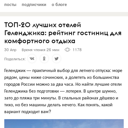
посты
подписчики
о блоге
ТОП-20 лучших отелей
Геленджика: рейтинг гостиниц для
комфортного отдыха
30 Апр
Время чтения 26 мин
1178
Поделиться:
Геленджик — практичный выбор для летнего отпуска: море
рядом, цены ниже сочинских, а долететь из большинства
городов России можно за два часа. Но найти лучшие отели
Геленджика без подготовки — лотерея. В центре шумно,
зато до пляжа три минуты. В спальных районах дёшево и
тихо, но без машины делать нечего. Как понять, какой
вариант подходит вам?