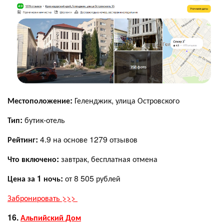
Местоположение:
Геленджик, улица Островского
Тип:
бутик-отель
Рейтинг:
4.9 на основе 1279 отзывов
Что включено:
завтрак, бесплатная отмена
Цена за 1 ночь:
от 8 505 рублей
Забронировать >>>
16.
Альпийский Дом