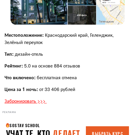
Местоположение:
Краснодарский край, Геленджик,
Зелёный переулок
Тип:
дизайн-отель
Рейтинг:
5.0 на основе 884 отзывов
Что включено:
бесплатная отмена
Цена за 1 ночь:
от 33 406 рублей
Забронировать >>>
РЕКЛАМА