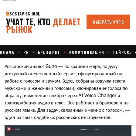
РЕКЛАМА
Российский аналог Suno — по крайней мере, по духу:
доступный отечественный сервис, сфокусированный на
работе с голосом и звуком. Здесь собраны озвучка текста
мужскими и женскими голосами, клонирование голоса по
образцу, изменение тембра через AI Voice Changer и
транскрибация аудио в текст. Всё работает в браузере и на
русском языке. Для задач, связанных именно с голосом, —
один из самых удобных российских инструментов.