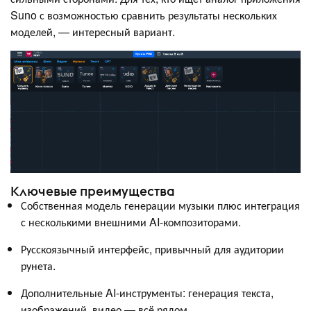
Suno с возможностью сравнить результаты нескольких
моделей, — интересный вариант.
Ключевые преимущества
Собственная модель генерации музыки плюс интеграция
с несколькими внешними AI-композиторами.
Русскоязычный интерфейс, привычный для аудитории
рунета.
Дополнительные AI-инструменты: генерация текста,
изображений, видео — всё рядом.