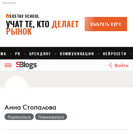
РЕКЛАМА
Войти
Анна Стопалова
Подписаться
Пожаловаться