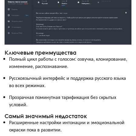
Ключевые преимущества
Полный цикл работы с голосом: озвучка, клонирование,
изменение, распознавание.
Русскоязычный интерфейс и поддержка русского языка
во всех режимах.
Прозрачная поминутная тарификация без скрытых
условий.
Самый значимый недостаток
Расширенные настройки интонации и эмоциональной
окраски пока в развитии.