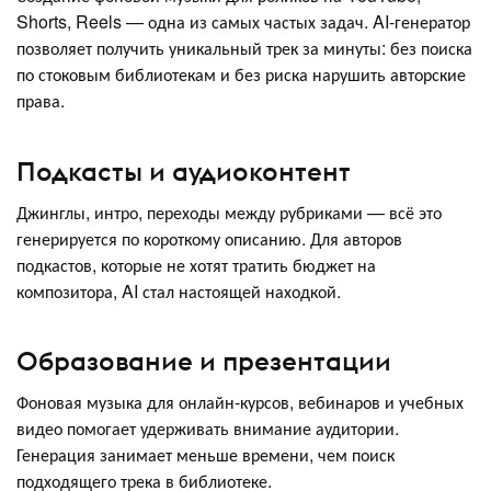
Shorts, Reels — одна из самых частых задач. AI-генератор
позволяет получить уникальный трек за минуты: без поиска
по стоковым библиотекам и без риска нарушить авторские
права.
Подкасты и аудиоконтент
Джинглы, интро, переходы между рубриками — всё это
генерируется по короткому описанию. Для авторов
подкастов, которые не хотят тратить бюджет на
композитора, AI стал настоящей находкой.
Образование и презентации
Фоновая музыка для онлайн-курсов, вебинаров и учебных
видео помогает удерживать внимание аудитории.
Генерация занимает меньше времени, чем поиск
подходящего трека в библиотеке.