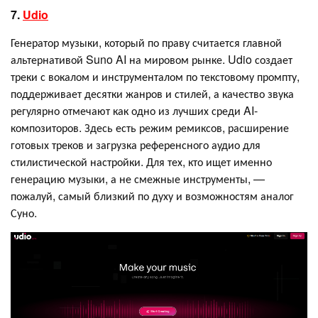
7.
Udio
Генератор музыки, который по праву считается главной
альтернативой Suno AI на мировом рынке. Udio создает
треки с вокалом и инструменталом по текстовому промпту,
поддерживает десятки жанров и стилей, а качество звука
регулярно отмечают как одно из лучших среди AI-
композиторов. Здесь есть режим ремиксов, расширение
готовых треков и загрузка референсного аудио для
стилистической настройки. Для тех, кто ищет именно
генерацию музыки, а не смежные инструменты, —
пожалуй, самый близкий по духу и возможностям аналог
Суно.