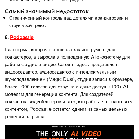
Самый значимый недостаток
Ограниченный контроль над деталями аранжировки и
структурой трека.
6.
Podcastle
Платформа, которая стартовала как инструмент для
подкастеров, а выросла в полноценную AI-экосистему для
работы с аудио и видео. Сегодня здесь представлены
видеоредактор, аудиоредактор с интеллектуальным
шумоподавлением (Magic Dust), студия записи в браузере,
более 1000 голосов для озвучки и даже доступ к 100+ AI-
моделям для генерации контента. Для создателей
подкастов, видеоблогеров и всех, кто работает с голосовым
контентом, Podcastle остается одним из самых цельных
решений на рынке.