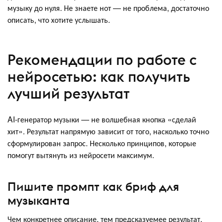
музыку до нуля. Не знаете нот — не проблема, достаточно
описать, что хотите услышать.
Рекомендации по работе с
нейросетью: как получить
лучший результат
AI-генератор музыки — не волшебная кнопка «сделай
хит». Результат напрямую зависит от того, насколько точно
сформулирован запрос. Несколько принципов, которые
помогут вытянуть из нейросети максимум.
Пишите промпт как бриф для
музыканта
Чем конкретнее описание, тем предсказуемее результат.