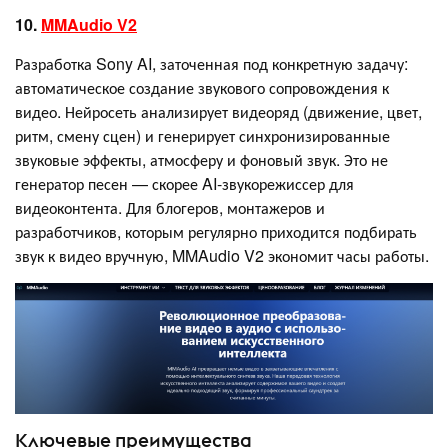
10.
MMAudio V2
Разработка Sony AI, заточенная под конкретную задачу:
автоматическое создание звукового сопровождения к
видео. Нейросеть анализирует видеоряд (движение, цвет,
ритм, смену сцен) и генерирует синхронизированные
звуковые эффекты, атмосферу и фоновый звук. Это не
генератор песен — скорее AI-звукорежиссер для
видеоконтента. Для блогеров, монтажеров и
разработчиков, которым регулярно приходится подбирать
звук к видео вручную, MMAudio V2 экономит часы работы.
Ключевые преимущества