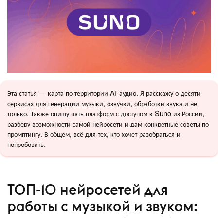
Эта статья — карта по территории AI-аудио. Я расскажу о десяти
сервисах для генерации музыки, озвучки, обработки звука и не
только. Также опишу пять платформ с доступом к Suno из России,
разберу возможности самой нейросети и дам конкретные советы по
промптингу. В общем, всё для тех, кто хочет разобраться и
попробовать.
ТОП-10 нейросетей для
работы с музыкой и звуком: