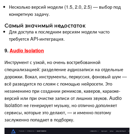
Несколько версий модели (1.5, 2.0, 2.5) — выбор под
конкретную задачу.
Самый значимый недостаток
Для доступа к последним версиям модели часто
требуется API-интеграция.
9.
Audio Isolation
Инструмент с узкой, но очень востребованной
специализацией: разделение аудиозаписи на отдельные
дорожки. Вокал, инструменты, перкуссия, фоновый шум —
всё разводится по слоям с помощью нейросети. Это
незаменимо при создании ремиксов, каверов, караоке-
версий или при очистке записи от лишних звуков. Audio
Isolation не генерирует музыку, но отлично дополняет
сервисы, которые это делают, — и именно поэтому
заслуженно попадает в подборку.