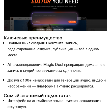
Ключевые преимущества
Полный цикл создания контента: запись,
редактирование, озвучка, публикация — всё в одном
месте.
AI-шумоподавление Magic Dust превращает домашнюю
запись в студийное звучание за один клик.
Доступ к 100+ нейросетям для генерации аудио, видео и
изображений — платформа активно расширяется.
Самый значимый недостаток
Интерфейс на английском языке, русская локализация
отсутствует.