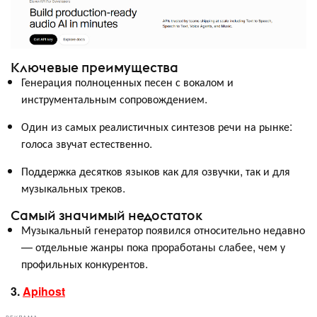
Ключевые преимущества
Генерация полноценных песен с вокалом и
инструментальным сопровождением.
Один из самых реалистичных синтезов речи на рынке:
голоса звучат естественно.
Поддержка десятков языков как для озвучки, так и для
музыкальных треков.
Самый значимый недостаток
Музыкальный генератор появился относительно недавно
— отдельные жанры пока проработаны слабее, чем у
профильных конкурентов.
3.
Apihost