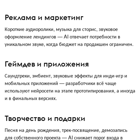
Реклама и маркетинг
Короткие аудиоролики, музыка для сторис, звуковое
оформление лендингов — AI отвечает потребности в
уникальном звуке, когда бюджет на продакшен ограничен.
Геймдев и приложения
Саундтреки, эмбиент, звуковые эффекты для инди-игр и
мобильных приложений — разработчики всё чаще
используют нейросети на этапе прототипирования, а иногда
и в финальных версиях.
Творчество и подарки
Песня на день рождения, трек-посвящение, демозапись
для собственного проекта — AI снижает порог входа в