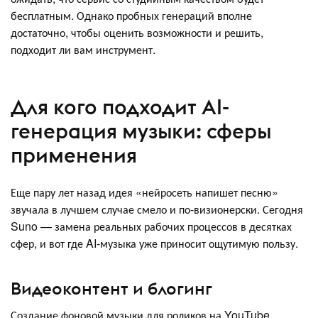
бесплатным. Однако пробных генераций вполне
достаточно, чтобы оценить возможности и решить,
подходит ли вам инструмент.
Для кого подходит AI-
генерация музыки: сферы
применения
Еще пару лет назад идея «нейросеть напишет песню»
звучала в лучшем случае смело и по-визионерски. Сегодня
Suno — замена реальных рабочих процессов в десятках
сфер, и вот где AI-музыка уже приносит ощутимую пользу.
Видеоконтент и блогинг
Создание фоновой музыки для роликов на YouTube,