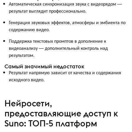
Автоматическая синхронизация звука с видеорядом —
результат выглядит профессионально.
Генерация звуковых эффектов, атмосферы и эмбиента по
содержанию видео.
Поддержка текстовых промптов в дополнение к
видеоанализу — дополнительный контроль над
результатом.
Самый значимый недостаток
Результат напрямую зависит от качества и содержания
исходного видео.
Нейросети,
предоставляющие доступ к
Suno: ТОП-5 платформ