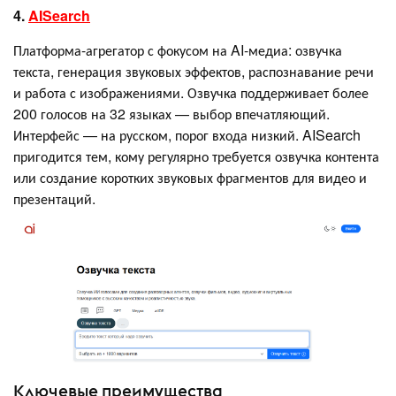
4.
AISearch
Платформа-агрегатор с фокусом на AI-медиа: озвучка
текста, генерация звуковых эффектов, распознавание речи
и работа с изображениями. Озвучка поддерживает более
200 голосов на 32 языках — выбор впечатляющий.
Интерфейс — на русском, порог входа низкий. AISearch
пригодится тем, кому регулярно требуется озвучка контента
или создание коротких звуковых фрагментов для видео и
презентаций.
Ключевые преимущества