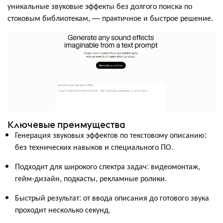
уникальные звуковые эффекты без долгого поиска по
стоковым библиотекам, — практичное и быстрое решение.
Ключевые преимущества
Генерация звуковых эффектов по текстовому описанию:
без технических навыков и специального ПО.
Подходит для широкого спектра задач: видеомонтаж,
гейм-дизайн, подкасты, рекламные ролики.
Быстрый результат: от ввода описания до готового звука
проходит несколько секунд.