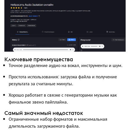
Ключевые преимущества
Точное разделение аудио на вокал, инструменты и шум.
Простота использования: загрузка файла и получение
результата за считаные минуты.
Хорошо работает в связке с генераторами музыки как
финальное звено пайплайна.
Самый значимый недостаток
Ограниченные набор форматов и максимальная
длительность загружаемого файла.