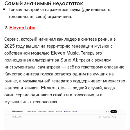
Самый значимый недостаток
Тонкая настройка параметров звука (длительность,
тональность, слои) ограничена.
2.
ElevenLabs
Сервис, который начинал как лидер в синтезе речи, а в
2025 году вышел на территорию генерации музыки с
собственной моделью Eleven Music. Теперь это
полноценная альтернатива Suno AI: треки с вокалом,
инструменталы, саундтреки — всё по текстовому описанию.
Качество синтеза голоса остается одним из лучших на
рынке, а музыкальный генератор поддерживает множество
жанров и языков. ElevenLabs — редкий случай, когда
один сервис одинаково силён и в голосовых, и в
музыкальных технологиях.