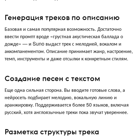
Генерация треков по описанию
Базовая и самая популярная возможность. Достаточно
ввести промпт вроде «грустная акустическая баллада о
дожде» — и Suno выдаст трек с мелодией, вокалом и
аккомпанементом. Описание принимает жанр, настроение,
темп, инструменты и даже отсылки к конкретным стилям.
Создание песен с текстом
Еще одна сильная сторона. Вы вводите готовые слова, а
нейросеть подбирает мелодию, вокальную линию и
аранжировку. Поддерживается более 50 языков, включая
русский, хотя англоязычные треки пока звучат увереннее.
Разметка структуры трека