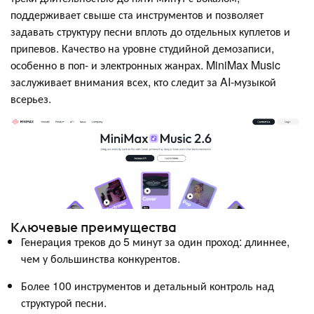
поддерживает свыше ста инструментов и позволяет
задавать структуру песни вплоть до отдельных куплетов и
припевов. Качество на уровне студийной демозаписи,
особенно в поп- и электронных жанрах. MiniMax Music
заслуживает внимания всех, кто следит за AI-музыкой
всерьез.
Ключевые преимущества
Генерация треков до 5 минут за один проход: длиннее,
чем у большинства конкурентов.
Более 100 инструментов и детальный контроль над
структурой песни.