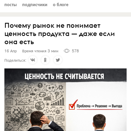
посты
подписчики
о блоге
Почему рынок не понимает
ценность продукта — даже если
она есть
16 Апр
Время чтения 3 мин
578
Поделиться: