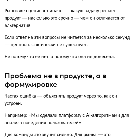
Рынок же оценивает иначе: — какую задачу решает
продукт — насколько это срочно — чем он отличается от
альтернатив
Если ответ на эти вопросы не читается за несколько секунд
— ценность фактически не существует.
Не потому что её нет, а потому что она не донесена.
Проблема не в продукте, а в
формулировке
Частая ошибка — объяснять продукт через то, как он
устроен.
Например: «Мы сделали платформу с AI-алгоритмами для
анализа поведения пользователей»
Для команды это звучит сильно. Для рынка — это