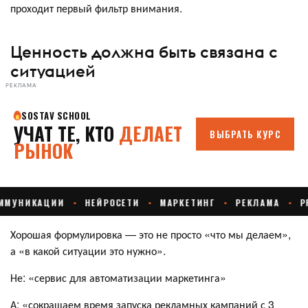
проходит первый фильтр внимания.
Ценность должна быть связана с
ситуацией
РЕКЛАМА
Хорошая формулировка — это не просто «что мы делаем»,
а «в какой ситуации это нужно».
Не: «сервис для автоматизации маркетинга»
А: «сокращаем время запуска рекламных кампаний с 3