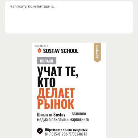
Написать комментарий...
РЕКЛАМА