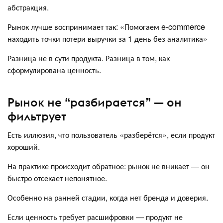
абстракция.
Рынок лучше воспринимает так: «Помогаем e-commerce
находить точки потери выручки за 1 день без аналитика»
Разница не в сути продукта. Разница в том, как
сформулирована ценность.
Рынок не “разбирается” — он
фильтрует
Есть иллюзия, что пользователь «разберётся», если продукт
хороший.
На практике происходит обратное: рынок не вникает — он
быстро отсекает непонятное.
Особенно на ранней стадии, когда нет бренда и доверия.
Если ценность требует расшифровки — продукт не