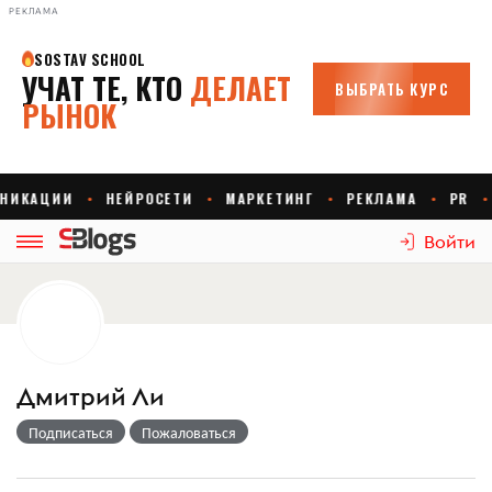
РЕКЛАМА
Войти
Дмитрий Ли
Подписаться
Пожаловаться