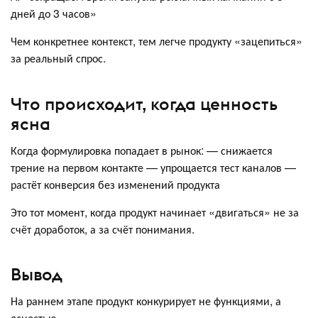
дней до 3 часов»
Чем конкретнее контекст, тем легче продукту «зацепиться»
за реальный спрос.
Что происходит, когда ценность
ясна
Когда формулировка попадает в рынок: — снижается
трение на первом контакте — упрощается тест каналов —
растёт конверсия без изменений продукта
Это тот момент, когда продукт начинает «двигаться» не за
счёт доработок, а за счёт понимания.
Вывод
На раннем этапе продукт конкурирует не функциями, а
ясностью.