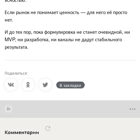
Если рынок не понимает ценность — для него её просто
нет.
И до тех пор, пока формулировка не станет очевидной, ни
MVP, ни разработка, ни каналы не дадут стабильного
результата.
Поделиться:
В закладки
Комментарии