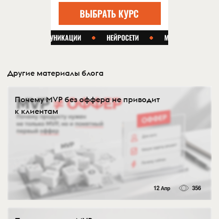
Другие материалы блога
Почему MVP без оффера не приводит
к клиентам
12 Апр
356