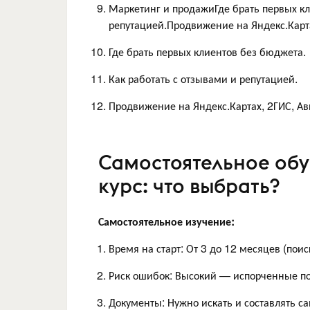
Маркетинг и продажиГде брать первых кл
репутацией.Продвижение на Яндекс.Карта
Где брать первых клиентов без бюджета.
Как работать с отзывами и репутацией.
Продвижение на Яндекс.Картах, 2ГИС, Ав
Самостоятельное об
курс: что выбрать?
Самостоятельное изучение:
Время на старт: От 3 до 12 месяцев (по
Риск ошибок: Высокий — испорченные п
Документы: Нужно искать и составлять с