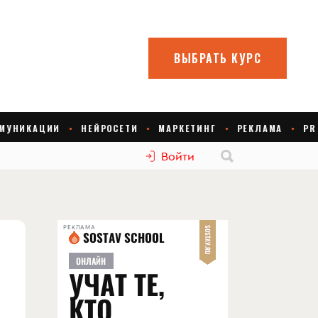
Войти
РЕКЛАМА