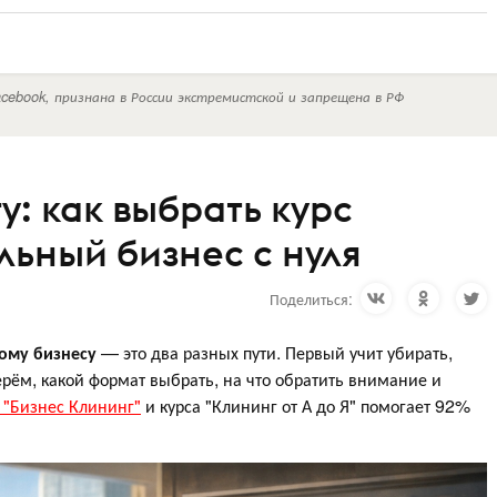
cebook, признана в России экстремистской и запрещена в РФ
: как выбрать курс
льный бизнес с нуля
Поделиться:
ому бизнесу
— это два разных пути. Первый учит убирать,
ерём, какой формат выбрать, на что обратить внимание и
 "Бизнес Клининг"
и курса "Клининг от А до Я" помогает 92%