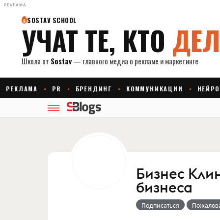
РЕКЛАМА
Бизнес Кли
бизнеса
Подписаться
Пожалов