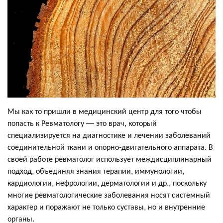
Мы как то пришли в медицинский центр для того чтобы
попасть к Ревматологу — это врач, который
специализируется на диагностике и лечении заболеваний
соединительной ткани и опорно-двигательного аппарата. В
своей работе ревматолог использует междисциплинарный
подход, объединяя знания терапии, иммунологии,
кардиологии, нефрологии, дерматологии и др., поскольку
многие ревматологические заболевания носят системный
характер и поражают не только суставы, но и внутренние
органы.