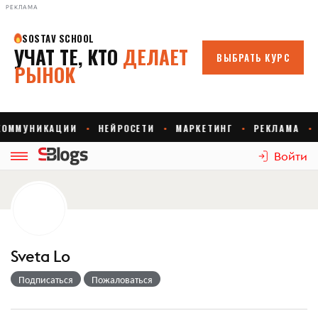
РЕКЛАМА
Войти
Sveta Lo
Подписаться
Пожаловаться