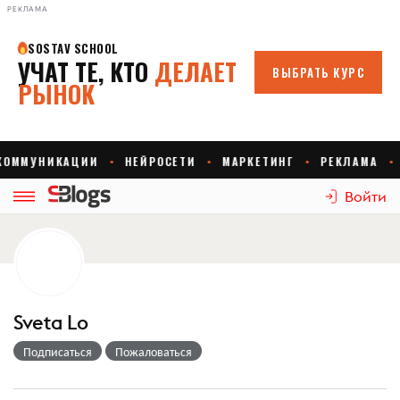
РЕКЛАМА
Войти
Sveta Lo
Подписаться
Пожаловаться