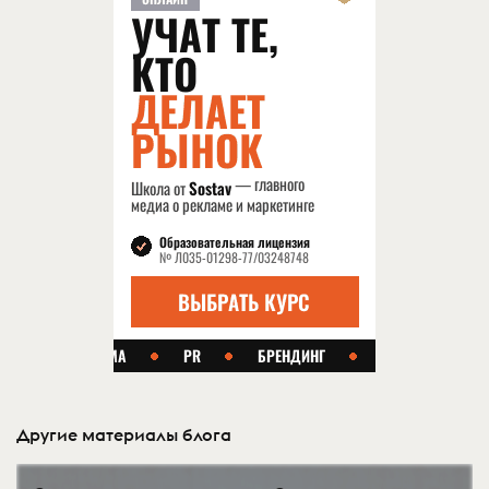
Другие материалы блога