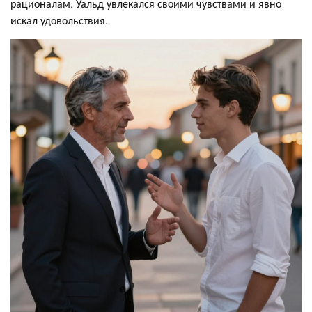
рационалам. Уальд увлекался своими чувствами и явно
искал удовольствия.