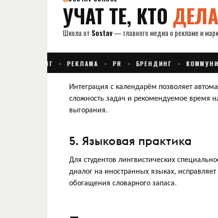
Интеграция с календарём позволяет автома
сложность задач и рекомендуемое время на
выгорания.
5. Языковая практика
Для студентов лингвистических специально
диалог на иностранных языках, исправляе
обогащения словарного запаса.