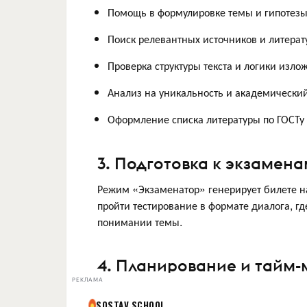
Помощь в формулировке темы и гипотез
Поиск релевантных источников и литера
Проверка структуры текста и логики изло
Анализ на уникальность и академический
Оформление списка литературы по ГОСТу
3. Подготовка к экзамен
Режим «Экзаменатор» генерирует билете н
пройти тестирование в формате диалога, гд
понимании темы.
4. Планирование и тайм
РЕКЛАМА