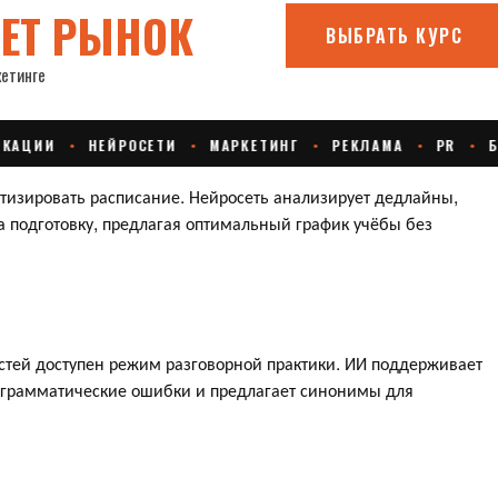
тизировать расписание. Нейросеть анализирует дедлайны,
 подготовку, предлагая оптимальный график учёбы без
стей доступен режим разговорной практики. ИИ поддерживает
т грамматические ошибки и предлагает синонимы для