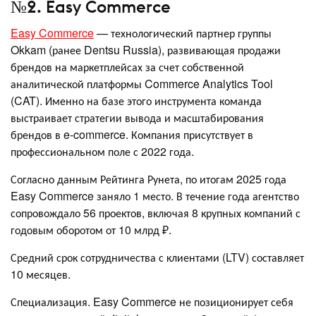
№2. Easy Commerce
Easy Commerce
— технологический партнер группы
Okkam (ранее Dentsu Russia), развивающая продажи
брендов на маркетплейсах за счет собственной
аналитической платформы Commerce Analytics Tool
(CAT). Именно на базе этого инструмента команда
выстраивает стратегии вывода и масштабирования
брендов в e-commerce. Компания присутствует в
профессиональном поле с 2022 года.
Согласно данным Рейтинга Рунета, по итогам 2025 года
Easy Commerce заняло 1 место. В течение года агентство
сопровождало 56 проектов, включая 8 крупных компаний с
годовым оборотом от 10 млрд ₽.
Средний срок сотрудничества с клиентами (LTV) составляет
10 месяцев.
Специализация. Easy Commerce не позиционирует себя