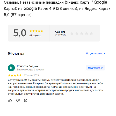
Отзывы. Независимые площадки (Яндекс Карты / Google
Карты): на Google Карте 4.9 (28 оценки), на Яндекс Картах
5,0 (87 оценок).