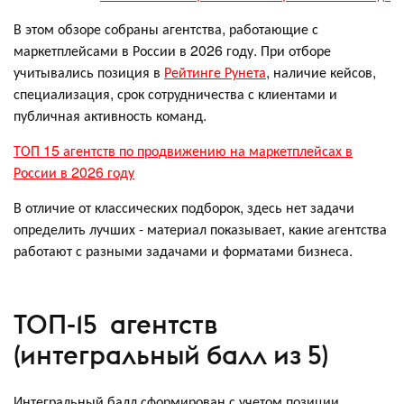
В этом обзоре собраны агентства, работающие с
маркетплейсами в России в 2026 году. При отборе
учитывались позиция в
Рейтинге Рунета
, наличие кейсов,
специализация, срок сотрудничества с клиентами и
публичная активность команд.
ТОП 15 агентств по продвижению на маркетплейсах в
России в 2026 году
В отличие от классических подборок, здесь нет задачи
определить лучших - материал показывает, какие агентства
работают с разными задачами и форматами бизнеса.
ТОП-15 агентств
(интегральный балл из 5)
Интегральный балл сформирован с учетом позиции