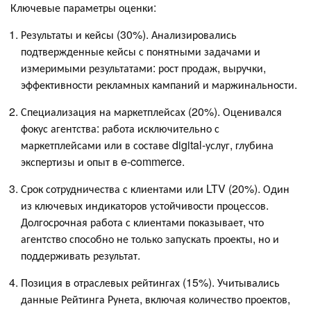
Ключевые параметры оценки:
Результаты и кейсы (30%). Анализировались
подтвержденные кейсы с понятными задачами и
измеримыми результатами: рост продаж, выручки,
эффективности рекламных кампаний и маржинальности.
Специализация на маркетплейсах (20%). Оценивался
фокус агентства: работа исключительно с
маркетплейсами или в составе digital-услуг, глубина
экспертизы и опыт в e-commerce.
Срок сотрудничества с клиентами или LTV (20%). Один
из ключевых индикаторов устойчивости процессов.
Долгосрочная работа с клиентами показывает, что
агентство способно не только запускать проекты, но и
поддерживать результат.
Позиция в отраслевых рейтингах (15%). Учитывались
данные Рейтинга Рунета, включая количество проектов,