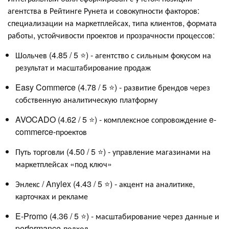
агентства в Рейтинге Рунета и совокупности факторов:
специализации на маркетплейсах, типа клиентов, формата
работы, устойчивости проектов и прозрачности процессов:
Шольчев (4.85 / 5 ⭐) - агентство с сильным фокусом на
результат и масштабирование продаж
Easy Commerce (4.78 / 5 ⭐) - развитие брендов через
собственную аналитическую платформу
AVOCADO (4.62 / 5 ⭐) - комплексное сопровождение e-
commerce-проектов
Путь торговли (4.50 / 5 ⭐) - управление магазинами на
маркетплейсах «под ключ»
Энлекс / Anylex (4.43 / 5 ⭐) - акцент на аналитике,
карточках и рекламе
E-Promo (4.36 / 5 ⭐) - масштабирование через данные и
performance-подход