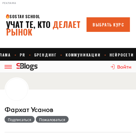
РЕКЛАМА
Войти
Фархат Усанов
Подписаться
Пожаловаться