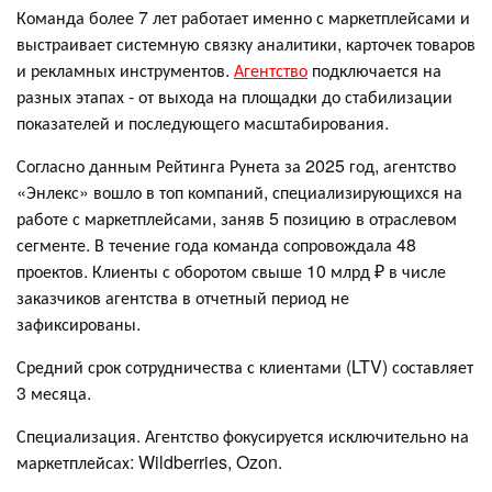
Команда более 7 лет работает именно с маркетплейсами и
выстраивает системную связку аналитики, карточек товаров
и рекламных инструментов.
Агентство
подключается на
разных этапах - от выхода на площадки до стабилизации
показателей и последующего масштабирования.
Согласно данным Рейтинга Рунета за 2025 год, агентство
«Энлекс» вошло в топ компаний, специализирующихся на
работе с маркетплейсами, заняв 5 позицию в отраслевом
сегменте. В течение года команда сопровождала 48
проектов. Клиенты с оборотом свыше 10 млрд ₽ в числе
заказчиков агентства в отчетный период не
зафиксированы.
Средний срок сотрудничества с клиентами (LTV) составляет
3 месяца.
Специализация. Агентство фокусируется исключительно на
маркетплейсах: Wildberries, Ozon.