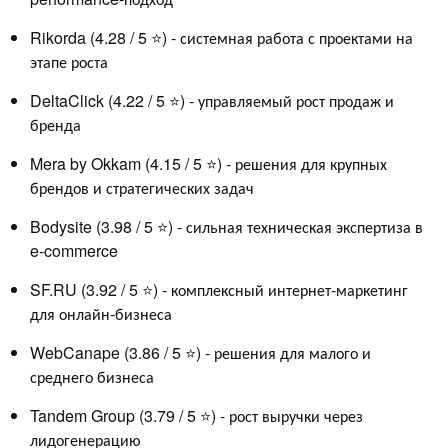
Rikorda (4.28 / 5 ⭐) - системная работа с проектами на
этапе роста
DeltaClick (4.22 / 5 ⭐) - управляемый рост продаж и
бренда
Mera by Okkam (4.15 / 5 ⭐) - решения для крупных
брендов и стратегических задач
Bodysite (3.98 / 5 ⭐) - сильная техническая экспертиза в
e-commerce
SF.RU (3.92 / 5 ⭐) - комплексный интернет-маркетинг
для онлайн-бизнеса
WebCanape (3.86 / 5 ⭐) - решения для малого и
среднего бизнеса
Tandem Group (3.79 / 5 ⭐) - рост выручки через
лидогенерацию