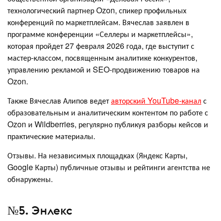
технологический партнер Ozon, спикер профильных
конференций по маркетплейсам. Вячеслав заявлен в
программе конференции «Селлеры и маркетплейсы»,
которая пройдет 27 февраля 2026 года, где выступит с
мастер-классом, посвященным аналитике конкурентов,
управлению рекламой и SEO-продвижению товаров на
Ozon.
Также Вячеслав Алипов ведет
авторский YouTube-канал
с
образовательным и аналитическим контентом по работе с
Ozon и Wildberries, регулярно публикуя разборы кейсов и
практические материалы.
Отзывы. На независимых площадках (Яндекс Карты,
Google Карты) публичные отзывы и рейтинги агентства не
обнаружены.
№5. Энлекс