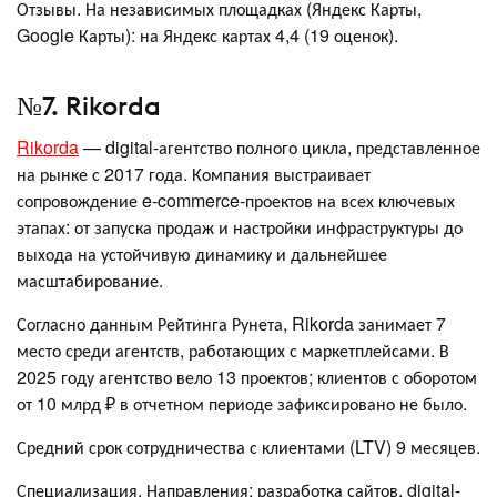
Отзывы. На независимых площадках (Яндекс Карты,
Google Карты): на Яндекс картах 4,4 (19 оценок).
№7. Rikorda
Rikorda
— digital-агентство полного цикла, представленное
на рынке с 2017 года. Компания выстраивает
сопровождение e-commerce-проектов на всех ключевых
этапах: от запуска продаж и настройки инфраструктуры до
выхода на устойчивую динамику и дальнейшее
масштабирование.
Согласно данным Рейтинга Рунета, Rikorda занимает 7
место среди агентств, работающих с маркетплейсами. В
2025 году агентство вело 13 проектов; клиентов с оборотом
от 10 млрд ₽ в отчетном периоде зафиксировано не было.
Средний срок сотрудничества с клиентами (LTV) 9 месяцев.
Специализация. Направления: разработка сайтов, digital-