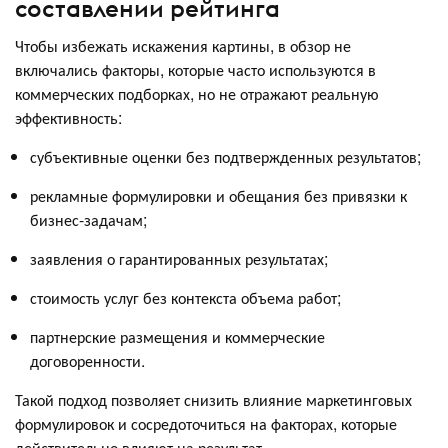
составлении рейтинга
Чтобы избежать искажения картины, в обзор не
включались факторы, которые часто используются в
коммерческих подборках, но не отражают реальную
эффективность:
субъективные оценки без подтвержденных результатов;
рекламные формулировки и обещания без привязки к
бизнес-задачам;
заявления о гарантированных результатах;
стоимость услуг без контекста объема работ;
партнерские размещения и коммерческие
договоренности.
Такой подход позволяет снизить влияние маркетинговых
формулировок и сосредоточиться на факторах, которые
действительно влияют на результат.