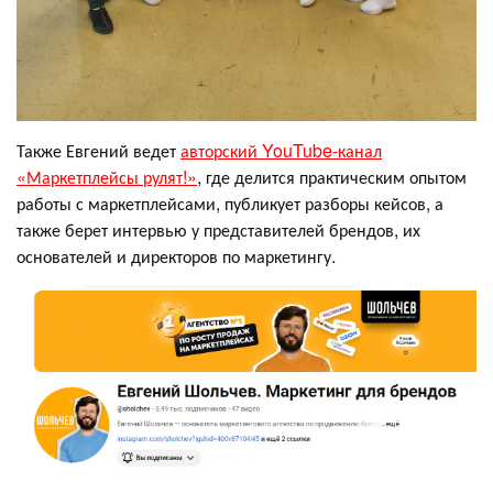
Также Евгений ведет
авторский YouTube-канал
«Маркетплейсы рулят!»
, где делится практическим опытом
работы с маркетплейсами, публикует разборы кейсов, а
также берет интервью у представителей брендов, их
основателей и директоров по маркетингу.