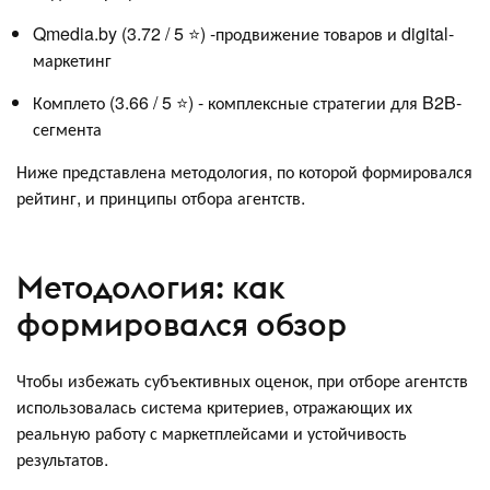
Qmedia.by (3.72 / 5 ⭐) -продвижение товаров и digital-
маркетинг
Комплето (3.66 / 5 ⭐) - комплексные стратегии для B2B-
сегмента
Ниже представлена методология, по которой формировался
рейтинг, и принципы отбора агентств.
Методология: как
формировался обзор
Чтобы избежать субъективных оценок, при отборе агентств
использовалась система критериев, отражающих их
реальную работу с маркетплейсами и устойчивость
результатов.