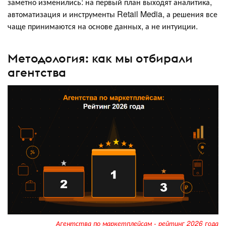
заметно изменились: на первый план выходят аналитика,
автоматизация и инструменты Retail Media, а решения все
чаще принимаются на основе данных, а не интуиции.
Методология: как мы отбирали
агентства
Агентства по маркетплейсам - рейтинг 2026 года