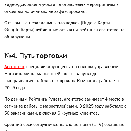
видео-докладов и участия в отраслевых мероприятиях в
открытых источниках не зафиксировано.
Отзывы. На независимых площадках (Яндекс Карты,
Google Карты) публичные отзывы и рейтинги агентства не
обнаружены.
№4. Путь торговли
Агентство
, специализирующееся на полном управлении
магазинами на маркетплейсах - от запуска до
выстраивания стабильных продаж. Компания работает с
2019 года.
По данным Рейтинга Рунета, агентство занимает 4 место в
сегменте работы с маркетплейсами. В 2025 году работало с
53 заказчиками, включая 6 крупных клиентов.
Средний срок сотрудничества с клиентами (LTV) составляет