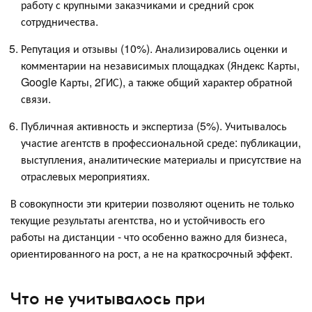
работу с крупными заказчиками и средний срок
сотрудничества.
Репутация и отзывы (10%). Анализировались оценки и
комментарии на независимых площадках (Яндекс Карты,
Google Карты, 2ГИС), а также общий характер обратной
связи.
Публичная активность и экспертиза (5%). Учитывалось
участие агентств в профессиональной среде: публикации,
выступления, аналитические материалы и присутствие на
отраслевых мероприятиях.
В совокупности эти критерии позволяют оценить не только
текущие результаты агентства, но и устойчивость его
работы на дистанции - что особенно важно для бизнеса,
ориентированного на рост, а не на краткосрочный эффект.
Что не учитывалось при