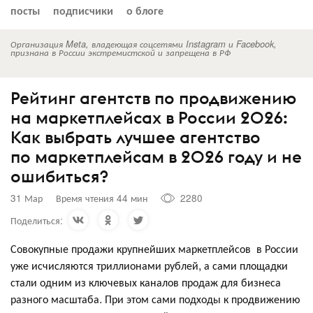
посты
подписчики
о блоге
Организация Meta, владеющая соцсетями Instagram и Facebook,
признана в России экстремистской и запрещена в РФ
Рейтинг агентств по продвижению
на маркетплейсах в России 2026:
Как выбрать лучшее агентство
по маркетплейсам в 2026 году и не
ошибиться?
31 Мар
Время чтения 44 мин
2280
Поделиться:
Совокупные продажи крупнейших маркетплейсов в России
уже исчисляются триллионами рублей, а сами площадки
стали одним из ключевых каналов продаж для бизнеса
разного масштаба. При этом сами подходы к продвижению