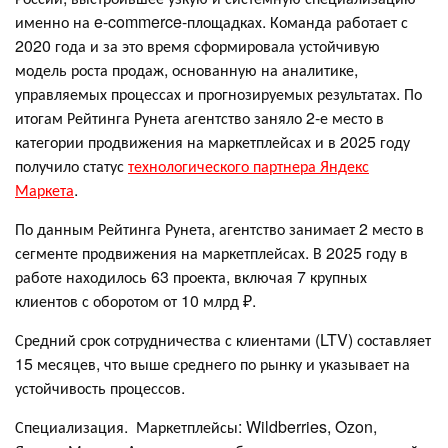
именно на e-commerce-площадках. Команда работает с
2020 года и за это время сформировала устойчивую
модель роста продаж, основанную на аналитике,
управляемых процессах и прогнозируемых результатах. По
итогам Рейтинга Рунета агентство заняло 2-е место в
категории продвижения на маркетплейсах и в 2025 году
получило статус
технологического партнера Яндекс
Маркета
.
По данным Рейтинга Рунета, агентство занимает 2 место в
сегменте продвижения на маркетплейсах. В 2025 году в
работе находилось 63 проекта, включая 7 крупных
клиентов с оборотом от 10 млрд ₽.
Средний срок сотрудничества с клиентами (LTV) составляет
15 месяцев, что выше среднего по рынку и указывает на
устойчивость процессов.
Специализация. Маркетплейсы: Wildberries, Ozon,