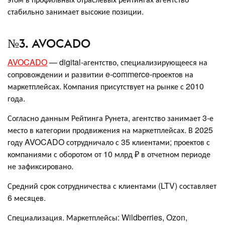
стабильно занимает высокие позиции.
№3. AVOCADO
AVOCADO
— digital-агентство, специализирующееся на
сопровождении и развитии e-commerce-проектов на
маркетплейсах. Компания присутствует на рынке с 2010
года.
Согласно данным Рейтинга Рунета, агентство занимает 3-е
место в категории продвижения на маркетплейсах. В 2025
году AVOCADO сотрудничало с 35 клиентами; проектов с
компаниями с оборотом от 10 млрд ₽ в отчетном периоде
не зафиксировано.
Средний срок сотрудничества с клиентами (LTV) составляет
6 месяцев.
Специализация. Маркетплейсы: Wildberries, Ozon,