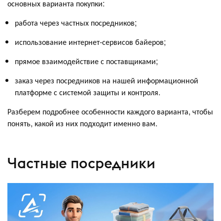
основных варианта покупки:
работа через частных посредников;
использование интернет-сервисов байеров;
прямое взаимодействие с поставщиками;
заказ через посредников на нашей информационной
платформе с системой защиты и контроля.
Разберем подробнее особенности каждого варианта, чтобы
понять, какой из них подходит именно вам.
Частные посредники