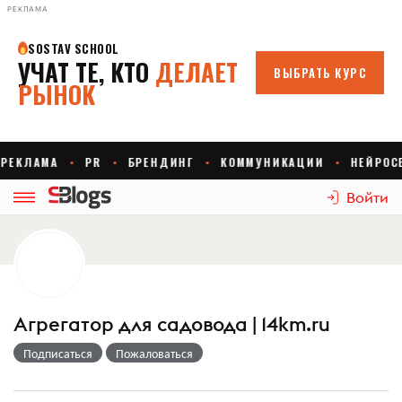
РЕКЛАМА
Войти
Агрегатор для садовода | 14km.ru
Подписаться
Пожаловаться