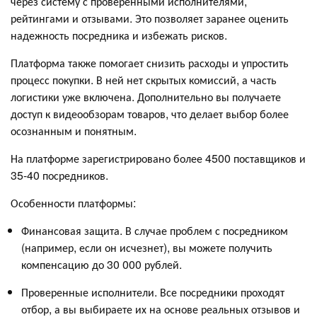
через систему с проверенными исполнителями,
рейтингами и отзывами. Это позволяет заранее оценить
надежность посредника и избежать рисков.
Платформа также помогает снизить расходы и упростить
процесс покупки. В ней нет скрытых комиссий, а часть
логистики уже включена. Дополнительно вы получаете
доступ к видеообзорам товаров, что делает выбор более
осознанным и понятным.
На платформе зарегистрировано более 4500 поставщиков и
35-40 посредников.
Особенности платформы:
Финансовая защита. В случае проблем с посредником
(например, если он исчезнет), вы можете получить
компенсацию до 30 000 рублей.
Проверенные исполнители. Все посредники проходят
отбор, а вы выбираете их на основе реальных отзывов и