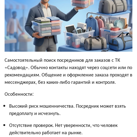
Самостоятельный поиск посредников для заказов с ТК
«Садовод». Обычно контакты находят через соцсети или по
рекомендациям. Общение и оформление заказа проходят в
мессенджерах, без каких-либо гарантий и контроля.
Особенности:
Высокий риск мошенничества. Посредник может взять
предоплату и исчезнуть.
Отсутствие проверок. Нет уверенности, что человек
действительно работает на рынке.