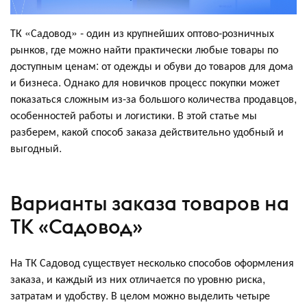
ТК «Садовод» - один из крупнейших оптово-розничных
рынков, где можно найти практически любые товары по
доступным ценам: от одежды и обуви до товаров для дома
и бизнеса. Однако для новичков процесс покупки может
показаться сложным из-за большого количества продавцов,
особенностей работы и логистики. В этой статье мы
разберем, какой способ заказа действительно удобный и
выгодный.
Варианты заказа товаров на
ТК «Садовод»
На ТК Садовод существует несколько способов оформления
заказа, и каждый из них отличается по уровню риска,
затратам и удобству. В целом можно выделить четыре