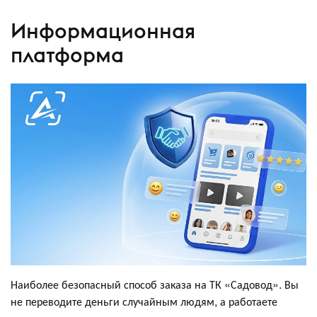
Информационная
платформа
Наиболее безопасный способ заказа на ТК «Садовод». Вы
не переводите деньги случайным людям, а работаете