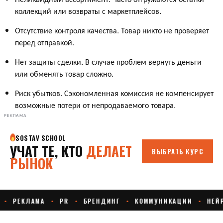
коллекций или возвраты с маркетплейсов.
Отсутствие контроля качества. Товар никто не проверяет
перед отправкой.
Нет защиты сделки. В случае проблем вернуть деньги
или обменять товар сложно.
Риск убытков. Сэкономленная комиссия не компенсирует
возможные потери от непродаваемого товара.
РЕКЛАМА