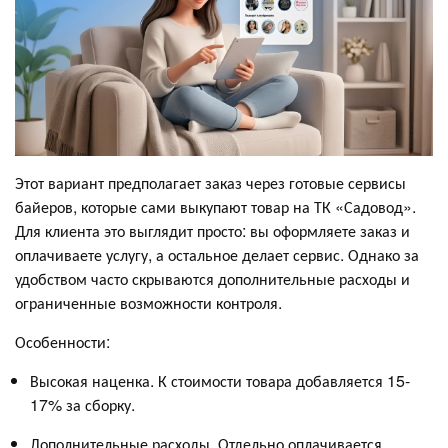
Этот вариант предполагает заказ через готовые сервисы
байеров, которые сами выкупают товар на ТК «Садовод».
Для клиента это выглядит просто: вы оформляете заказ и
оплачиваете услугу, а остальное делает сервис. Однако за
удобством часто скрываются дополнительные расходы и
ограниченные возможности контроля.
Особенности:
Высокая наценка. К стоимости товара добавляется 15-
17% за сборку.
Дополнительные расходы. Отдельно оплачивается