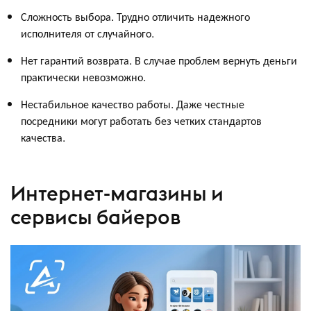
Сложность выбора. Трудно отличить надежного
исполнителя от случайного.
Нет гарантий возврата. В случае проблем вернуть деньги
практически невозможно.
Нестабильное качество работы. Даже честные
посредники могут работать без четких стандартов
качества.
Интернет-магазины и
сервисы байеров