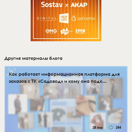
Другие материалы блога
Как работает информационная платформа для
заказов с ТК «Садовод» и кому она подх...
28 Апр
244