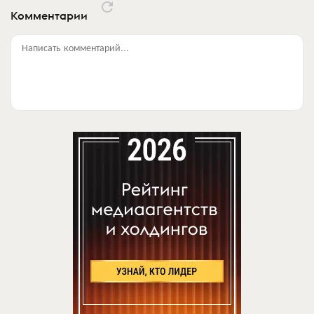
Комментарии
Написать комментарий...