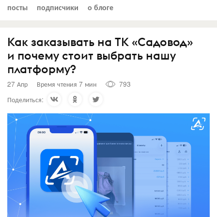
посты
подписчики
о блоге
Как заказывать на ТК «Садовод»
и почему стоит выбрать нашу
платформу?
27 Апр
Время чтения 7 мин
793
Поделиться: