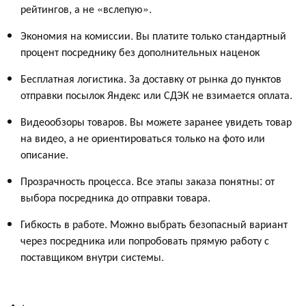
рейтингов, а не «вслепую».
Экономия на комиссии. Вы платите только стандартный
процент посреднику без дополнительных наценок
Бесплатная логистика. За доставку от рынка до пунктов
отправки посылок Яндекс или СДЭК не взимается оплата.
Видеообзоры товаров. Вы можете заранее увидеть товар
на видео, а не ориентироваться только на фото или
описание.
Прозрачность процесса. Все этапы заказа понятны: от
выбора посредника до отправки товара.
Гибкость в работе. Можно выбрать безопасный вариант
через посредника или попробовать прямую работу с
поставщиком внутри системы.