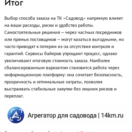
Итог
Выбор способа заказа на ТК «Садовод» напрямую влияет
на ваши расходы, риски и удобство работы.
Самостоятельные решения – через частных посредников
или прямых поставщиков – могут казаться выгодными, но
часто приводят к потерям из-за отсутствия контроля и
гарантий. Сервисы байеров упрощают процесс, однако
увеличивают итоговую стоимость заказа. Наиболее
сбалансированным вариантом становится работа через
информационную платформу: она сочетает безопасность,
прозрачность и оптимальные затраты, позволяя
выстраивать стабильные закупки без лишних рисков и
переплат.