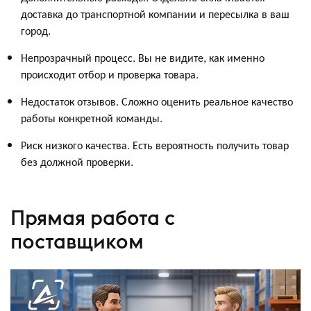
доставка до транспортной компании и пересылка в ваш
город.
Непрозрачный процесс. Вы не видите, как именно
происходит отбор и проверка товара.
Недостаток отзывов. Сложно оценить реальное качество
работы конкретной команды.
Риск низкого качества. Есть вероятность получить товар
без должной проверки.
Прямая работа с
поставщиком