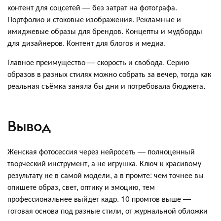
контент для соцсетей — без затрат на фотографа.
Портфолио и стоковые изображения. Рекламные и
имиджевые образы для брендов. Концепты и мудборды
для дизайнеров. Контент для блогов и медиа.
Главное преимущество — скорость и свобода. Серию
образов в разных стилях можно собрать за вечер, тогда как
реальная съёмка заняла бы дни и потребовала бюджета.
Вывод
Женская фотосессия через нейросеть — полноценный
творческий инструмент, а не игрушка. Ключ к красивому
результату не в самой модели, а в промте: чем точнее вы
опишете образ, свет, оптику и эмоцию, тем
профессиональнее выйдет кадр. 10 промтов выше —
готовая основа под разные стили, от журнальной обложки