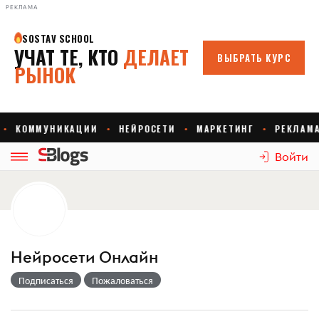
РЕКЛАМА
Войти
Нейросети Онлайн
Подписаться
Пожаловаться