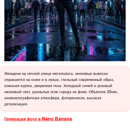
Женщина на ночной улице мегаполиса, неоновые вывески
отражаются на коже и в лужах, стильный современный образ,
кожаная куртка, уверенная поза. Холодный синий и розовый
неоновый свет, размытые огни города на фоне. Объектив 35мм,
кинематографичная атмосфера, фотореализм, высокая
детализация.
Генерация фото в Nano Banana