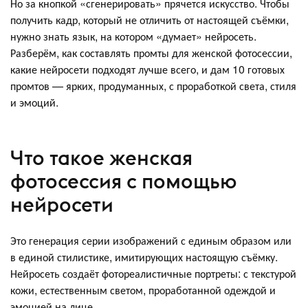
Но за кнопкой «сгенерировать» прячется искусство. Чтобы
получить кадр, который не отличить от настоящей съёмки,
нужно знать язык, на котором «думает» нейросеть.
Разберём, как составлять промты для женской фотосессии,
какие нейросети подходят лучше всего, и дам 10 готовых
промтов — ярких, продуманных, с проработкой света, стиля
и эмоций.
Что такое женская
фотосессия с помощью
нейросети
Это генерация серии изображений с единым образом или
в единой стилистике, имитирующих настоящую съёмку.
Нейросеть создаёт фотореалистичные портреты: с текстурой
кожи, естественным светом, проработанной одеждой и
эмоцией на лице.