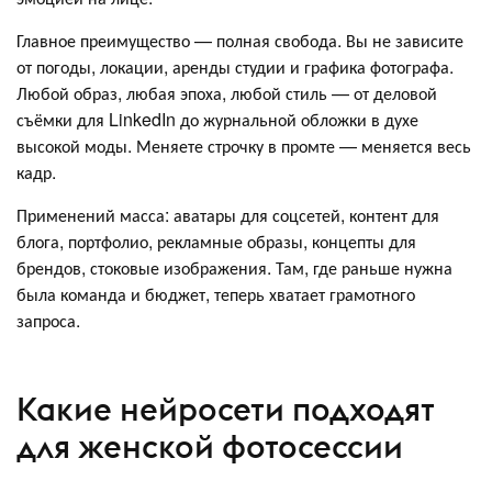
Главное преимущество — полная свобода. Вы не зависите
от погоды, локации, аренды студии и графика фотографа.
Любой образ, любая эпоха, любой стиль — от деловой
съёмки для LinkedIn до журнальной обложки в духе
высокой моды. Меняете строчку в промте — меняется весь
кадр.
Применений масса: аватары для соцсетей, контент для
блога, портфолио, рекламные образы, концепты для
брендов, стоковые изображения. Там, где раньше нужна
была команда и бюджет, теперь хватает грамотного
запроса.
Какие нейросети подходят
для женской фотосессии