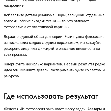
настроение.
Добавляйте детали реализма. Поры, веснушки, отдельные
волоски, лёгкие складки ткани — то, что отличает
фотореализм от пластиковой картинки.
Держите единый образ для серии. Если нужна фотосессия
из нескольких кадров с одним персонажем, используйте
референс лица или фиксируйте описание внешности во
всех промтах.
Генерируйте несколько вариантов. Первый результат редко
идеален. Меняйте детали, экспериментируйте со светом и
ракурсом.
Где использовать результат
Женская ИИ-фотосессия закрывает массу задач. Аватары и