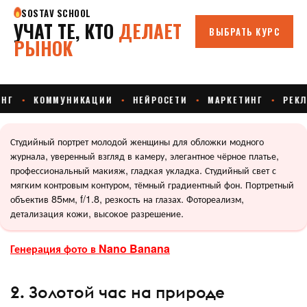
Студийный портрет молодой женщины для обложки модного
журнала, уверенный взгляд в камеру, элегантное чёрное платье,
профессиональный макияж, гладкая укладка. Студийный свет с
мягким контровым контуром, тёмный градиентный фон. Портретный
объектив 85мм, f/1.8, резкость на глазах. Фотореализм,
детализация кожи, высокое разрешение.
Генерация фото в Nano Banana
2. Золотой час на природе