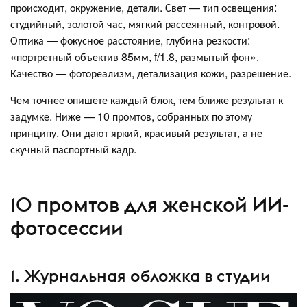
происходит, окружение, детали. Свет — тип освещения:
студийный, золотой час, мягкий рассеянный, контровой.
Оптика — фокусное расстояние, глубина резкости:
«портретный объектив 85мм, f/1.8, размытый фон».
Качество — фотореализм, детализация кожи, разрешение.
Чем точнее опишете каждый блок, тем ближе результат к
задумке. Ниже — 10 промтов, собранных по этому
принципу. Они дают яркий, красивый результат, а не
скучный паспортный кадр.
10 промтов для женской ИИ-
фотосессии
1. Журнальная обложка в студии