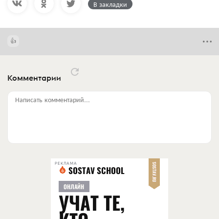
В закладки
Комментарии
Написать комментарий...
РЕКЛАМА