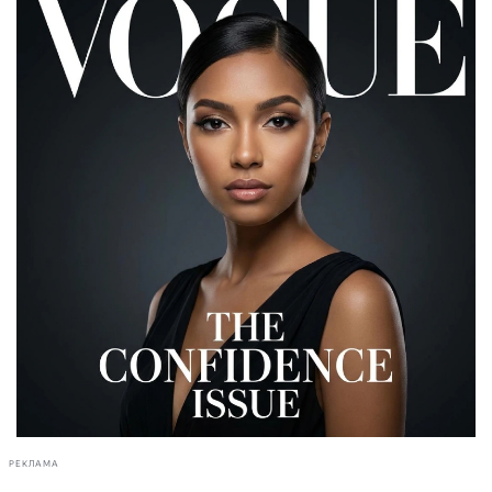
РЕКЛАМА