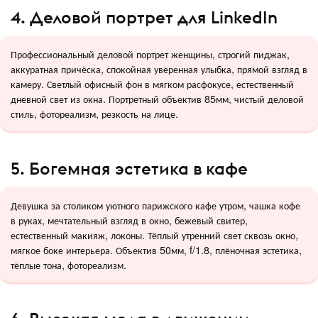
4. Деловой портрет для LinkedIn
Профессиональный деловой портрет женщины, строгий пиджак,
аккуратная причёска, спокойная уверенная улыбка, прямой взгляд в
камеру. Светлый офисный фон в мягком расфокусе, естественный
дневной свет из окна. Портретный объектив 85мм, чистый деловой
стиль, фотореализм, резкость на лице.
5. Богемная эстетика в кафе
Девушка за столиком уютного парижского кафе утром, чашка кофе
в руках, мечтательный взгляд в окно, бежевый свитер,
естественный макияж, локоны. Тёплый утренний свет сквозь окно,
мягкое боке интерьера. Объектив 50мм, f/1.8, плёночная эстетика,
тёплые тона, фотореализм.