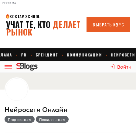
РЕКЛАМА
Войти
Нейросети Онлайн
Подписаться
Пожаловаться