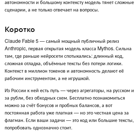
автономности и большому контексту модель тянет сложные
сценарии, а не только отвечает на вопросы.
Коротко
Claude Fable 5 — самый мощный публичный релиз
Anthropic, первая открытая модель класса Mythos. Сильна
там, где раньше нейросети спотыкались: длинный код,
сложная отладка, объёмные тексты без потери логики.
Контекст в миллион токенов и автономность делают её
рабочим инструментом, а не игрушкой.
Из России к ней есть путь — через агрегаторы, на русском и
за рубли, без обходных схем. Бесплатно познакомиться
можно за счёт бонусов и пробных балансов, а вот
постоянная работа уже платная — но это честная цена за
флагман. Если ваши задачи — это код или большие тексты,
попробовать однозначно стоит.