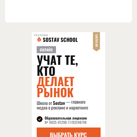
РЕКЛАМА