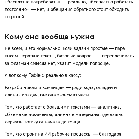
«бесплатно попробовать» — реально, «бесплатно работать
постоянно» — нет, и обещания обратного стоит обходить
стороной.
Кому она вообще нужна
Не всем, и это нормально. Если задачи простые — пара
писем, короткие тексты, базовые вопросы — переплачивать
за флагман смысла нет, хватит модели попроще.
А вот кому Fable 5 реально в кассу:
Разработчикам и командам — ради кода, отладки и
длинных задач, где она экономит часы.
Тем, кто работает с большими текстами — аналитика,
объёмные документы, длинные материалы, где важно
держать логику от начала до конца.
Тем, кто строит на ИИ рабочие процессы — благодаря