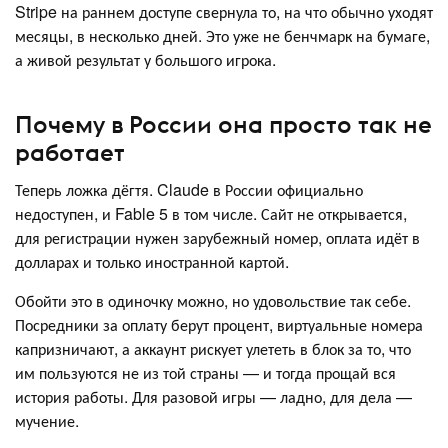
Stripe на раннем доступе свернула то, на что обычно уходят
месяцы, в несколько дней. Это уже не бенчмарк на бумаге,
а живой результат у большого игрока.
Почему в России она просто так не
работает
Теперь ложка дёгтя. Claude в России официально
недоступен, и Fable 5 в том числе. Сайт не открывается,
для регистрации нужен зарубежный номер, оплата идёт в
долларах и только иностранной картой.
Обойти это в одиночку можно, но удовольствие так себе.
Посредники за оплату берут процент, виртуальные номера
капризничают, а аккаунт рискует улететь в блок за то, что
им пользуются не из той страны — и тогда прощай вся
история работы. Для разовой игры — ладно, для дела —
мучение.