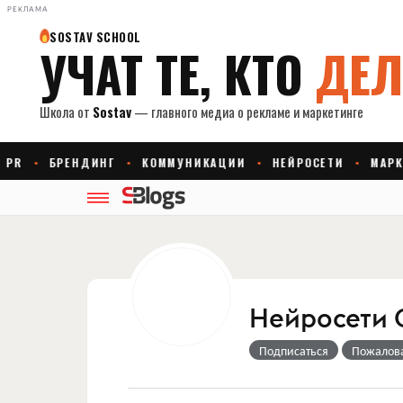
РЕКЛАМА
Нейросети 
Подписаться
Пожалов