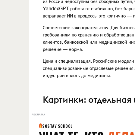
из России недоступны без обходных путей, 
YandexGPT работают стабильно, без барье
встраивает ИИ в процессы это критично — 
Соответствие законодательству. Для бизне
требованиям по хранению и обработке дан
клиентов, банковской или медицинской ин
решение — норма.
Цена и специализация. Российские модели 
специализированные отраслевые решения. 
индустрии вплоть до медицины.
Картинки: отдельная
РЕКЛАМА