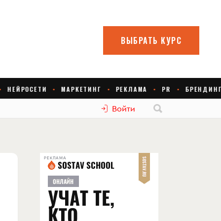
Войти
РЕКЛАМА