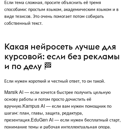
Если тема сложная, просите объяснить её тремя
способами: простым языком, академическим языком и в
виде тезисов. Это очень помогает потом собирать
собственный текст.
Какая нейросеть лучше для
курсовой: если без рекламы
и по делу 🏁
Если нужен короткий и честный ответ, то он такой.
Marsik AI — если хочется быстрее получить цельную
основу работы и потом просто дочистить её
вручную.Kampus AI — если вам нужен помощник по
шагам: план, главы, защита, редактура,
презентация.EduGen AI — если нужен бесплатный старт,
понимание темы и рабочая интеллектуальная опора.