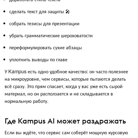
сделать текст для защиты 🎤
собрать тезисы для презентации
убрать грамматические шероховатости
переформулировать сухие абзацы
уплотнить выводы по главе
У Kampus есть одно удобное качество: он часто полезнее
на микроуровне, чем сервисы, которые пытаются делать
всё сразу. Это прям спасает, когда у вас уже есть сырой
материал, но он расползается и не складывается в
нормальную работу.
Где Kampus AI может раздражать
Если вы ждёте, что сервис сам соберёт мощную курсовую