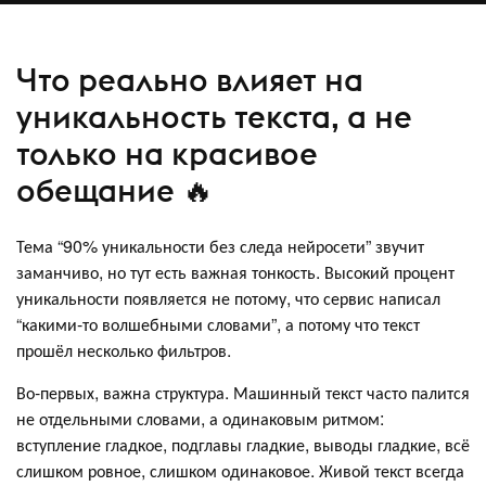
Что реально влияет на
уникальность текста, а не
только на красивое
обещание 🔥
Тема “90% уникальности без следа нейросети” звучит
заманчиво, но тут есть важная тонкость. Высокий процент
уникальности появляется не потому, что сервис написал
“какими-то волшебными словами”, а потому что текст
прошёл несколько фильтров.
Во-первых, важна структура. Машинный текст часто палится
не отдельными словами, а одинаковым ритмом:
вступление гладкое, подглавы гладкие, выводы гладкие, всё
слишком ровное, слишком одинаковое. Живой текст всегда