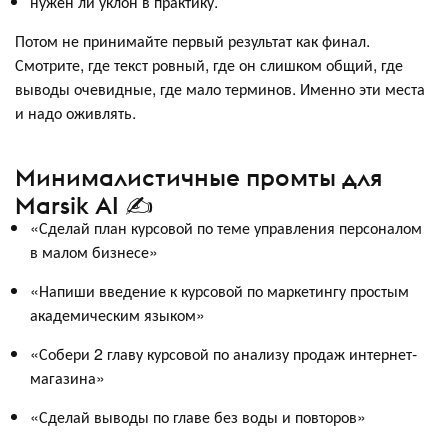
нужен ли уклон в практику.
Потом не принимайте первый результат как финал.
Смотрите, где текст ровный, где он слишком общий, где
выводы очевидные, где мало терминов. Именно эти места
и надо оживлять.
Минималистичные промты для
Marsik AI ✍️
«Сделай план курсовой по теме управления персоналом
в малом бизнесе»
«Напиши введение к курсовой по маркетингу простым
академическим языком»
«Собери 2 главу курсовой по анализу продаж интернет-
магазина»
«Сделай выводы по главе без воды и повторов»