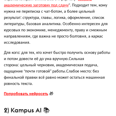
академическую заготовку под сдачу
”. Подходит тем, кому
нужна не переписка с чат-ботом, а более цельный
результат: структура, главы, логика, оформление, список
литературы, базовая аналитика. Особенно интересен для
курсовых по экономике, менеджменту, праву и смежным
направлениям, где важна не просто болтовня, а каркас
исследования.
Для кого: для тех, кто хочет быстро получить основу работы
и потом довести её до ума вручную.Сильная
сторона: цельный черновик, академическая подача,
ощущение “почти готовой” работы.Слабое место: без
финальной правки всё равно может остаться машинная
ровность текста.
Попробовать нейросеть
🎁
2) Kampus AI 📚