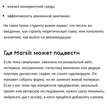
анализ конкурентной среды
эффективность рекламной кампании
На таких темах студенту важен каркас: что писать во
введении, как строить теоретическую главу, чем наполнить
аналитику, как выйти на рекомендации.
Где Marsik может подвести
Если тема сверхузкая, завязана на уникальный кейс,
интервью, внутреннюю статистику компании или редкую
научную дискуссию, сервис не станет чудотворцем. Он
поможет собрать форму, но не заменит живой материал.
Если у вас тема про конкретное предприятие, реальный
проект или авторское исследование, нужно сразу понимать:
нейросеть даст основу, а мясо придётся добавлять самому.