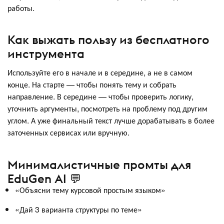
работы.
Как выжать пользу из бесплатного
инструмента
Используйте его в начале и в середине, а не в самом
конце. На старте — чтобы понять тему и собрать
направление. В середине — чтобы проверить логику,
уточнить аргументы, посмотреть на проблему под другим
углом. А уже финальный текст лучше дорабатывать в более
заточенных сервисах или вручную.
Минималистичные промты для
EduGen AI 💬
«Объясни тему курсовой простым языком»
«Дай 3 варианта структуры по теме»