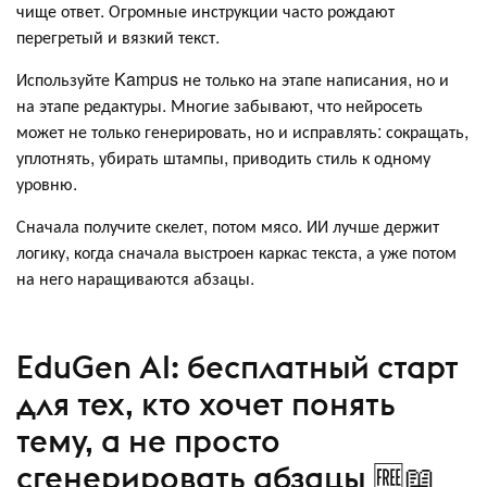
чище ответ. Огромные инструкции часто рождают
перегретый и вязкий текст.
Используйте Kampus не только на этапе написания, но и
на этапе редактуры. Многие забывают, что нейросеть
может не только генерировать, но и исправлять: сокращать,
уплотнять, убирать штампы, приводить стиль к одному
уровню.
Сначала получите скелет, потом мясо. ИИ лучше держит
логику, когда сначала выстроен каркас текста, а уже потом
на него наращиваются абзацы.
EduGen AI: бесплатный старт
для тех, кто хочет понять
тему, а не просто
сгенерировать абзацы 🆓📖