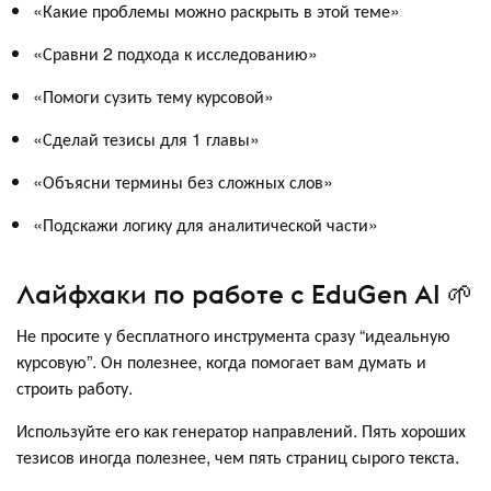
«Какие проблемы можно раскрыть в этой теме»
«Сравни 2 подхода к исследованию»
«Помоги сузить тему курсовой»
«Сделай тезисы для 1 главы»
«Объясни термины без сложных слов»
«Подскажи логику для аналитической части»
Лайфхаки по работе с EduGen AI 🌱
Не просите у бесплатного инструмента сразу “идеальную
курсовую”. Он полезнее, когда помогает вам думать и
строить работу.
Используйте его как генератор направлений. Пять хороших
тезисов иногда полезнее, чем пять страниц сырого текста.