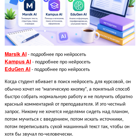
Marsik AI
- подробнее про нейросеть
Kampus AI
- подробнее про нейросеть
EduGen AI
- подробнее про нейросеть
Когда студент вбивает в поиск нейросеть для курсовой, он
обычно хочет не “магическую кнопку”, а понятный способ
быстро собрать нормальную работу и не получить обратно
красный комментарий от преподавателя. И это честный
запрос. Никому не хочется неделями сидеть над планом,
потом мучиться с введением, потом искать источники,
потом переписывать сухой машинный текст так, чтобы он
хотя бы звучал по-человечески.