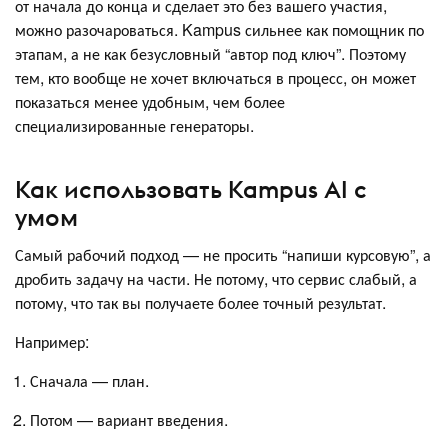
от начала до конца и сделает это без вашего участия,
можно разочароваться. Kampus сильнее как помощник по
этапам, а не как безусловный “автор под ключ”. Поэтому
тем, кто вообще не хочет включаться в процесс, он может
показаться менее удобным, чем более
специализированные генераторы.
Как использовать Kampus AI с
умом
Самый рабочий подход — не просить “напиши курсовую”, а
дробить задачу на части. Не потому, что сервис слабый, а
потому, что так вы получаете более точный результат.
Например:
Сначала — план.
Потом — вариант введения.