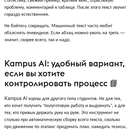
проблему, комментарий к таблице. После этого текст звучит
гораздо естественнее.
Не бойтесь сокращать. Машинный текст часто любит
объяснять очевидное. Если абзац можно ужать на треть —
значит, скорее всего, так и надо.
Kampus AI: удобный вариант,
если вы хотите
контролировать процесс 📘
Kampus AI хорош для другого типа студентов. Не для тех,
кто хочет получить “полуготовую работу и выдохнуть”, а для
тех, кто привык держать руку на руле. Это инструмент не
столько про автоматическую сборку всего текста, сколько
про движение по этапам: придумать план, накидать тезисы,