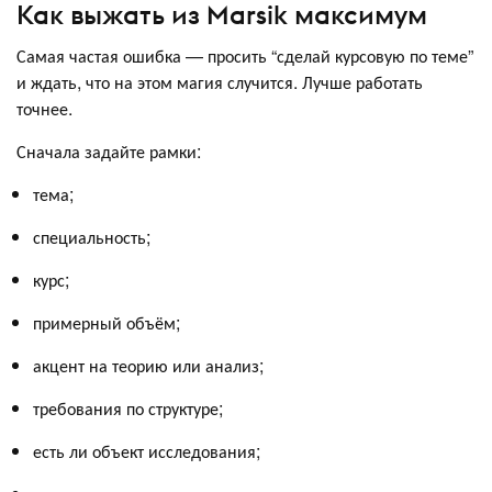
Как выжать из Marsik максимум
Самая частая ошибка — просить “сделай курсовую по теме”
и ждать, что на этом магия случится. Лучше работать
точнее.
Сначала задайте рамки:
тема;
специальность;
курс;
примерный объём;
акцент на теорию или анализ;
требования по структуре;
есть ли объект исследования;