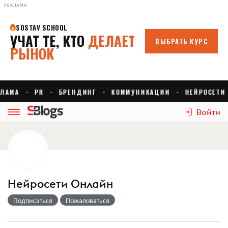
РЕКЛАМА
Войти
Нейросети Онлайн
Подписаться
Пожаловаться