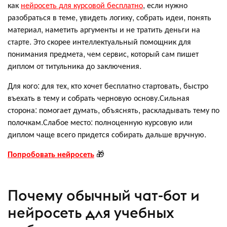
как
нейросеть для курсовой бесплатно
, если нужно
разобраться в теме, увидеть логику, собрать идеи, понять
материал, наметить аргументы и не тратить деньги на
старте. Это скорее интеллектуальный помощник для
понимания предмета, чем сервис, который сам пишет
диплом от титульника до заключения.
Для кого: для тех, кто хочет бесплатно стартовать, быстро
въехать в тему и собрать черновую основу.Сильная
сторона: помогает думать, объяснять, раскладывать тему по
полочкам.Слабое место: полноценную курсовую или
диплом чаще всего придется собирать дальше вручную.
Попробовать нейросеть
🎁
Почему обычный чат-бот и
нейросеть для учебных