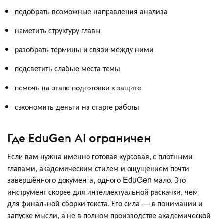
подобрать возможные направления анализа
наметить структуру главы
разобрать термины и связи между ними
подсветить слабые места темы
помочь на этапе подготовки к защите
сэкономить деньги на старте работы
Где EduGen AI ограничен
Если вам нужна именно готовая курсовая, с плотными
главами, академическим стилем и ощущением почти
завершённого документа, одного EduGen мало. Это
инструмент скорее для интеллектуальной раскачки, чем
для финальной сборки текста. Его сила — в понимании и
запуске мысли, а не в полном производстве академической