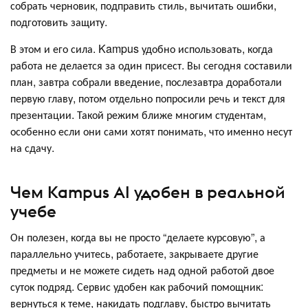
собрать черновик, подправить стиль, вычитать ошибки,
подготовить защиту.
В этом и его сила. Kampus удобно использовать, когда
работа не делается за один присест. Вы сегодня составили
план, завтра собрали введение, послезавтра доработали
первую главу, потом отдельно попросили речь и текст для
презентации. Такой режим ближе многим студентам,
особенно если они сами хотят понимать, что именно несут
на сдачу.
Чем Kampus AI удобен в реальной
учебе
Он полезен, когда вы не просто “делаете курсовую”, а
параллельно учитесь, работаете, закрываете другие
предметы и не можете сидеть над одной работой двое
суток подряд. Сервис удобен как рабочий помощник:
вернуться к теме, накидать подглаву, быстро вычитать