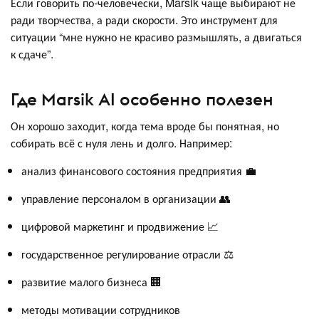
Если говорить по-человечески, Marsik чаще выбирают не
ради творчества, а ради скорости. Это инструмент для
ситуации “мне нужно не красиво размышлять, а двигаться
к сдаче”.
Где Marsik AI особенно полезен
Он хорошо заходит, когда тема вроде бы понятная, но
собирать всё с нуля лень и долго. Например:
анализ финансового состояния предприятия 💼
управление персоналом в организации 👥
цифровой маркетинг и продвижение 📈
государственное регулирование отрасли ⚖️
развитие малого бизнеса 🏢
методы мотивации сотрудников