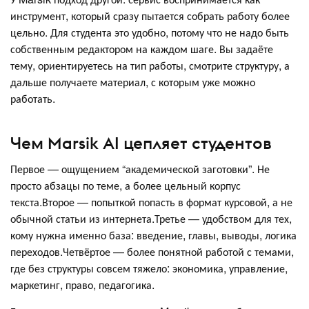
инструмент, который сразу пытается собрать работу более
цельно. Для студента это удобно, потому что не надо быть
собственным редактором на каждом шаге. Вы задаёте
тему, ориентируетесь на тип работы, смотрите структуру, а
дальше получаете материал, с которым уже можно
работать.
Чем Marsik AI цепляет студентов
Первое — ощущением “академической заготовки”. Не
просто абзацы по теме, а более цельный корпус
текста.Второе — попыткой попасть в формат курсовой, а не
обычной статьи из интернета.Третье — удобством для тех,
кому нужна именно база: введение, главы, выводы, логика
переходов.Четвёртое — более понятной работой с темами,
где без структуры совсем тяжело: экономика, управление,
маркетинг, право, педагогика.