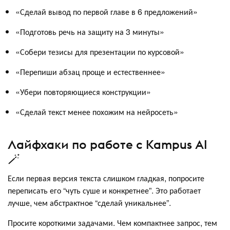
«Сделай вывод по первой главе в 6 предложений»
«Подготовь речь на защиту на 3 минуты»
«Собери тезисы для презентации по курсовой»
«Перепиши абзац проще и естественнее»
«Убери повторяющиеся конструкции»
«Сделай текст менее похожим на нейросеть»
Лайфхаки по работе с Kampus AI
🪄
Если первая версия текста слишком гладкая, попросите
переписать его “чуть суше и конкретнее”. Это работает
лучше, чем абстрактное “сделай уникальнее”.
Просите короткими задачами. Чем компактнее запрос, тем