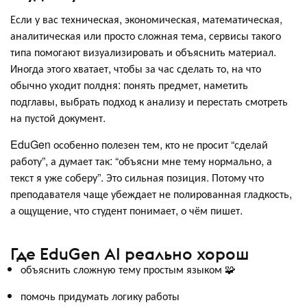
Если у вас техническая, экономическая, математическая,
аналитическая или просто сложная тема, сервисы такого
типа помогают визуализировать и объяснить материал.
Иногда этого хватает, чтобы за час сделать то, на что
обычно уходит полдня: понять предмет, наметить
подглавы, выбрать подход к анализу и перестать смотреть
на пустой документ.
EduGen особенно полезен тем, кто не просит “сделай
работу”, а думает так: “объясни мне тему нормально, а
текст я уже соберу”. Это сильная позиция. Потому что
преподавателя чаще убеждает не полированная гладкость,
а ощущение, что студент понимает, о чём пишет.
Где EduGen AI реально хорош
объяснить сложную тему простым языком 🧩
помочь придумать логику работы