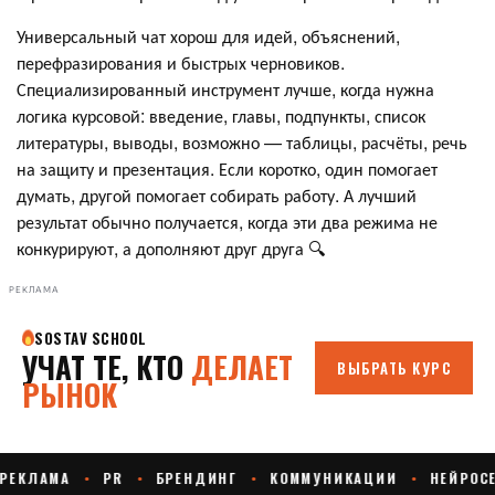
Универсальный чат хорош для идей, объяснений,
перефразирования и быстрых черновиков.
Специализированный инструмент лучше, когда нужна
логика курсовой: введение, главы, подпункты, список
литературы, выводы, возможно — таблицы, расчёты, речь
на защиту и презентация. Если коротко, один помогает
думать, другой помогает собирать работу. А лучший
результат обычно получается, когда эти два режима не
конкурируют, а дополняют друг друга 🔍
РЕКЛАМА