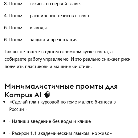
Потом — тезисы по первой главе.
Потом — расширение тезисов в текст.
Потом — выводы.
Потом — защита и презентация.
Так вы не тонете в одном огромном куске текста, а
собираете работу управляемо. И это реально снижает риск
получить пластиковый машинный стиль.
Минималистичные промты для
Kampus AI 🧠
«Сделай план курсовой по теме малого бизнеса в
России»
«Напиши введение без воды и клише»
«Раскрой 1.1 академическим языком, но живо»