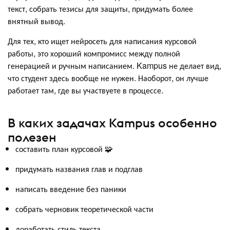
текст, собрать тезисы для защиты, придумать более
внятный вывод.
Для тех, кто ищет нейросеть для написания курсовой
работы, это хороший компромисс между полной
генерацией и ручным написанием. Kampus не делает вид,
что студент здесь вообще не нужен. Наоборот, он лучше
работает там, где вы участвуете в процессе.
В каких задачах Kampus особенно
полезен
составить план курсовой 🧩
придумать названия глав и подглав
написать введение без паники
собрать черновик теоретической части
доработать стиль текста