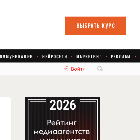
Войти