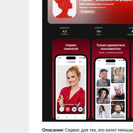
Описание
: Сервис для тех, кто хочет мень