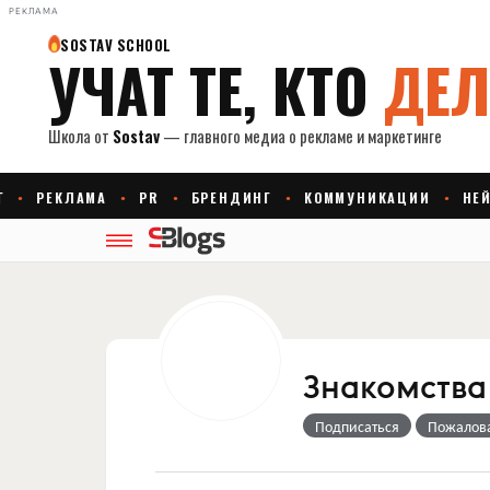
РЕКЛАМА
Знакомства
Подписаться
Пожалов