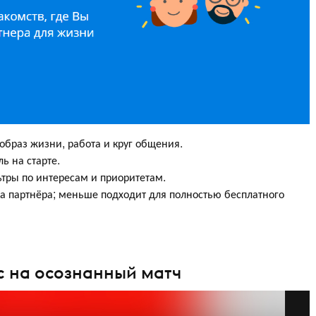
 образ жизни, работа и круг общения.
ь на старте.
тры по интересам и приоритетам.
ка партнёра; меньше подходит для полностью бесплатного
ус на осознанный матч