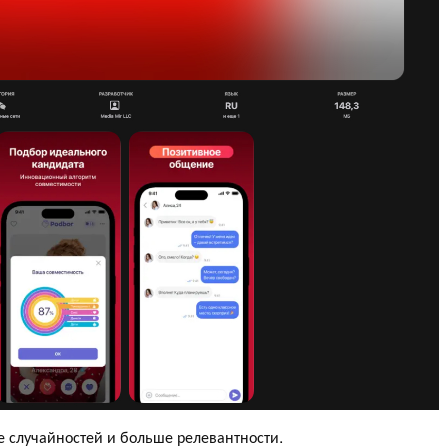
ше случайностей и больше релевантности.