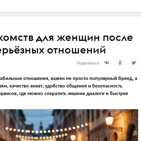
комств для женщин после
серьёзных отношений
Поделиться:
стабильные отношения, важен не просто популярный бренд, а
ям, качество анкет, удобство общения и безопасность
рвисов, где можно сократить лишние диалоги и быстрее