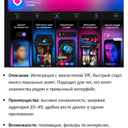
Описание
: Интеграция с экосистемой VK, быстрый старт,
много локальных анкет. Подходит для тех, кто хочет
знакомства рядом и привычный интерфейс.
Преимущества
: высокая узнаваемость; широкая
аудитория 23–45; удобно вести диалог в одном
приложении.
Возможности
: геолокация, фильтры по интересам,