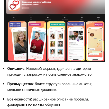
Описание
: Нишевой формат, где часть аудитории
приходит с запросом на осмысленное знакомство.
Преимущества
: более структурированные анкеты;
меньше хаотичных диалогов.
Возможности
: расширенное описание профиля,
фильтрация по целям общения.