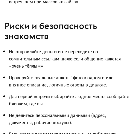
встреч, чем при массовых лайках.
Риски и безопасность
знакомств
Не отправляйте деньги и не переходите по
сомнительным ссылкам, даже если общение кажется
«очень тёплым».
Проверяйте реальные анкеты: фото в одном стиле,
внятное описание, логичные ответы в диалоге.
Для первой встречи выбирайте людное место, сообщайте
близким, где вы.
Не делитесь персональными данными (адрес,
документы, рабочие доступы).
Если сервис предлагает геолокацию, не публикуйте