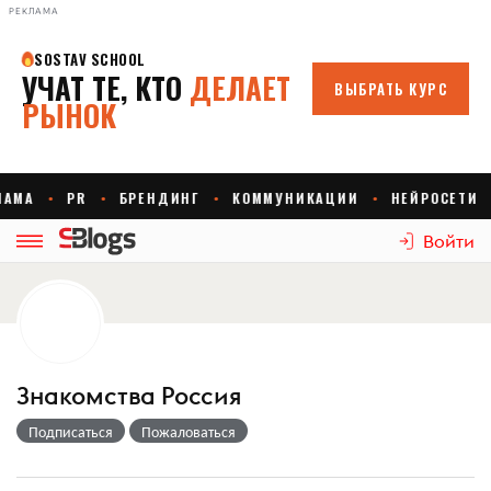
РЕКЛАМА
Войти
Знакомства Россия
Подписаться
Пожаловаться