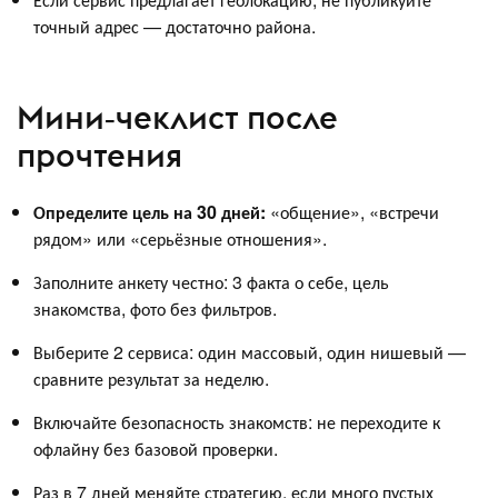
точный адрес — достаточно района.
Мини‑чеклист после
прочтения
Определите цель на 30 дней:
«общение», «встречи
рядом» или «серьёзные отношения».
Заполните анкету честно: 3 факта о себе, цель
знакомства, фото без фильтров.
Выберите 2 сервиса: один массовый, один нишевый —
сравните результат за неделю.
Включайте безопасность знакомств: не переходите к
офлайну без базовой проверки.
Раз в 7 дней меняйте стратегию, если много пустых