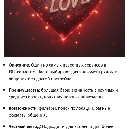
Описание
: Один из самых известных сервисов в
RU‑сегменте. Часто выбирают для знакомств рядом и
общения без долгой настройки.
Преимущества
: большая база; активность в крупных и
средних городах; понятная воронка знакомства.
Возможности
: фильтры, поиск по локации, разные
форматы общения.
Честный
вывод
: Подходит и для встреч, и для более