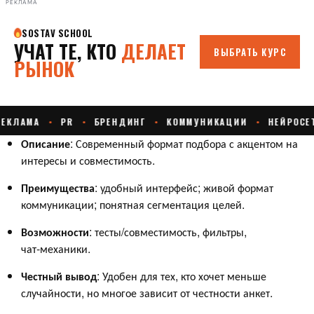
РЕКЛАМА
Описание
: Современный формат подбора с акцентом на
интересы и совместимость.
Преимущества
: удобный интерфейс; живой формат
коммуникации; понятная сегментация целей.
Возможности
: тесты/совместимость, фильтры,
чат‑механики.
Честный вывод
: Удобен для тех, кто хочет меньше
случайности, но многое зависит от честности анкет.