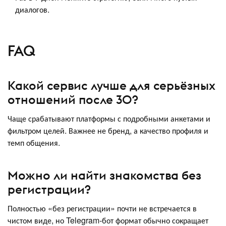
диалогов.
FAQ
Какой сервис лучше для серьёзных
отношений после 30?
Чаще срабатывают платформы с подробными анкетами и
фильтром целей. Важнее не бренд, а качество профиля и
темп общения.
Можно ли найти знакомства без
регистрации?
Полностью «без регистрации» почти не встречается в
чистом виде, но Telegram‑бот формат обычно сокращает