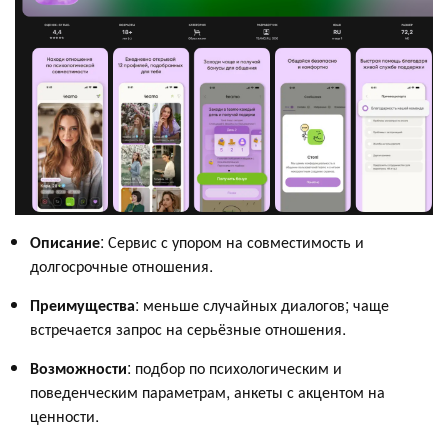
Описание
: Сервис с упором на совместимость и
долгосрочные отношения.
Преимущества
: меньше случайных диалогов; чаще
встречается запрос на серьёзные отношения.
Возможности
: подбор по психологическим и
поведенческим параметрам, анкеты с акцентом на
ценности.