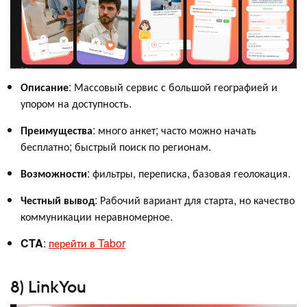
Описание
: Массовый сервис с большой географией и
упором на доступность.
Преимущества
: много анкет; часто можно начать
бесплатно; быстрый поиск по регионам.
Возможности
: фильтры, переписка, базовая геолокация.
Честный вывод
: Рабочий вариант для старта, но качество
коммуникации неравномерное.
CTA
:
перейти в Tabor
8) LinkYou