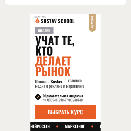
РЕКЛАМА