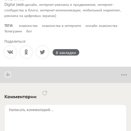
Digital (web-дизайн, интернет-реклама и продвижение, интернет-
сообщества и блоги, интернет-коммуникации, мобильный маркетинг,
реклама на цифровых экранах)
ТЕГИ:
знакомства
знакомства в интернете
онлайн знакомства
Телеграмм
бот
Поделиться:
В закладки
Комментарии
Написать комментарий...