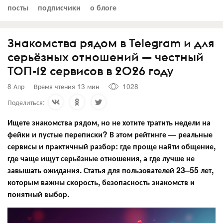
посты
подписчики
о блоге
Знакомства рядом в Telegram и для
серьёзных отношений — честный
ТОП-12 сервисов в 2026 году
8 Апр
Время чтения 13 мин
1028
Поделиться:
Ищете знакомства рядом, но не хотите тратить недели на
фейки и пустые переписки? В этом рейтинге — реальные
сервисы и практичный разбор: где проще найти общение,
где чаще ищут серьёзные отношения, а где лучше не
завышать ожидания. Статья для пользователей 23–55 лет,
которым важны скорость, безопасность знакомств и
понятный выбор.