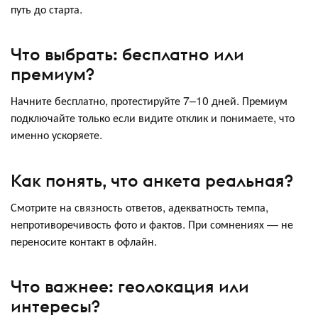
путь до старта.
Что выбрать: бесплатно или
премиум?
Начните бесплатно, протестируйте 7–10 дней. Премиум
подключайте только если видите отклик и понимаете, что
именно ускоряете.
Как понять, что анкета реальная?
Смотрите на связность ответов, адекватность темпа,
непротиворечивость фото и фактов. При сомнениях — не
переносите контакт в офлайн.
Что важнее: геолокация или
интересы?