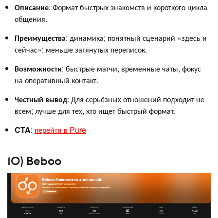
Описание
: Формат быстрых знакомств и короткого цикла
общения.
Преимущества
: динамика; понятный сценарий «здесь и
сейчас»; меньше затянутых переписок.
Возможности
: быстрые матчи, временные чаты, фокус
на оперативный контакт.
Честный вывод
: Для серьёзных отношений подходит не
всем; лучше для тех, кто ищет быстрый формат.
CTA
:
перейти в Pure
10) Beboo