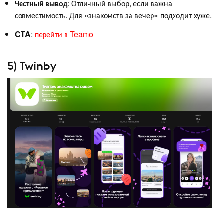
Честный
вывод
: Отличный выбор, если важна
совместимость. Для «знакомств за вечер» подходит хуже.
CTA
:
перейти в Teamo
5) Twinby