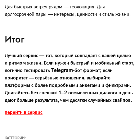
Для быстрых встреч рядом — геолокация. Для
долгосрочной пары — интересы, ценности и стиль жизни.
Итог
Лучший сервис — тот, который совпадает с вашей целью
и ритмом жизни. Если нужен быстрый и мобильный старт,
логично тестировать Telegram‑бот формат; если
приоритет — серьёзные отношения, выбирайте
платформы с более подробными анкетами и фильтрами.
Двигайтесь без спешки: 1–2 осмысленных диалога в день
дают больше результата, чем десятки случайных свайпов.
перейти в сервис
КАТЕГОРИИ: