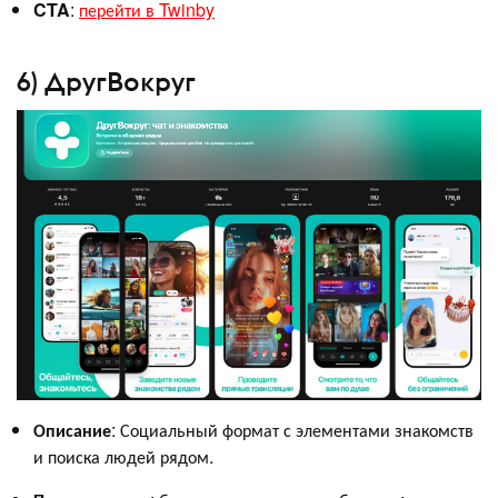
CTA
:
перейти в Twinby
6) ДругВокруг
Описание
: Социальный формат с элементами знакомств
и поиска людей рядом.