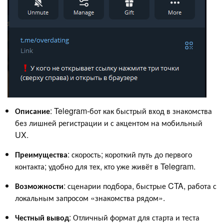
Описание
: Telegram‑бот как быстрый вход в знакомства
без лишней регистрации и с акцентом на мобильный
UX.
Преимущества
: скорость; короткий путь до первого
контакта; удобно для тех, кто уже живёт в Telegram.
Возможности
: сценарии подбора, быстрые CTA, работа с
локальным запросом «знакомства рядом».
Честный вывод
: Отличный формат для старта и теста