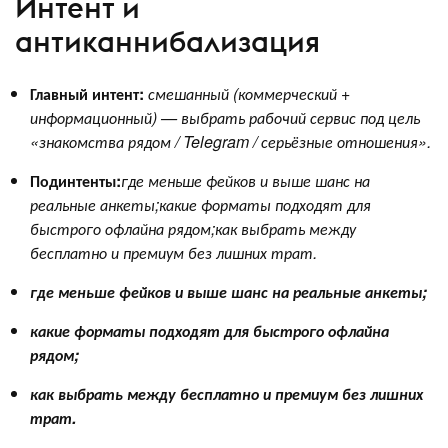
Интент и
антиканнибализация
Главный интент:
смешанный (коммерческий +
информационный) — выбрать рабочий сервис под цель
«знакомства рядом / Telegram / серьёзные отношения».
Подинтенты:
где меньше фейков и выше шанс на
реальные анкеты;
какие форматы подходят для
быстрого офлайна рядом;
как выбрать между
бесплатно и премиум без лишних трат.
где меньше фейков и выше шанс на реальные анкеты;
какие форматы подходят для быстрого офлайна
рядом;
как выбрать между бесплатно и премиум без лишних
трат.