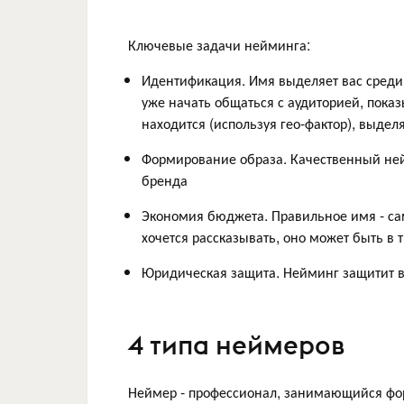
Ключевые задачи нейминга:
Идентификация. Имя выделяет вас среди 
уже начать общаться с аудиторией, показ
находится (используя гео-фактор), выдел
Формирование образа. Качественный ней
бренда
Экономия бюджета. Правильное имя - са
хочется рассказывать, оно может быть в
Юридическая защита. Нейминг защитит в
4 типа неймеров
Неймер - профессионал, занимающийся фо