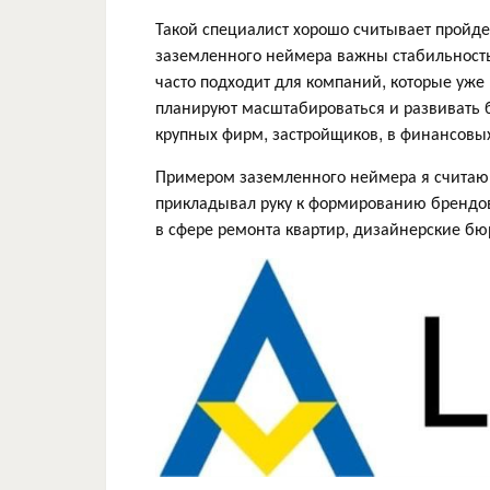
Такой специалист хорошо считывает пройде
заземленного неймера важны стабильность 
часто подходит для компаний, которые уже
планируют масштабироваться и развивать 
крупных фирм, застройщиков, в финансовы
Примером заземленного неймера я считаю 
прикладывал руку к формированию брендов
в сфере ремонта квартир, дизайнерские бю