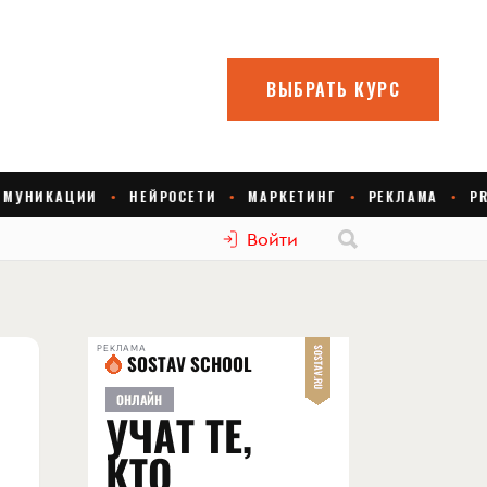
Войти
РЕКЛАМА