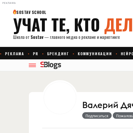
РЕКЛАМА
Валерий Дя
Подписаться
Пожалов