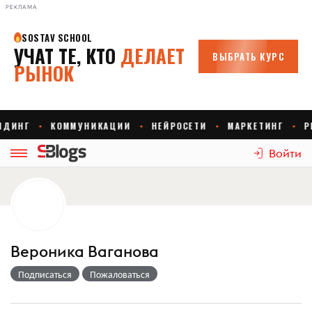
РЕКЛАМА
Войти
Вероника Ваганова
Подписаться
Пожаловаться