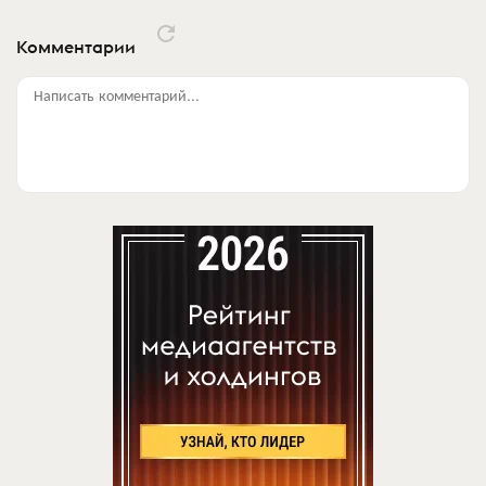
Комментарии
Написать комментарий...