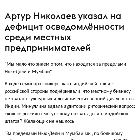
Артур Николаев указал на
дефицит осведомлённости
среди местных
предпринимателей
"Мы мало что знаем о том, что находится за пределами
Нью-Дели и Мумбаи"
В ходе семинара спикеры как с индийской, так и с
российской стороны подчёркивали, что местному бизнесу
не хватает культурных и логистических знаний для успеха в
Индии. Минуллина задала аудитории риторический вопрос:
сколько россиян смогут с ходу назвать десять индийских
штатов? Желающих не нашлось.
"За пределами Нью-Дели и Мумбаи мы, по большому