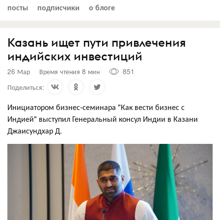
посты
подписчики
о блоге
Казань ищет пути привлечения
индийских инвестиций
26 Мар
Время чтения 8 мин
851
Поделиться:
Инициатором бизнес-семинара "Как вести бизнес с
Индией" выступил Генеральный консул Индии в Казани
Джаисундхар Д.