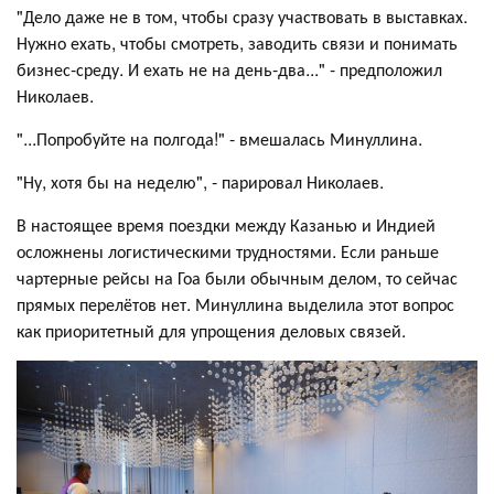
"Дело даже не в том, чтобы сразу участвовать в выставках.
Нужно ехать, чтобы смотреть, заводить связи и понимать
бизнес-среду. И ехать не на день-два..." - предположил
Николаев.
"...Попробуйте на полгода!" - вмешалась Минуллина.
"Ну, хотя бы на неделю", - парировал Николаев.
В настоящее время поездки между Казанью и Индией
осложнены логистическими трудностями. Если раньше
чартерные рейсы на Гоа были обычным делом, то сейчас
прямых перелётов нет. Минуллина выделила этот вопрос
как приоритетный для упрощения деловых связей.