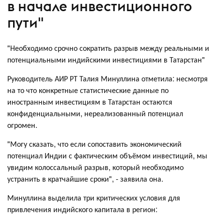
в начале инвестиционного
пути"
"Необходимо срочно сократить разрыв между реальными и
потенциальными индийскими инвестициями в Татарстан"
Руководитель АИР РТ Талия Минуллина отметила: несмотря
на то что конкретные статистические данные по
иностранным инвестициям в Татарстан остаются
конфиденциальными, нереализованный потенциал
огромен.
"Могу сказать, что если сопоставить экономический
потенциал Индии с фактическим объёмом инвестиций, мы
увидим колоссальный разрыв, который необходимо
устранить в кратчайшие сроки", - заявила она.
Минуллина выделила три критических условия для
привлечения индийского капитала в регион: