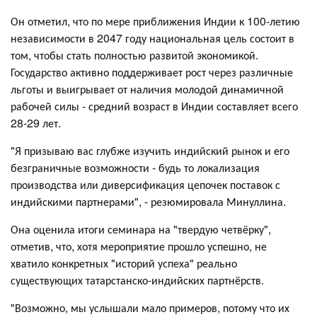
Он отметил, что по мере приближения Индии к 100-летию
независимости в 2047 году национальная цель состоит в
том, чтобы стать полностью развитой экономикой.
Государство активно поддерживает рост через различные
льготы и выигрывает от наличия молодой динамичной
рабочей силы - средний возраст в Индии составляет всего
28-29 лет.
"Я призываю вас глубже изучить индийский рынок и его
безграничные возможности - будь то локализация
производства или диверсификация цепочек поставок с
индийскими партнерами", - резюмировала Минуллина.
Она оценила итоги семинара на "твердую четвёрку",
отметив, что, хотя мероприятие прошло успешно, не
хватило конкретных "историй успеха" реально
существующих татарстанско-индийских партнёрств.
"Возможно, мы услышали мало примеров, потому что их