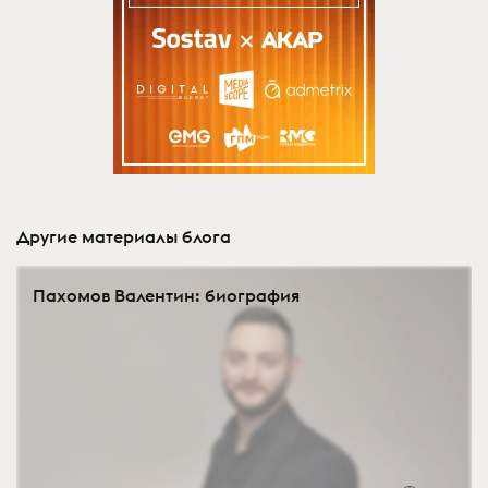
Другие материалы блога
Пахомов Валентин: биография