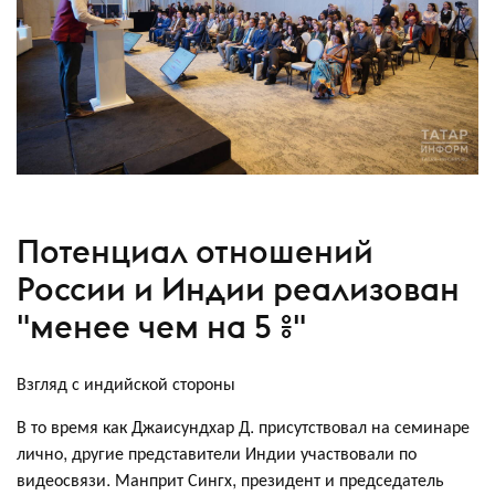
Потенциал отношений
России и Индии реализован
"менее чем на 5 %"
Взгляд с индийской стороны
В то время как Джаисундхар Д. присутствовал на семинаре
лично, другие представители Индии участвовали по
видеосвязи. Манприт Сингх, президент и председатель