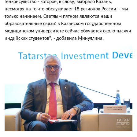
Генконсульство - которое, к слову, выбрало Казань,
несмотря на то что обслуживает 18 регионов России, - мы
только начинаем. Светлым пятном являются наши
образовательные связи: в Казанском государственном
медицинском университете сейчас обучается около тысячи
индийских студентов", - добавила Минуллина.