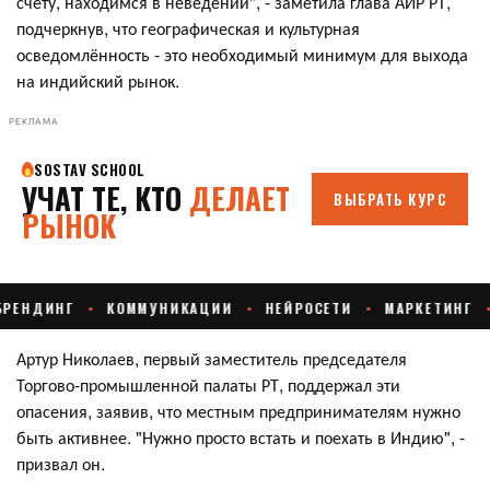
счёту, находимся в неведении", - заметила глава АИР РТ,
подчеркнув, что географическая и культурная
осведомлённость - это необходимый минимум для выхода
на индийский рынок.
РЕКЛАМА
Артур Николаев, первый заместитель председателя
Торгово-промышленной палаты РТ, поддержал эти
опасения, заявив, что местным предпринимателям нужно
быть активнее. "Нужно просто встать и поехать в Индию", -
призвал он.