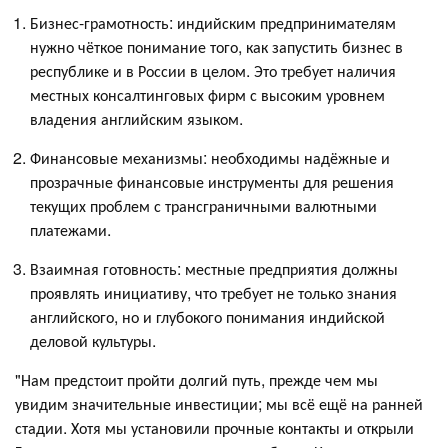
Бизнес-грамотность: индийским предпринимателям
нужно чёткое понимание того, как запустить бизнес в
республике и в России в целом. Это требует наличия
местных консалтинговых фирм с высоким уровнем
владения английским языком.
Финансовые механизмы: необходимы надёжные и
прозрачные финансовые инструменты для решения
текущих проблем с трансграничными валютными
платежами.
Взаимная готовность: местные предприятия должны
проявлять инициативу, что требует не только знания
английского, но и глубокого понимания индийской
деловой культуры.
"Нам предстоит пройти долгий путь, прежде чем мы
увидим значительные инвестиции; мы всё ещё на ранней
стадии. Хотя мы установили прочные контакты и открыли