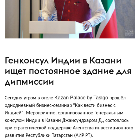
Генконсул Индии в Казани
ищет постоянное здание для
дипмиссии
Сегодня утром в отеле Kazan Palace by Tasigo прошёл
однодневный бизнес-семинар "Как вести бизнес с
Индией". Мероприятие, организованное Генеральным
консулом Индии в Казани Джаисундхаром Д., состоялось
при стратегической поддержке Агентства инвестиционного
развития Республики Татарстан (АИР РТ).