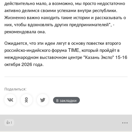
действительно мало, а возможно, мы просто недостаточно
активно делимся своими успехами внутри республики.
Жизненно важно находить такие истории и рассказывать о
них, чтобы вдохновлять других предпринимателей", -
рекомендовала она.
Ожидается, что эти идеи лягут в основу повестки второго
российско-индийского форума TIME, который пройдёт в
международном выставочном центре "Казань Экспо" 15-16
октября 2026 года.
Поделиться:
В закладки
1