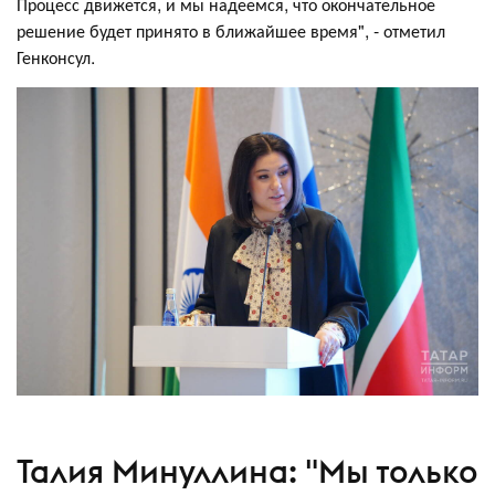
Процесс движется, и мы надеемся, что окончательное
решение будет принято в ближайшее время", - отметил
Генконсул.
Талия Минуллина: "Мы только