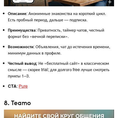
Описание
: Анонимные знакомства на короткий цикл.
Есть пробный период, дальше — подписка.
Преимущества
: Приватность, таймер чатов, честный
формат без «вечной переписки».
Возможности
: Объявления, чат до истечения времени,
минимум данных в профиле.
Честный вывод
: Не «бесплатный сайт» в классическом
смысле — скорее trial; для долгого free лучше смотреть
пункты 1–3.
CTA
:
Pure
8. Teamo