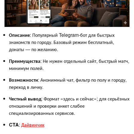
Описание
: Популярный Telegram-бот для быстрых
знакомств по городу. Базовый режим бесплатный,
донаты — по желанию.
Преимущества
: Не нужен отдельный сайт, быстрый матч,
минимум полей.
Возможности
: Анонимный чат, фильтр по полу и городу,
переход в личку.
Честный вывод
: Формат «здесь и сейчас»; для серьёзных
отношений и проверки анкет слабее
специализированных сервисов.
CTA
:
Дайвинчик