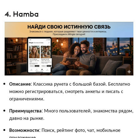
4. Hamba
Описание
: Классика рунета с большой базой. Бесплатно
можно регистрироваться, смотреть анкеты и писать с
ограничениями.
Преимущества
: Много пользователей, знакомства рядом,
давно на рынке.
Возможности
: Поиск, рейтинг фото, чат, мобильное
приложение.