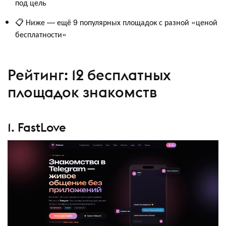
под цель
📋 Ниже — ещё 9 популярных площадок с разной «ценой
бесплатности»
Рейтинг: 12 бесплатных
площадок знакомств
1. FastLove