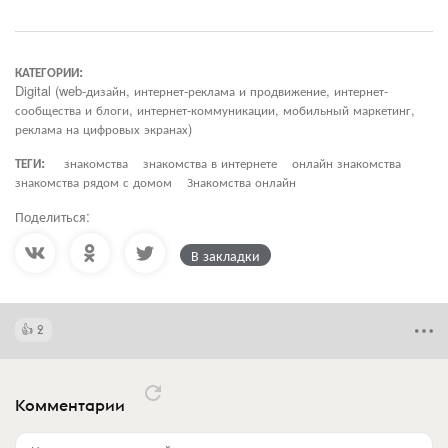
КАТЕГОРИИ:
Digital (web-дизайн, интернет-реклама и продвижение, интернет-
сообщества и блоги, интернет-коммуникации, мобильный маркетинг,
реклама на цифровых экранах)
ТЕГИ:
знакомства
знакомства в интернете
онлайн знакомства
знакомства рядом с домом
Знакомства онлайн
Поделиться:
В закладки
2
Комментарии