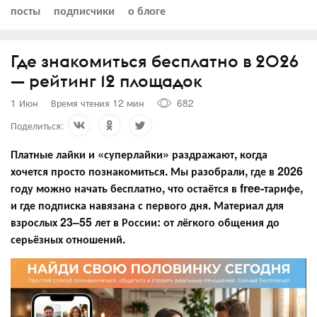
посты
подписчики
о блоге
Где знакомиться бесплатно в 2026
— рейтинг 12 площадок
1 Июн
Время чтения 12 мин
682
Поделиться:
Платные лайки и «суперлайки» раздражают, когда
хочется просто познакомиться. Мы разобрали, где в 2026
году можно начать бесплатно, что остаётся в free-тарифе,
и где подписка навязана с первого дня. Материал для
взрослых 23–55 лет в России: от лёгкого общения до
серьёзных отношений.