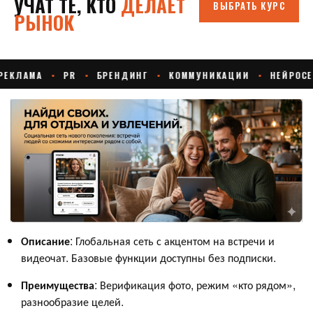
Описание
: Глобальная сеть с акцентом на встречи и
видеочат. Базовые функции доступны без подписки.
Преимущества
: Верификация фото, режим «кто рядом»,
разнообразие целей.