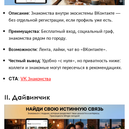
Описание
: Знакомства внутри экосистемы ВКонтакте —
без отдельной регистрации, если профиль уже есть.
Преимущества
: Бесплатный вход, социальный граф,
знакомства рядом по городу.
Возможности
: Лента, лайки, чат во «ВКонтакте».
Честный вывод
: Удобно «с нуля», но приватность ниже:
коллеги и знакомые могут пересечься в рекомендациях.
CTA
:
VK Знакомства
11. Дайвинчик