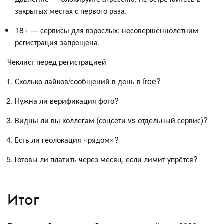
закрытых местах с первого раза.
18+ — сервисы для взрослых; несовершеннолетним
регистрация запрещена.
Чеклист перед регистрацией
Сколько лайков/сообщений в день в free?
Нужна ли верификация фото?
Видны ли вы коллегам (соцсети vs отдельный сервис)?
Есть ли геолокация «рядом»?
Готовы ли платить через месяц, если лимит упрётся?
Итог