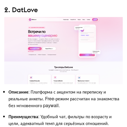
2. DatLove
Описание
: Платформа с акцентом на переписку и
реальные анкеты. Free-режим рассчитан на знакомства
без мгновенного paywall.
Преимущества
: Удобный чат, фильтры по возрасту и
цели, адекватный темп для серьёзных отношений.