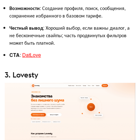
Возможности
: Создание профиля, поиск, сообщения,
сохранение избранного в базовом тарифе.
Честный вывод
: Хороший выбор, если важны диалог, а
не бесконечные свайпы; часть продвинутых фильтров
может быть платной.
CTA
:
DatLove
3. Lovesty