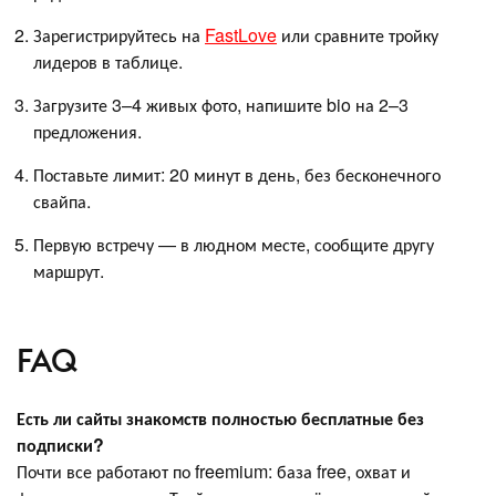
Зарегистрируйтесь на
FastLove
или сравните тройку
лидеров в таблице.
Загрузите 3–4 живых фото, напишите bio на 2–3
предложения.
Поставьте лимит: 20 минут в день, без бесконечного
свайпа.
Первую встречу — в людном месте, сообщите другу
маршрут.
FAQ
Есть ли сайты знакомств полностью бесплатные без
подписки?
Почти все работают по freemium: база free, охват и