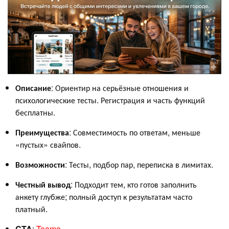
Описание
: Ориентир на серьёзные отношения и
психологические тесты. Регистрация и часть функций
бесплатны.
Преимущества
: Совместимость по ответам, меньше
«пустых» свайпов.
Возможности
: Тесты, подбор пар, переписка в лимитах.
Честный вывод
: Подходит тем, кто готов заполнить
анкету глубже; полный доступ к результатам часто
платный.
CTA
:
Teamo