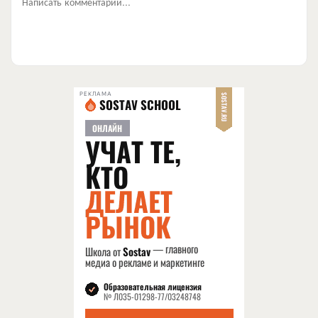
Написать комментарий...
РЕКЛАМА