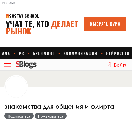
РЕКЛАМА
Войти
знакомства для общения и флирта
Подписаться
Пожаловаться