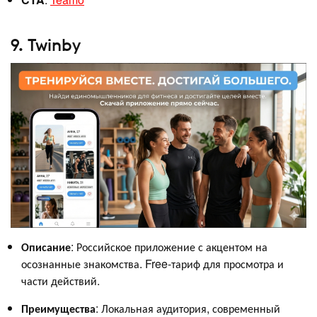
9. Twinby
Описание
: Российское приложение с акцентом на
осознанные знакомства. Free-тариф для просмотра и
части действий.
Преимущества
: Локальная аудитория, современный