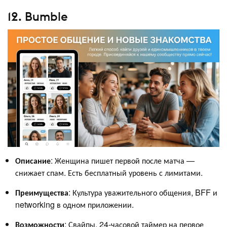
12. Bumble
Описание
: Женщина пишет первой после матча —
снижает спам. Есть бесплатный уровень с лимитами.
Преимущества
: Культура уважительного общения, BFF и
networking в одном приложении.
Возможности
: Свайпы, 24-часовой таймер на первое