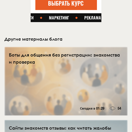
Другие материалы блога
Боты для общения без регистрации: знакомства
и проверка
Сегодня в 01:29
54
Сайты знакомств отзывы: как читать жалобы