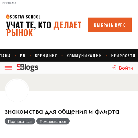
РЕКЛАМА
Войти
знакомства для общения и флирта
Подписаться
Пожаловаться