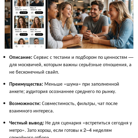
Описание:
Сервис с тестами и подбором по ценностям —
для москвичей, которым важны серьёзные отношения, а
не бесконечный свайп.
Преимущества:
Меньше «шума» при заполненной
анкете; аудитория осознаннее среднего по рынку.
Возможности:
Совместимость, фильтры, чат после
взаимного интереса.
Честный вывод:
Не для сценария «встретиться сегодня у
метро». Зато хорош, если готовы к 2–4 неделям
спокойного отбора.