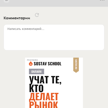
Комментарии
Написать комментарий...
РЕКЛАМА