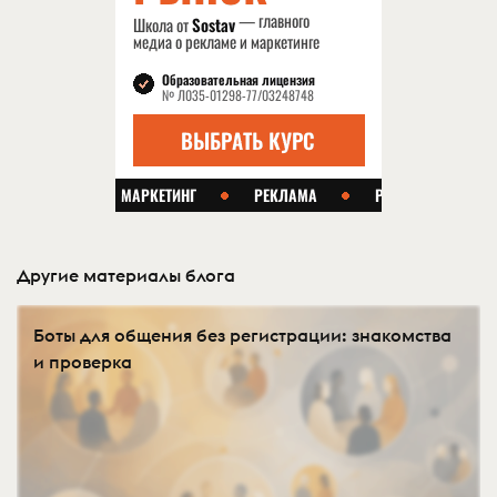
Другие материалы блога
Боты для общения без регистрации: знакомства
и проверка