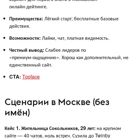
онлайн‑дейтинге.
Преимущества:
Лёгкий старт; бесплатные базовые
действия.
Возможности:
Лайки, чат, платная видимость.
Честный вывод:
Слабее лидеров по
«премиум‑ощущению». Хорош как дополнительный, не
единственный сайт.
CTA:
Topface
Сценарии в Москве (без
имён)
Кейс 1. Жительница Сокольников, 29 лет:
на крупном
сайте — 40 чатов, ноль встреч. Сузила до Twinby