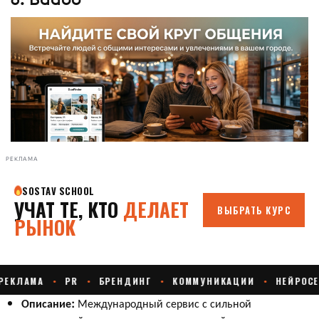
РЕКЛАМА
Описание:
Международный сервис с сильной