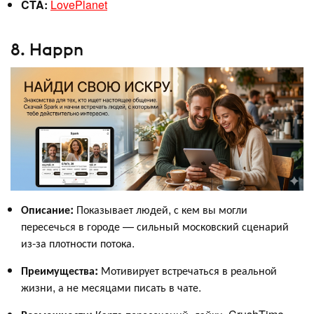
CTA:
LovePlanet
8. Happn
Описание:
Показывает людей, с кем вы могли
пересечься в городе — сильный московский сценарий
из‑за плотности потока.
Преимущества:
Мотивирует встречаться в реальной
жизни, а не месяцами писать в чате.