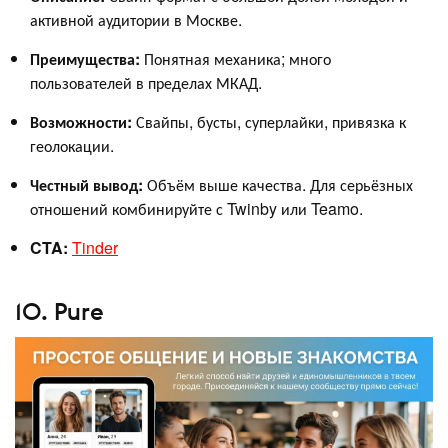
активной аудитории в Москве.
Преимущества:
Понятная механика; много
пользователей в пределах МКАД.
Возможности:
Свайпы, бусты, суперлайки, привязка к
геолокации.
Честный вывод:
Объём выше качества. Для серьёзных
отношений комбинируйте с Twinby или Teamo.
CTA:
Tinder
10. Pure