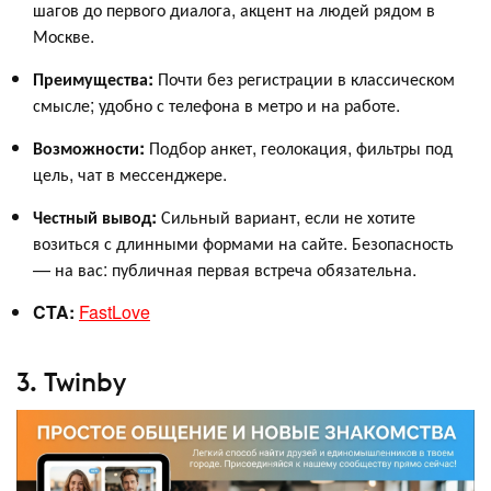
шагов до первого диалога, акцент на людей рядом в
Москве.
Преимущества:
Почти без регистрации в классическом
смысле; удобно с телефона в метро и на работе.
Возможности:
Подбор анкет, геолокация, фильтры под
цель, чат в мессенджере.
Честный вывод:
Сильный вариант, если не хотите
возиться с длинными формами на сайте. Безопасность
— на вас: публичная первая встреча обязательна.
CTA:
FastLove
3. Twinby