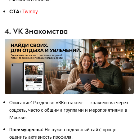
CTA:
Twinby
4. VK Знакомства
Описание: Раздел во «ВКонтакте» — знакомства через
соцсеть, часто с общими группами и мероприятиями в
Москве.
Преимущества:
Не нужен отдельный сайт; проще
оценить активность профиля.