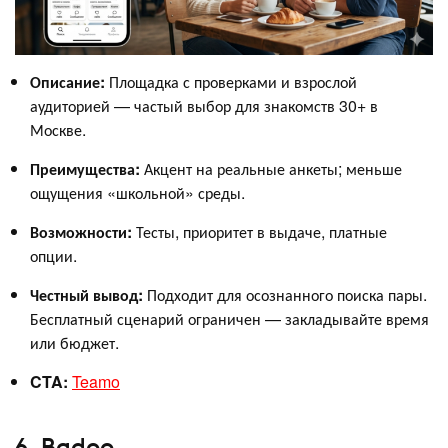
Описание:
Площадка с проверками и взрослой
аудиторией — частый выбор для знакомств 30+ в
Москве.
Преимущества:
Акцент на реальные анкеты; меньше
ощущения «школьной» среды.
Возможности:
Тесты, приоритет в выдаче, платные
опции.
Честный вывод:
Подходит для осознанного поиска пары.
Бесплатный сценарий ограничен — закладывайте время
или бюджет.
CTA:
Teamo
6. Badoo