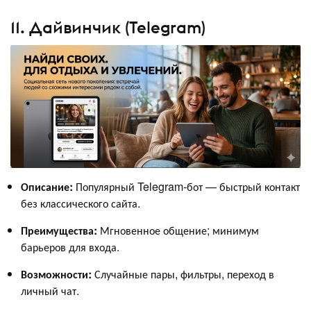
11. Дайвинчик (Telegram)
Описание:
Популярный Telegram‑бот — быстрый контакт
без классического сайта.
Преимущества:
Мгновенное общение; минимум
барьеров для входа.
Возможности:
Случайные пары, фильтры, переход в
личный чат.