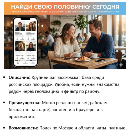
Описание:
Крупнейшая московская база среди
российских площадок. Удобна, если нужны знакомства
рядом через геолокацию и фильтр по району.
Преимущества:
Много реальных анкет; работает
бесплатно на старте; понятен и в браузере, и в
приложении.
Возможности:
Поиск по Москве и области, чаты, платные