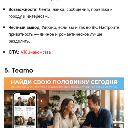
Возможности
: Лента, лайки, сообщения, привязка к
городу и интересам.
Честный вывод
: Удобно, если вы и так во ВК. Настройте
приватность — личное и романтическое лучше
разделить.
CTA:
VK Знакомства
5. Teamo