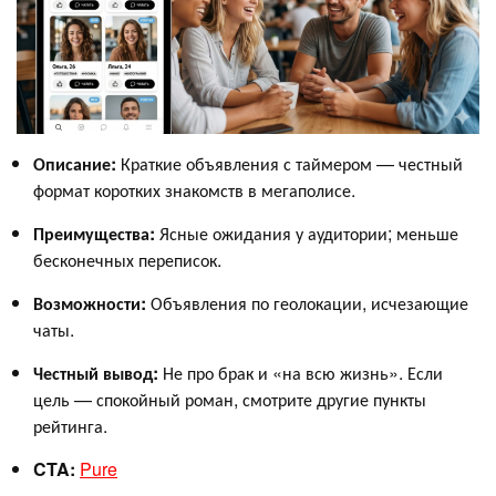
Описание:
Краткие объявления с таймером — честный
формат коротких знакомств в мегаполисе.
Преимущества:
Ясные ожидания у аудитории; меньше
бесконечных переписок.
Возможности:
Объявления по геолокации, исчезающие
чаты.
Честный вывод:
Не про брак и «на всю жизнь». Если
цель — спокойный роман, смотрите другие пункты
рейтинга.
CTA:
Pure