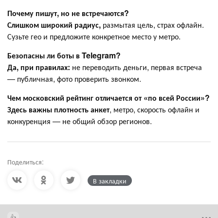
Почему пишут, но не встречаются?
Слишком широкий радиус,
размытая цель, страх офлайн.
Сузьте гео и предложите конкретное место у метро.
Безопасны ли боты в Telegram?
Да, при правилах:
не переводить деньги, первая встреча
— публичная, фото проверить звонком.
Чем московский рейтинг отличается от «по всей России»?
Здесь важны плотность анкет
, метро, скорость офлайн и
конкуренция — не общий обзор регионов.
Поделиться:
В закладки