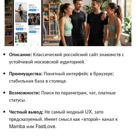
Описание:
Классический российский сайт знакомств с
устойчивой московской аудиторией.
Преимущества:
Понятный интерфейс в браузере;
стабильная база в столице.
Возможности:
Поиск по параметрам, чат, платные
статусы.
Честный вывод:
Не самый модный UX, зато
предсказуемый. Имеет смысл как «второй» канал к
Mamba или FastLove.