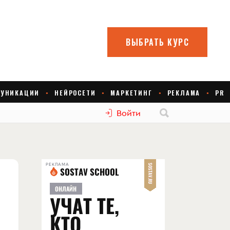
Войти
РЕКЛАМА