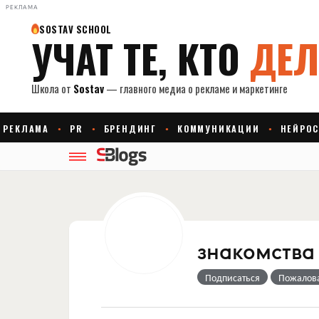
РЕКЛАМА
знакомства
Подписаться
Пожалов