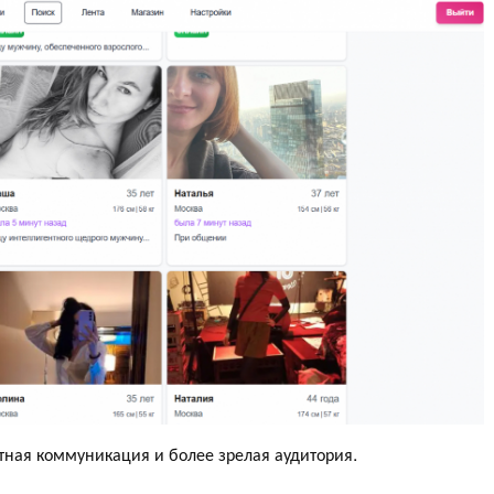
тная коммуникация и более зрелая аудитория.