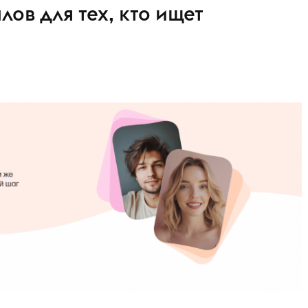
ов для тех, кто ищет