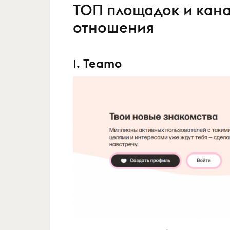
ТОП площадок и канал
отношения
1. Teamo