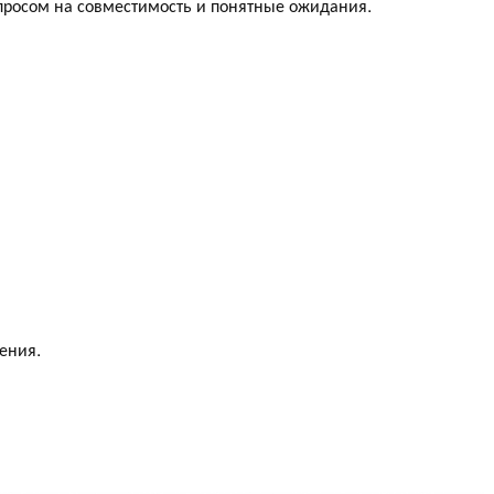
просом на совместимость и понятные ожидания.
ения.