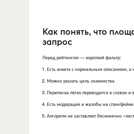
Как понять, что пло
запрос
Перед рейтингом — короткий фильтр:
Есть анкета с нормальным описанием, а н
Можно указать цель знакомства.
Переписка легко переводится в созвон и в
Есть модерация и жалобы на спам/фейки
Алгоритм не заставляет бесконечно «лист