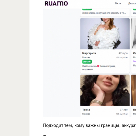
Подходит тем, кому важны границы, аккура