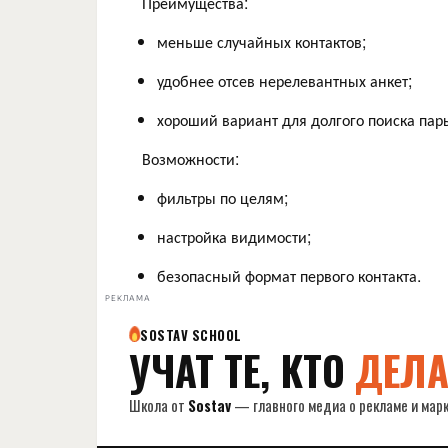
Преимущества:
меньше случайных контактов;
удобнее отсев нерелевантных анкет;
хороший вариант для долгого поиска пар
Возможности:
фильтры по целям;
настройка видимости;
безопасный формат первого контакта.
РЕКЛАМА