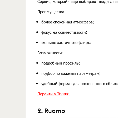
Сервис, который чаще выбирают люди с за
Преимущества:
более спокойная атмосфера;
фокус на совместимости;
меньше хаотичного флирта.
Возможности:
подробный профиль;
подбор по важным параметрам;
удобный формат для постепенного сближ
Перейти в Teamo
2. Ruamo