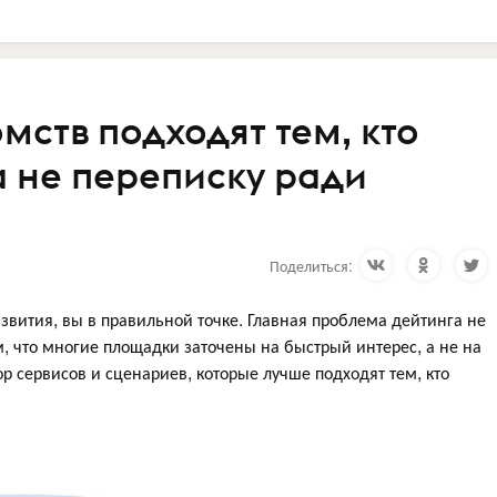
мств подходят тем, кто
а не переписку ради
Поделиться:
звития, вы в правильной точке. Главная проблема дейтинга не
м, что многие площадки заточены на быстрый интерес, а не на
 сервисов и сценариев, которые лучше подходят тем, кто
.