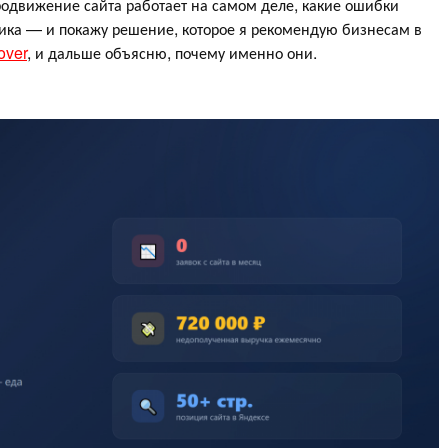
продвижение сайта работает на самом деле, какие ошибки
ика — и покажу решение, которое я рекомендую бизнесам в
over
, и дальше объясню, почему именно они.