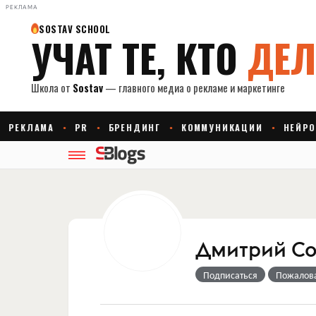
РЕКЛАМА
Дмитрий Со
Подписаться
Пожалов