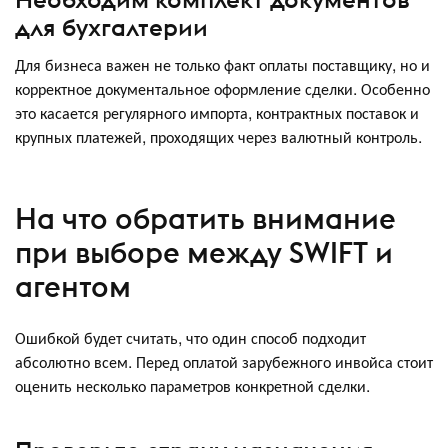
для бухгалтерии
Для бизнеса важен не только факт оплаты поставщику, но и
корректное документальное оформление сделки. Особенно
это касается регулярного импорта, контрактных поставок и
крупных платежей, проходящих через валютный контроль.
На что обратить внимание
при выборе между SWIFT и
агентом
Ошибкой будет считать, что один способ подходит
абсолютно всем. Перед оплатой зарубежного инвойса стоит
оценить несколько параметров конкретной сделки.