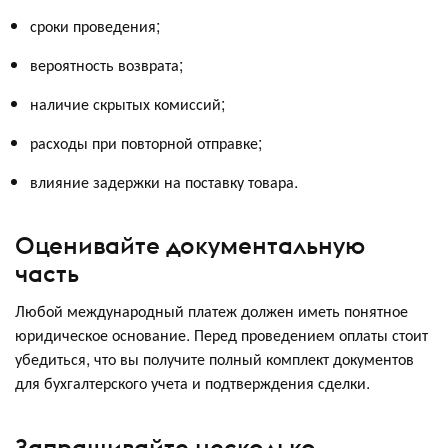
сроки проведения;
вероятность возврата;
наличие скрытых комиссий;
расходы при повторной отправке;
влияние задержки на поставку товара.
Оценивайте документальную
часть
Любой международный платеж должен иметь понятное
юридическое основание. Перед проведением оплаты стоит
убедиться, что вы получите полный комплект документов
для бухгалтерского учета и подтверждения сделки.
Запрашивайте несколько