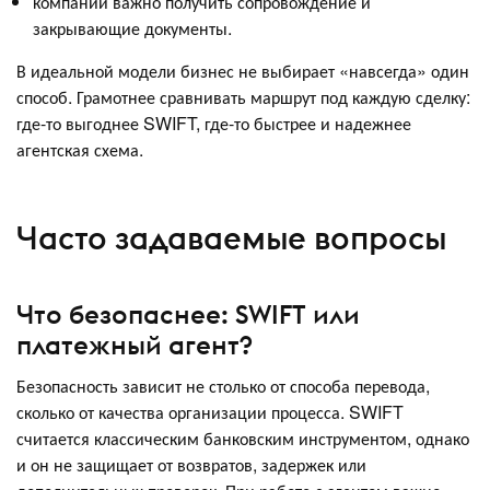
компании важно получить сопровождение и
закрывающие документы.
В идеальной модели бизнес не выбирает «навсегда» один
способ. Грамотнее сравнивать маршрут под каждую сделку:
где-то выгоднее SWIFT, где-то быстрее и надежнее
агентская схема.
Часто задаваемые вопросы
Что безопаснее: SWIFT или
платежный агент?
Безопасность зависит не столько от способа перевода,
сколько от качества организации процесса. SWIFT
считается классическим банковским инструментом, однако
и он не защищает от возвратов, задержек или