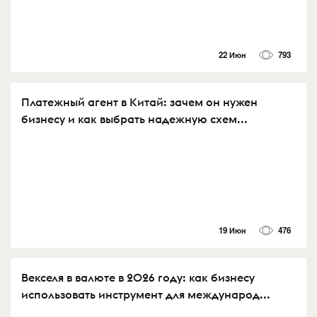
22 Июн
793
Платежный агент в Китай: зачем он нужен
бизнесу и как выбрать надежную схем...
19 Июн
476
Векселя в валюте в 2026 году: как бизнесу
использовать инструмент для международ...