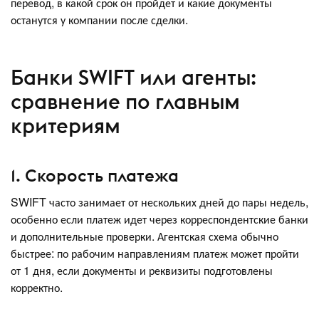
перевод, в какой срок он пройдет и какие документы
останутся у компании после сделки.
Банки SWIFT или агенты:
сравнение по главным
критериям
1. Скорость платежа
SWIFT часто занимает от нескольких дней до пары недель,
особенно если платеж идет через корреспондентские банки
и дополнительные проверки. Агентская схема обычно
быстрее: по рабочим направлениям платеж может пройти
от 1 дня, если документы и реквизиты подготовлены
корректно.