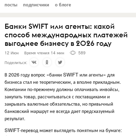
посты
подписчики
о блоге
Банки SWIFT или агенты: какой
способ международных платежей
выгоднее бизнесу в 2026 году
12 Июн
Время чтения 14 мин
589
Поделиться:
В 2026 году вопрос «банки SWIFT или агенты» для
бизнеса стал не теоретическим, а вполне прикладным.
Компании по-прежнему должны оплачивать инвойсы,
закупать товар, рассчитываться с поставщиками и
закрывать валютные обязательства, но привычный
банковский маршрут не всегда дает предсказуемый
результат.
SWIFT-перевод может выглядеть понятным на бумаге: