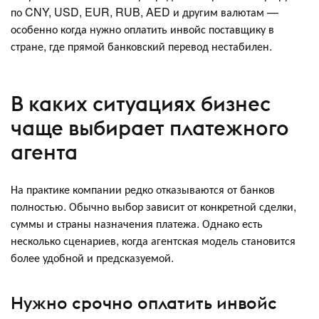
по CNY, USD, EUR, RUB, AED и другим валютам —
особенно когда нужно оплатить инвойс поставщику в
стране, где прямой банковский перевод нестабилен.
В каких ситуациях бизнес
чаще выбирает платежного
агента
На практике компании редко отказываются от банков
полностью. Обычно выбор зависит от конкретной сделки,
суммы и страны назначения платежа. Однако есть
несколько сценариев, когда агентская модель становится
более удобной и предсказуемой.
Нужно срочно оплатить инвойс