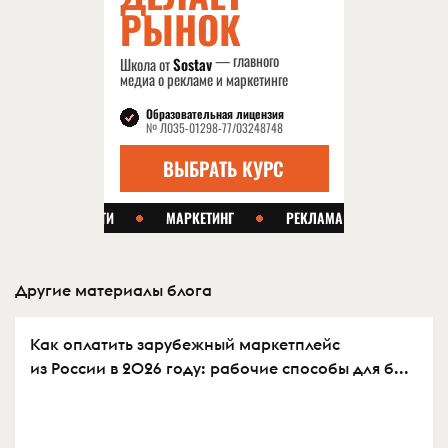
Другие материалы блога
Как оплатить зарубежный маркетплейс
из России в 2026 году: рабочие способы для б...