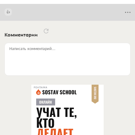
Комментарии
Написать комментарий...
РЕКЛАМА