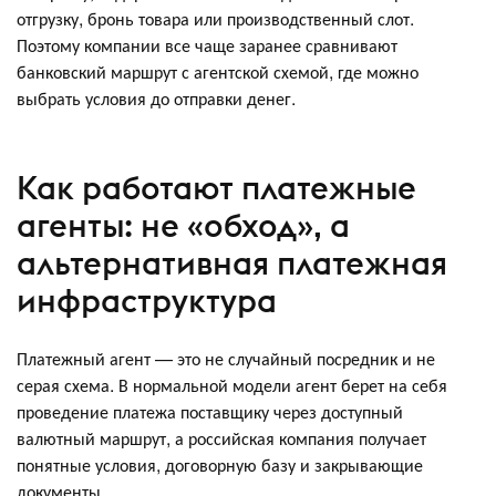
отгрузку, бронь товара или производственный слот.
Поэтому компании все чаще заранее сравнивают
банковский маршрут с агентской схемой, где можно
выбрать условия до отправки денег.
Как работают платежные
агенты: не «обход», а
альтернативная платежная
инфраструктура
Платежный агент — это не случайный посредник и не
серая схема. В нормальной модели агент берет на себя
проведение платежа поставщику через доступный
валютный маршрут, а российская компания получает
понятные условия, договорную базу и закрывающие
документы.