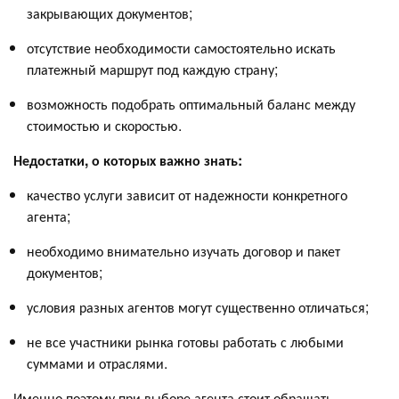
закрывающих документов;
отсутствие необходимости самостоятельно искать
платежный маршрут под каждую страну;
возможность подобрать оптимальный баланс между
стоимостью и скоростью.
Недостатки, о которых важно знать:
качество услуги зависит от надежности конкретного
агента;
необходимо внимательно изучать договор и пакет
документов;
условия разных агентов могут существенно отличаться;
не все участники рынка готовы работать с любыми
суммами и отраслями.
Именно поэтому при выборе агента стоит обращать