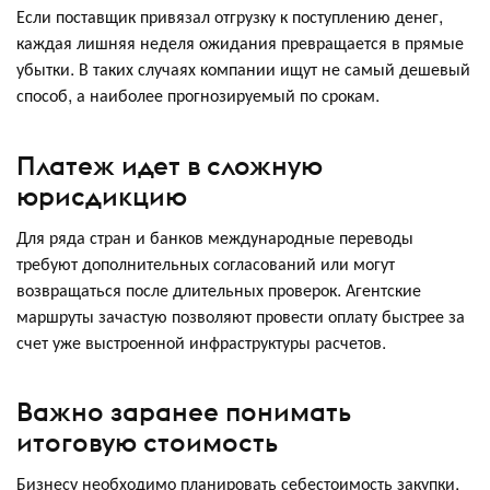
Если поставщик привязал отгрузку к поступлению денег,
каждая лишняя неделя ожидания превращается в прямые
убытки. В таких случаях компании ищут не самый дешевый
способ, а наиболее прогнозируемый по срокам.
Платеж идет в сложную
юрисдикцию
Для ряда стран и банков международные переводы
требуют дополнительных согласований или могут
возвращаться после длительных проверок. Агентские
маршруты зачастую позволяют провести оплату быстрее за
счет уже выстроенной инфраструктуры расчетов.
Важно заранее понимать
итоговую стоимость
Бизнесу необходимо планировать себестоимость закупки.