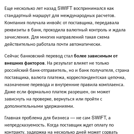
Еще несколько лет назад SWIFT воспринимался как
стандартный маршрут для международных расчетов.
Компания получала инвойс от поставщика, передавала
реквизиты в банк, проходила валютный контроль и ждала
зачисления. Для многих направлений такая схема
действительно работала почти автоматически.
Сейчас банковский перевод стал
более зависимым от
внешних факторов
. На результат влияет не только
российский банк-отправитель, но и банк получателя, страна
поставщика, валюта платежа, корреспондентская цепочка,
назначение перевода и внутренние правила комплаенса.
Даже если формально платеж разрешен, он может
зависнуть на проверке, вернуться или пройти с
дополнительными удержаниями.
Главная проблема для бизнеса — не сам SWIFT, а
непредсказуемость. Когда поставщик ждет оплату по
контракту, задержка на несколько дней может сорвать