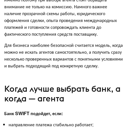
внимание не только на комиссию. Намного важнее
наличие прозрачной схемы работы, юридического
оформления сделки, опыта проведения международных
платежей и готовности сопровождать клиента до
фактического поступления средств поставщику.
Для бизнеса наиболее безопасной считается модель, когда
можно не искать агентов самостоятельно, а получить сразу
несколько проверенных вариантов с понятными условиями
и выбрать подходящий под конкретную сделку.
Когда лучше выбрать банк, а
когда — агента
Банк SWIFT подойдет, если:
направление платежа стабильно работает;