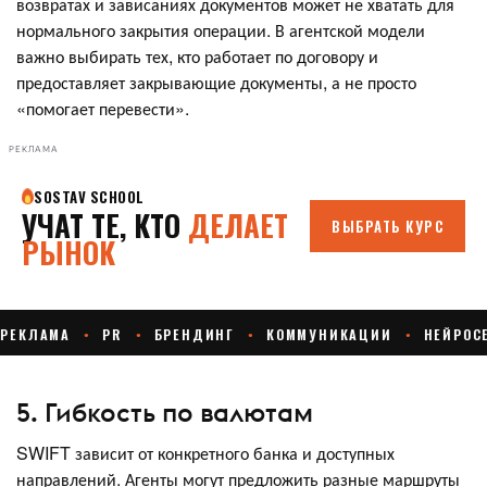
возвратах и зависаниях документов может не хватать для
нормального закрытия операции. В агентской модели
важно выбирать тех, кто работает по договору и
предоставляет закрывающие документы, а не просто
«помогает перевести».
РЕКЛАМА
5. Гибкость по валютам
SWIFT зависит от конкретного банка и доступных
направлений. Агенты могут предложить разные маршруты