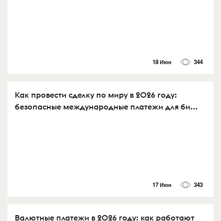
18 Июн
344
Как провести сделку по миру в 2026 году:
безопасные международные платежи для би...
17 Июн
343
Валютные платежи в 2026 году: как работают