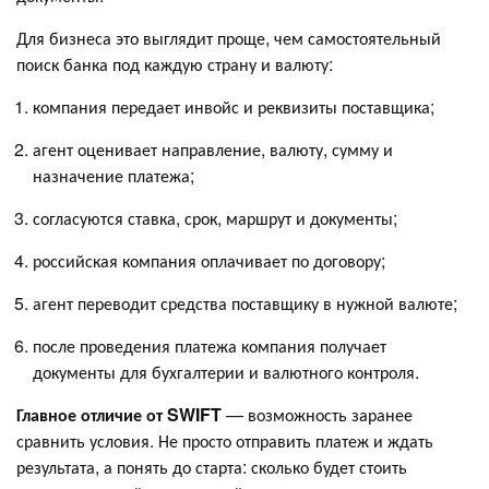
Для бизнеса это выглядит проще, чем самостоятельный
поиск банка под каждую страну и валюту:
компания передает инвойс и реквизиты поставщика;
агент оценивает направление, валюту, сумму и
назначение платежа;
согласуются ставка, срок, маршрут и документы;
российская компания оплачивает по договору;
агент переводит средства поставщику в нужной валюте;
после проведения платежа компания получает
документы для бухгалтерии и валютного контроля.
Главное отличие от SWIFT
— возможность заранее
сравнить условия. Не просто отправить платеж и ждать
результата, а понять до старта: сколько будет стоить