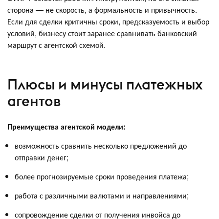
сторона — не скорость, а формальность и привычность.
Если для сделки критичны сроки, предсказуемость и выбор
условий, бизнесу стоит заранее сравнивать банковский
маршрут с агентской схемой.
Плюсы и минусы платежных
агентов
Преимущества агентской модели:
возможность сравнить несколько предложений до
отправки денег;
более прогнозируемые сроки проведения платежа;
работа с различными валютами и направлениями;
сопровождение сделки от получения инвойса до