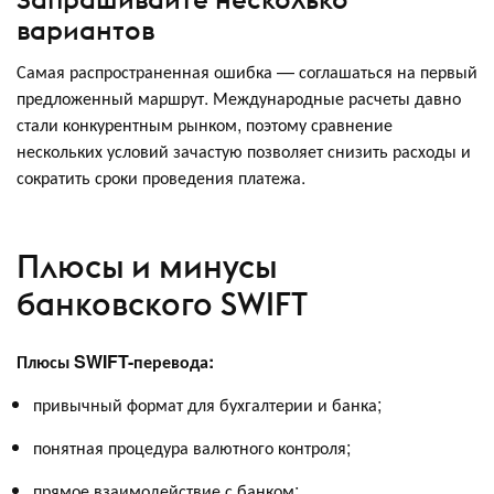
вариантов
Самая распространенная ошибка — соглашаться на первый
предложенный маршрут. Международные расчеты давно
стали конкурентным рынком, поэтому сравнение
нескольких условий зачастую позволяет снизить расходы и
сократить сроки проведения платежа.
Плюсы и минусы
банковского SWIFT
Плюсы SWIFT-перевода:
привычный формат для бухгалтерии и банка;
понятная процедура валютного контроля;
прямое взаимодействие с банком;