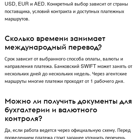
USD, EUR и AED. Конкретный выбор зависит от страны
поставщика, условий контракта и доступных платежных
маршрутов.
Сколько времени занимает
международный перевод?
Срок зависит от выбранного способа оплаты, валюты и
направления платежа. Банковский SWIFT может занять от
нескольких дней до нескольких недель. Через агентские
маршруты многие платежи проходят от 1 рабочего дня.
Можно ли получить документы для
бухгалтерии и валютного
контроля?
Да, если работа ведется через официальную схему. Перед
проведением платежа стоит заранее уточнить перечень