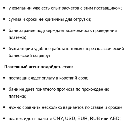
у компании уже есть опыт расчетов с этим поставщиком;
сумма и сроки не критичны для отгрузки;
банк заранее подтверждает возможность проведения
платежа;
бухгалтерии удобнее работать только через классический
банковский маршрут.
Платежный агент подойдет, если:
поставщик ждет оплату в короткий срок;
банк не дает понятного прогноза по прохождению
платежа;
нужно сравнить несколько вариантов по ставке и срокам;
платеж идет в валюте CNY, USD, EUR, RUB или AED;