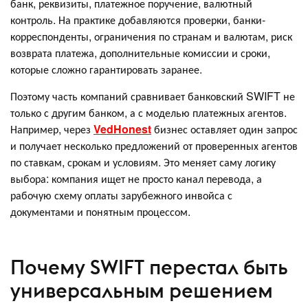
банк, реквизиты, платежное поручение, валютный
контроль. На практике добавляются проверки, банки-
корреспонденты, ограничения по странам и валютам, риск
возврата платежа, дополнительные комиссии и сроки,
которые сложно гарантировать заранее.
Поэтому часть компаний сравнивает банковский SWIFT не
только с другим банком, а с моделью платежных агентов.
Например, через
VedHonest
бизнес оставляет один запрос
и получает несколько предложений от проверенных агентов
по ставкам, срокам и условиям. Это меняет саму логику
выбора: компания ищет не просто канал перевода, а
рабочую схему оплаты зарубежного инвойса с
документами и понятным процессом.
Почему SWIFT перестал быть
универсальным решением