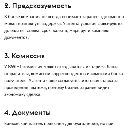
2. Предсказуемость
В банке компания не всегда понимает заранее, где именно
может возникнуть задержка. У агента условия фиксируются
до оплаты: ставка, срок, валюта, маршрут и комплект
документов.
3. Комиссия
У SWIFT комиссия может складываться из тарифа банка-
отправителя, комиссии корреспондентов и комиссии банка-
получателя. У агента чаще согласуется итоговая ставка за
проведение платежа, поэтому бизнес заранее видит
экономику сделки.
4. Документы
Банковский платеж привычен для бухгалтерии, но при