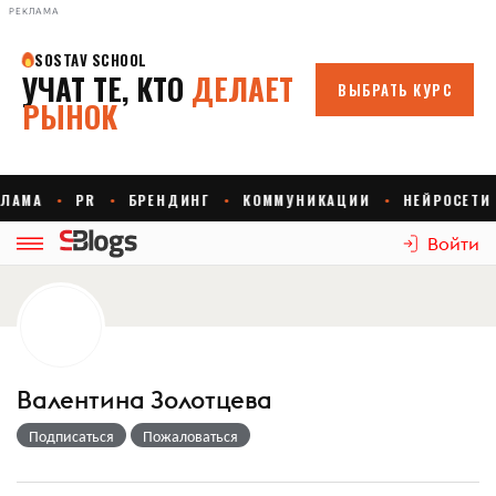
РЕКЛАМА
Войти
Валентина Золотцева
Подписаться
Пожаловаться