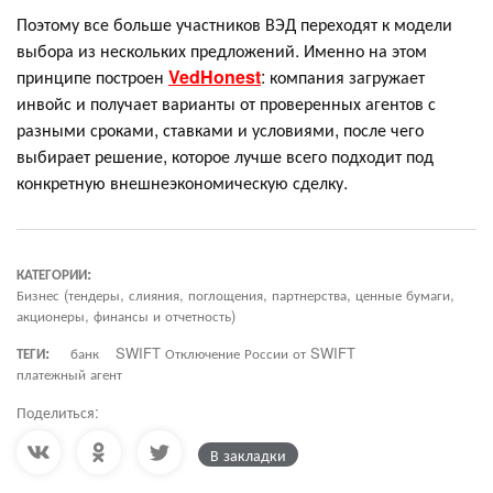
Поэтому все больше участников ВЭД переходят к модели
выбора из нескольких предложений. Именно на этом
принципе построен
VedHonest
: компания загружает
инвойс и получает варианты от проверенных агентов с
разными сроками, ставками и условиями, после чего
выбирает решение, которое лучше всего подходит под
конкретную внешнеэкономическую сделку.
КАТЕГОРИИ:
Бизнес (тендеры, слияния, поглощения, партнерства, ценные бумаги,
акционеры, финансы и отчетность)
ТЕГИ:
банк
SWIFT Отключение России от SWIFT
платежный агент
Поделиться:
В закладки