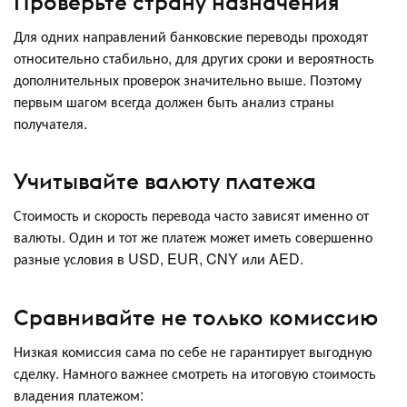
Проверьте страну назначения
Для одних направлений банковские переводы проходят
относительно стабильно, для других сроки и вероятность
дополнительных проверок значительно выше. Поэтому
первым шагом всегда должен быть анализ страны
получателя.
Учитывайте валюту платежа
Стоимость и скорость перевода часто зависят именно от
валюты. Один и тот же платеж может иметь совершенно
разные условия в USD, EUR, CNY или AED.
Сравнивайте не только комиссию
Низкая комиссия сама по себе не гарантирует выгодную
сделку. Намного важнее смотреть на итоговую стоимость
владения платежом: