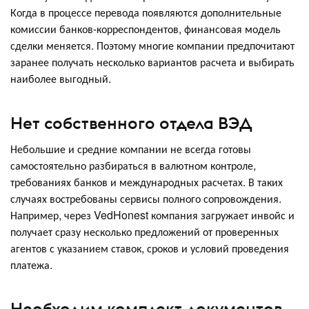
Когда в процессе перевода появляются дополнительные
комиссии банков-корреспондентов, финансовая модель
сделки меняется. Поэтому многие компании предпочитают
заранее получать несколько вариантов расчета и выбирать
наиболее выгодный.
Нет собственного отдела ВЭД
Небольшие и средние компании не всегда готовы
самостоятельно разбираться в валютном контроле,
требованиях банков и международных расчетах. В таких
случаях востребованы сервисы полного сопровождения.
Например, через VedHonest компания загружает инвойс и
получает сразу несколько предложений от проверенных
агентов с указанием ставок, сроков и условий проведения
платежа.
Необходим комплект документов