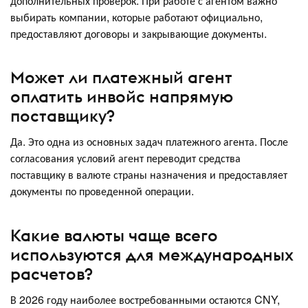
дополнительных проверок. При работе с агентом важно
выбирать компании, которые работают официально,
предоставляют договоры и закрывающие документы.
Может ли платежный агент
оплатить инвойс напрямую
поставщику?
Да. Это одна из основных задач платежного агента. После
согласования условий агент переводит средства
поставщику в валюте страны назначения и предоставляет
документы по проведенной операции.
Какие валюты чаще всего
используются для международных
расчетов?
В 2026 году наиболее востребованными остаются CNY,