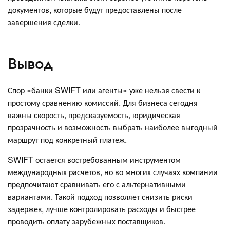
документов, которые будут предоставлены после
завершения сделки.
Вывод
Спор «банки SWIFT или агенты» уже нельзя свести к
простому сравнению комиссий. Для бизнеса сегодня
важны скорость, предсказуемость, юридическая
прозрачность и возможность выбрать наиболее выгодный
маршрут под конкретный платеж.
SWIFT остается востребованным инструментом
международных расчетов, но во многих случаях компании
предпочитают сравнивать его с альтернативными
вариантами. Такой подход позволяет снизить риски
задержек, лучше контролировать расходы и быстрее
проводить оплату зарубежных поставщиков.