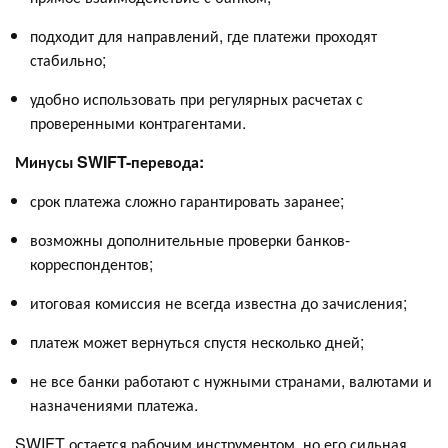
подходит для направлений, где платежи проходят
стабильно;
удобно использовать при регулярных расчетах с
проверенными контрагентами.
Минусы SWIFT-перевода:
срок платежа сложно гарантировать заранее;
возможны дополнительные проверки банков-
корреспондентов;
итоговая комиссия не всегда известна до зачисления;
платеж может вернуться спустя несколько дней;
не все банки работают с нужными странами, валютами и
назначениями платежа.
SWIFT остается рабочим инструментом, но его сильная