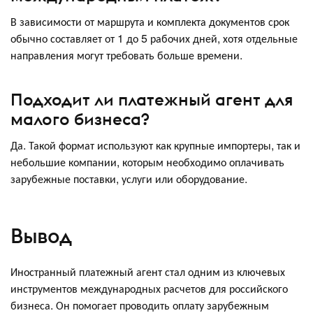
В зависимости от маршрута и комплекта документов срок
обычно составляет от 1 до 5 рабочих дней, хотя отдельные
направления могут требовать больше времени.
Подходит ли платежный агент для
малого бизнеса?
Да. Такой формат используют как крупные импортеры, так и
небольшие компании, которым необходимо оплачивать
зарубежные поставки, услуги или оборудование.
Вывод
Иностранный платежный агент стал одним из ключевых
инструментов международных расчетов для российского
бизнеса. Он помогает проводить оплату зарубежным