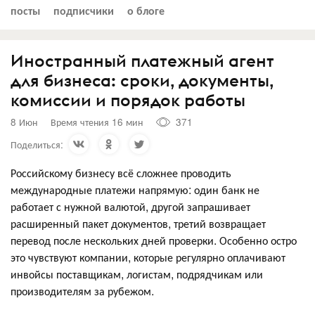
посты
подписчики
о блоге
Иностранный платежный агент
для бизнеса: сроки, документы,
комиссии и порядок работы
8 Июн
Время чтения 16 мин
371
Поделиться:
Российскому бизнесу всё сложнее проводить
международные платежи напрямую: один банк не
работает с нужной валютой, другой запрашивает
расширенный пакет документов, третий возвращает
перевод после нескольких дней проверки. Особенно остро
это чувствуют компании, которые регулярно оплачивают
инвойсы поставщикам, логистам, подрядчикам или
производителям за рубежом.