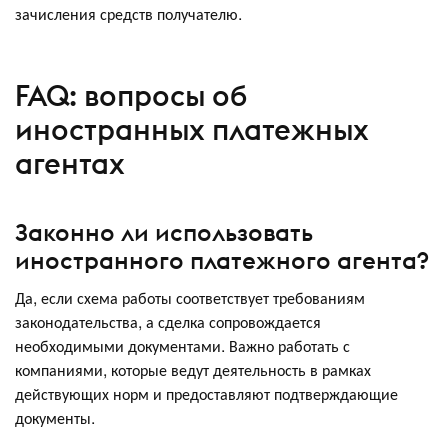
зачисления средств получателю.
FAQ: вопросы об
иностранных платежных
агентах
Законно ли использовать
иностранного платежного агента?
Да, если схема работы соответствует требованиям
законодательства, а сделка сопровождается
необходимыми документами. Важно работать с
компаниями, которые ведут деятельность в рамках
действующих норм и предоставляют подтверждающие
документы.