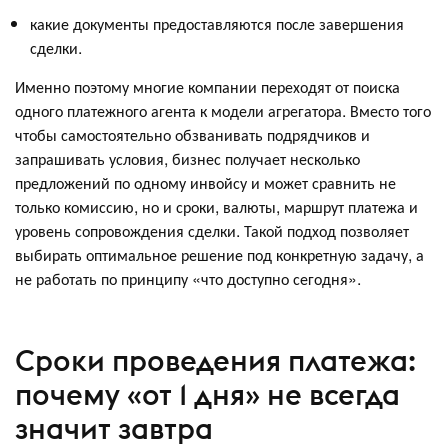
какие документы предоставляются после завершения
сделки.
Именно поэтому многие компании переходят от поиска
одного платежного агента к модели агрегатора. Вместо того
чтобы самостоятельно обзванивать подрядчиков и
запрашивать условия, бизнес получает несколько
предложений по одному инвойсу и может сравнить не
только комиссию, но и сроки, валюты, маршрут платежа и
уровень сопровождения сделки. Такой подход позволяет
выбирать оптимальное решение под конкретную задачу, а
не работать по принципу «что доступно сегодня».
Сроки проведения платежа:
почему «от 1 дня» не всегда
значит завтра