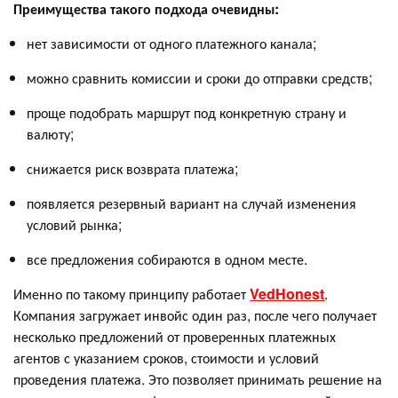
Преимущества такого подхода очевидны:
нет зависимости от одного платежного канала;
можно сравнить комиссии и сроки до отправки средств;
проще подобрать маршрут под конкретную страну и
валюту;
снижается риск возврата платежа;
появляется резервный вариант на случай изменения
условий рынка;
все предложения собираются в одном месте.
Именно по такому принципу работает
VedHonest
.
Компания загружает инвойс один раз, после чего получает
несколько предложений от проверенных платежных
агентов с указанием сроков, стоимости и условий
проведения платежа. Это позволяет принимать решение на