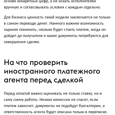
основе конкретных цифр, а не искать исполнителей
вручную и согласовывать условия с каждым отдельно.
Для бизнеса ценность такой модели заключается не только
в самом переводе денег. Намного важнее возможность
заранее понимать, сколько будет стоить платеж, когда он
дойдет до получателя и какие документы потребуются для
завершения сделки.
На что проверить
иностранного платежного
агента перед сделкой
Перед оплатой важно оценивать не только ставку, но и
саму схему работы. Низкая комиссия не спасет, если
платеж зависнет, документы не подойдут бухгалтерии, а
ответственность агента будет описана только в переписке.