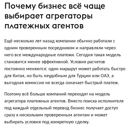
Почему бизнес всё чаще
выбирает агрегаторы
платежных агентов
Ещё несколько лет назад компании обычно работали с
одним проверенным посредником и направляли через
него все международные платежи. Сегодня такая модель
становится менее эффективной. Условия расчетов
постоянно меняются: один маршрут может работать быстро
для Китая, но быть неудобным для Турции или ОАЭ, а
выгодная комиссия не всегда означает быстрый платеж.
Поэтому всё больше компаний переходят на модель
агрегатора платежных агентов. Вместо поиска исполнителя
под каждый отдельный перевод бизнес получает доступ
сразу к нескольким проверенным агентам и может
выбирать условия под конкретную сделку.