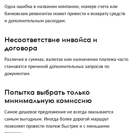
Одна ошибка в названии компании, номере счета или
банковских реквизитах может привести к возврату средств
и дополнительным расходам.
Несоответствие инвойса и
договора
Различия в суммах, валютах или назначении платежа часто
становятся причиной дополнительных запросов по
документам.
Попытка выбрать только
минимальную комиссию
Самое дешевое предложение не всегда оказывается
самым выгодным. Иногда более дорогой маршрут
позволяет провести платеж быстрее и с меньшими
рисками.