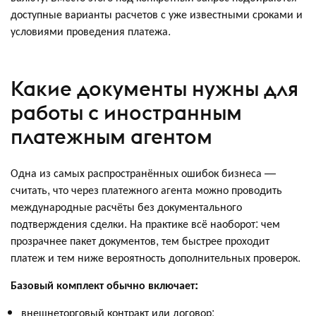
доступные варианты расчетов с уже известными сроками и
условиями проведения платежа.
Какие документы нужны для
работы с иностранным
платежным агентом
Одна из самых распространённых ошибок бизнеса —
считать, что через платежного агента можно проводить
международные расчёты без документального
подтверждения сделки. На практике всё наоборот: чем
прозрачнее пакет документов, тем быстрее проходит
платеж и тем ниже вероятность дополнительных проверок.
Базовый комплект обычно включает:
внешнеторговый контракт или договор;