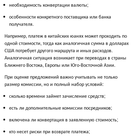
необходимость конвертации валюты;
особенности конкретного поставщика или банка
получателя.
Например, платеж в китайских юанях может проходить по
одной стоимости, тогда как аналогичная сумма в долларах
США потребует другого маршрута и иных расходов.
Аналогичная ситуация возникает при переводах в страны
Ближнего Востока, Европы или Юго-Восточной Азии.
При оценке предложений важно учитывать не только
размер комиссии, но и полный набор условий:
сколько времени займет зачисление средств;
есть ли дополнительные комиссии посредников;
включена ли конвертация в заявленную стоимость;
кто несет риски при возврате платежа;