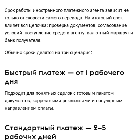
Срок работы иностранного платежного агента зависит не
только от скорости самого перевода. На итоговый срок
влияет вся цепочка: проверка документов, согласование
условий, поступление средств агенту, валютный маршрут и
банк получателя.
Обычно сроки делятся на три сценария:
Быстрый платеж — от 1 рабочего
дня
Подходит для понятных сделок с готовым пакетом
документов, корректными реквизитами и популярным
направлением оплаты.
Стандартный платеж — 2–5
рабочих дней