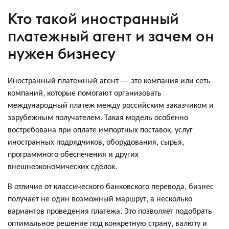
Кто такой иностранный
платежный агент и зачем он
нужен бизнесу
Иностранный платежный агент — это компания или сеть
компаний, которые помогают организовать
международный платеж между российским заказчиком и
зарубежным получателем. Такая модель особенно
востребована при оплате импортных поставок, услуг
иностранных подрядчиков, оборудования, сырья,
программного обеспечения и других
внешнеэкономических сделок.
В отличие от классического банковского перевода, бизнес
получает не один возможный маршрут, а несколько
вариантов проведения платежа. Это позволяет подобрать
оптимальное решение под конкретную страну, валюту и