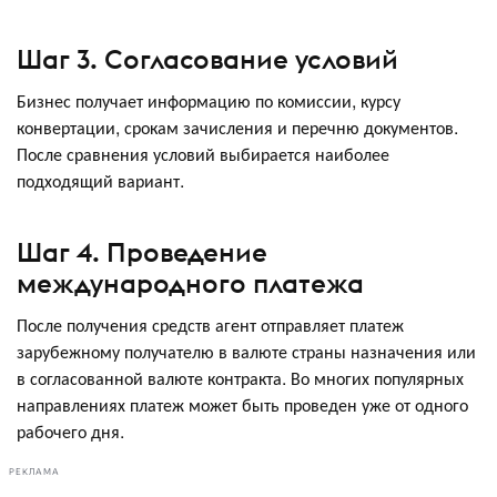
Шаг 3. Согласование условий
Бизнес получает информацию по комиссии, курсу
конвертации, срокам зачисления и перечню документов.
После сравнения условий выбирается наиболее
подходящий вариант.
Шаг 4. Проведение
международного платежа
После получения средств агент отправляет платеж
зарубежному получателю в валюте страны назначения или
в согласованной валюте контракта. Во многих популярных
направлениях платеж может быть проведен уже от одного
рабочего дня.
РЕКЛАМА