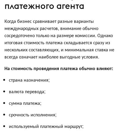
платежного агента
Когда бизнес сравнивает разные варианты
международных расчетов, внимание обычно
сосредоточено только на размере комиссии. Однако
итоговая стоимость платежа складывается сразу из
нескольких составляющих, и минимальная ставка не
всегда означает наиболее выгодные условия.
На стоимость проведения платежа обычно влияют:
страна назначения;
валюта перевода;
сумма платежа;
срочность исполнения;
используемый платежный маршрут;