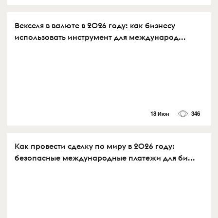
Векселя в валюте в 2026 году: как бизнесу
использовать инструмент для международ...
18 Июн
346
Как провести сделку по миру в 2026 году:
безопасные международные платежи для би...