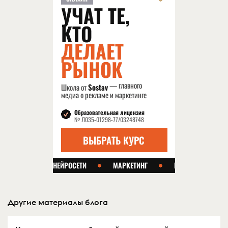
Другие материалы блога