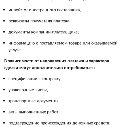
инвойс от иностранного поставщика;
реквизиты получателя платежа;
документы компании-плательщика;
информацию о поставляемом товаре или оказываемой
услуге.
В зависимости от направления платежа и характера
сделки могут дополнительно потребоваться:
спецификации к контракту;
упаковочные листы;
транспортные документы;
акты выполненных работ;
подтверждение происхождения денежных средств;