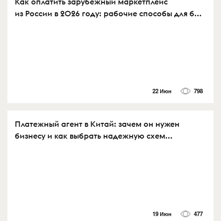
Как оплатить зарубежный маркетплейс
из России в 2026 году: рабочие способы для б...
22 Июн
798
Платежный агент в Китай: зачем он нужен
бизнесу и как выбрать надежную схем...
19 Июн
477