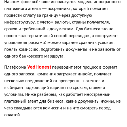
На этом фоне всё чаще используется модель иностранного
платежного агента — посредника, который помогает
провести оплату за границу через доступную
инфраструктуру, с учетом валюты, страны получателя,
сроков и требований к документам. Для бизнеса это не
просто «альтернативный способ перевода», а инструмент
управления рисками: можно заранее сравнить условия,
понять комиссию, подготовить документы и не зависеть от
одного банковского маршрута.
Платформа
VedHonest
переводит этот процесс в формат
одного запроса: компания загружает инвойс, получает
несколько предложений от проверенных агентов и
выбирает подходящий вариант по срокам, ставке и
условиям. Ниже разберем, как работает иностранный
платежный агент для бизнеса, какие документы нужны, из
чего складываются комиссии и на что смотреть перед
оплатой.