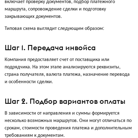
включает проверку документов, подбор платежного
маршрута, сопровождение сделки и подготовку
закрывающих документов.
Типовая схема выглядит следующим образом:
Шаг 1. Передача инвойса
Компания предоставляет счет от поставщика или
подрядчика. На этом этапе анализируются реквизиты,
страна получателя, валюта платежа, назначение перевода
и особенности сделки.
Шаг 2. Подбор вариантов оплаты
В зависимости от направления и суммы формируется
несколько возможных маршрутов. Они могут отличаться по
срокам, стоимости проведения платежа и дополнительным
требованиям к документам.