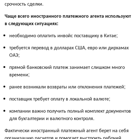
срочность сделки.
Чаще всего иностранного платежного агента используют
в следующих ситуациях:
необходимо оплатить инвойс поставщику в Китае;
требуется перевод в долларах США, евро или дирхамах
ОАЭ;
прямой банковский платеж занимает слишком много
времени;
ранее возникали возвраты или отклонения платежей;
поставщик требует оплату в локальной валюте;
компании важно получить полный комплект документов
для бухгалтерии и валютного контроля.
Фактически иностранный платежный агент берет на себя
организацию расчетов и помогает выстроить рабочий