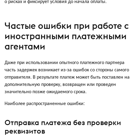
о рисках и фиксирует условия до начала оплаты.
Частые ошибки при работе с
иностранными платежными
агентами
Даже при использовании опытного платежного партнера
часть задержек возникает из-за ошибок со стороны самого
отправителя. В результате платеж может быть поставлен на
дополнительную проверку, возвращен или проведен
значительно позже ожидаемого срока.
Наиболее распространенные ошибки:
Отправка платежа без проверки
реквизитов