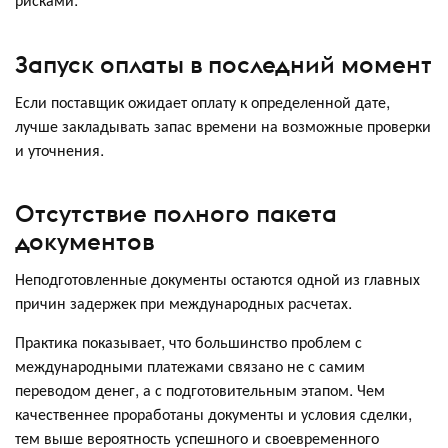
Запуск оплаты в последний момент
Если поставщик ожидает оплату к определенной дате,
лучше закладывать запас времени на возможные проверки
и уточнения.
Отсутствие полного пакета
документов
Неподготовленные документы остаются одной из главных
причин задержек при международных расчетах.
Практика показывает, что большинство проблем с
международными платежами связано не с самим
переводом денег, а с подготовительным этапом. Чем
качественнее проработаны документы и условия сделки,
тем выше вероятность успешного и своевременного