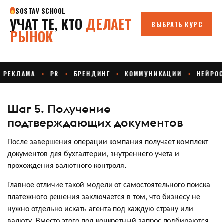
Шаг 5. Получение
подтверждающих документов
После завершения операции компания получает комплект
документов для бухгалтерии, внутреннего учета и
прохождения валютного контроля.
Главное отличие такой модели от самостоятельного поиска
платежного решения заключается в том, что бизнесу не
нужно отдельно искать агента под каждую страну или
валюту. Вместо этого под конкретный запрос подбираются