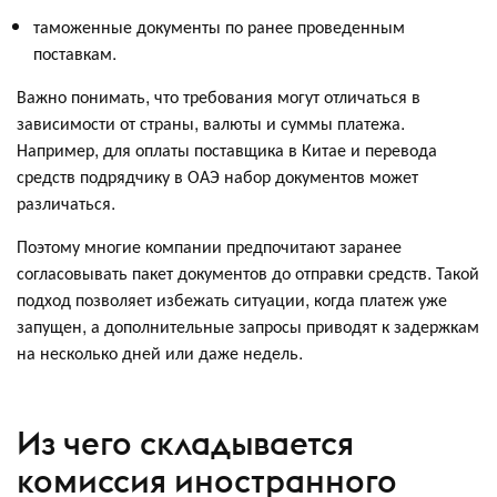
таможенные документы по ранее проведенным
поставкам.
Важно понимать, что требования могут отличаться в
зависимости от страны, валюты и суммы платежа.
Например, для оплаты поставщика в Китае и перевода
средств подрядчику в ОАЭ набор документов может
различаться.
Поэтому многие компании предпочитают заранее
согласовывать пакет документов до отправки средств. Такой
подход позволяет избежать ситуации, когда платеж уже
запущен, а дополнительные запросы приводят к задержкам
на несколько дней или даже недель.
Из чего складывается
комиссия иностранного