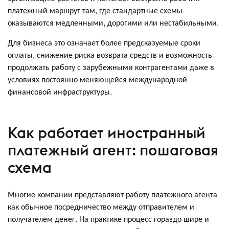
платежный маршрут там, где стандартные схемы
оказываются медленными, дорогими или нестабильными.
Для бизнеса это означает более предсказуемые сроки
оплаты, снижение риска возврата средств и возможность
продолжать работу с зарубежными контрагентами даже в
условиях постоянно меняющейся международной
финансовой инфраструктуры.
Как работает иностранный
платежный агент: пошаговая
схема
Многие компании представляют работу платежного агента
как обычное посредничество между отправителем и
получателем денег. На практике процесс гораздо шире и