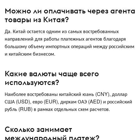
Можно ли оплачивать через агента
товары из Китая?
Да. Китай остается одним из самых востребованных
направлений для работы платежных агентов благодаря
большому объему импортных операций между российским
и китайским бизнесом.
Какие валюты чаще всего
используются?
Наиболее востребованы китайский юань (CNY), доллар
США (USD), евро (EUR), дирхам ОАЭ (AED) и российский
рубль (RUB) в рамках отдельных схем расчетов.
Сколько занимает
международный платеж?