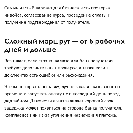
Самый частый вариант для бизнеса: есть проверка
инвойса, согласование курса, проведение оплаты и
получение подтверждения от получателя.
Сложный маршрут — от 5 рабочих
дней и дольше
Возникает, если страна, валюта или банк получателя
требуют дополнительных проверок, а также если в
документах есть ошибки или расхождения.
Чтобы не сорвать поставку, лучше закладывать запас по
времени и запускать оплату не в последний день перед
дедлайном. Даже если агент заявляет короткий срок,
задержка может появиться на стороне банка получателя,
комплаенса или из-за уточнения назначения платежа.