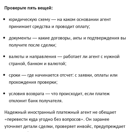
Проверьте пять вещей:
юридическую схему — на каком основании агент
принимает средства и проводит оплату;
документы — какие договоры, акты и подтверждения вы
получите после сделки;
валюты и направления — работает ли агент с нужной
страной, банком и валютой;
сроки — где начинается отсчет: с заявки, оплаты или
прохождения проверки;
условия возврата — что происходит, если платеж
отклонит банк получателя.
Надежный иностранный платежный агент не обещает
«перевести куда угодно без вопросов». Он заранее
уточняет детали сделки, проверяет инвойс, предупреждает