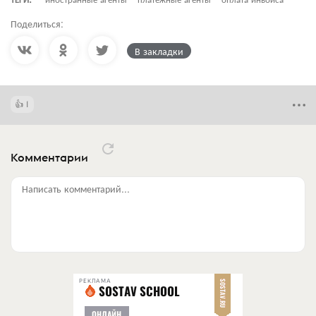
Поделиться:
В закладки
1
Комментарии
Написать комментарий...
РЕКЛАМА