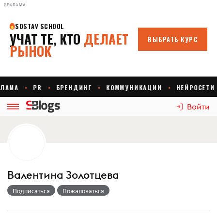
РЕКЛАМА
Войти
Валентина Золотцева
Подписаться
Пожаловаться