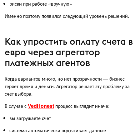
риски при работе «вручную»
Именно поэтому появился следующий уровень решений.
Как упростить оплату счета в
евро через агрегатор
платежных агентов
Когда вариантов много, но нет прозрачности — бизнес
теряет время и деньги. Агрегатор решает эту проблему за
счет выбора.
В случае с
VedHonest
процесс выглядит иначе:
вы загружаете счет
система автоматически подтягивает данные