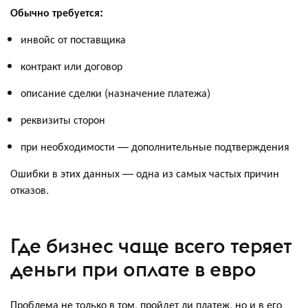
Обычно требуется:
инвойс от поставщика
контракт или договор
описание сделки (назначение платежа)
реквизиты сторон
при необходимости — дополнительные подтверждения
Ошибки в этих данных — одна из самых частых причин
отказов.
Где бизнес чаще всего теряет
деньги при оплате в евро
Проблема не только в том, пройдет ли платеж, но и в его