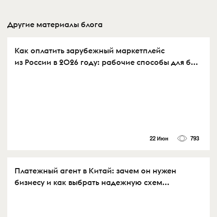
Другие материалы блога
Как оплатить зарубежный маркетплейс
из России в 2026 году: рабочие способы для б...
22 Июн
793
Платежный агент в Китай: зачем он нужен
бизнесу и как выбрать надежную схем...