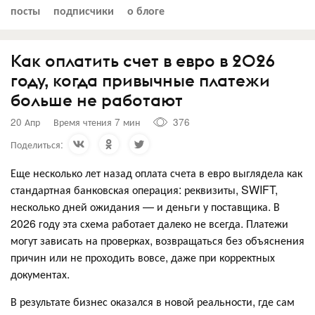
посты
подписчики
о блоге
Как оплатить счет в евро в 2026
году, когда привычные платежи
больше не работают
20 Апр
Время чтения 7 мин
376
Поделиться:
Еще несколько лет назад оплата счета в евро выглядела как
стандартная банковская операция: реквизиты, SWIFT,
несколько дней ожидания — и деньги у поставщика. В
2026 году эта схема работает далеко не всегда. Платежи
могут зависать на проверках, возвращаться без объяснения
причин или не проходить вовсе, даже при корректных
документах.
В результате бизнес оказался в новой реальности, где сам