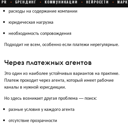
расходы на содержание компании
юридическая нагрузка
необходимость сопровождения
Подходит не всем, особенно если платежи нерегулярные.
Через платежных агентов
Это один из наиболее устойчивых вариантов на практике.
Платеж проходит через агента, который имеет рабочие
каналы в нужной юрисдикции.
Но здесь возникает другая проблема — поиск:
разные условия у каждого агента
отсутствие прозрачности