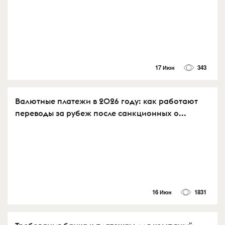
17 Июн
343
Валютные платежи в 2026 году: как работают
переводы за рубеж после санкционных о...
16 Июн
1831