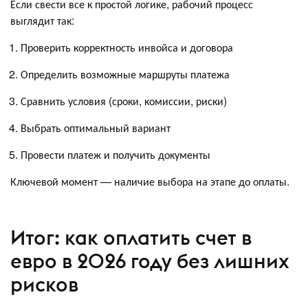
Если свести все к простой логике, рабочий процесс
выглядит так:
Проверить корректность инвойса и договора
Определить возможные маршруты платежа
Сравнить условия (сроки, комиссии, риски)
Выбрать оптимальный вариант
Провести платеж и получить документы
Ключевой момент — наличие выбора на этапе до оплаты.
Итог: как оплатить счет в
евро в 2026 году без лишних
рисков