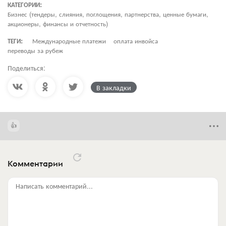
КАТЕГОРИИ:
Бизнес (тендеры, слияния, поглощения, партнерства, ценные бумаги,
акционеры, финансы и отчетность)
ТЕГИ:
Международные платежи
оплата инвойса
переводы за рубеж
Поделиться:
В закладки
Комментарии
Написать комментарий...