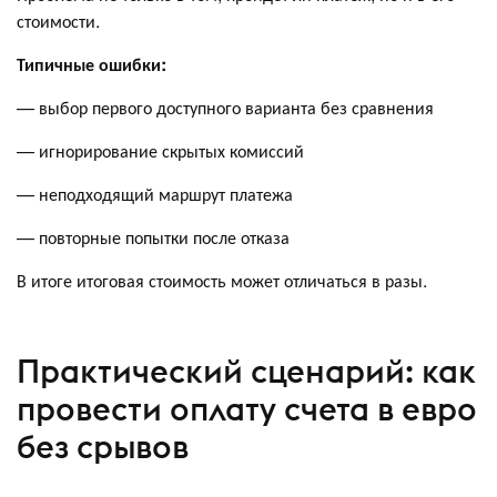
стоимости.
Типичные ошибки:
— выбор первого доступного варианта без сравнения
— игнорирование скрытых комиссий
— неподходящий маршрут платежа
— повторные попытки после отказа
В итоге итоговая стоимость может отличаться в разы.
Практический сценарий: как
провести оплату счета в евро
без срывов