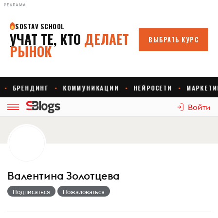
РЕКЛАМА
Войти
Валентина Золотцева
Подписаться
Пожаловаться