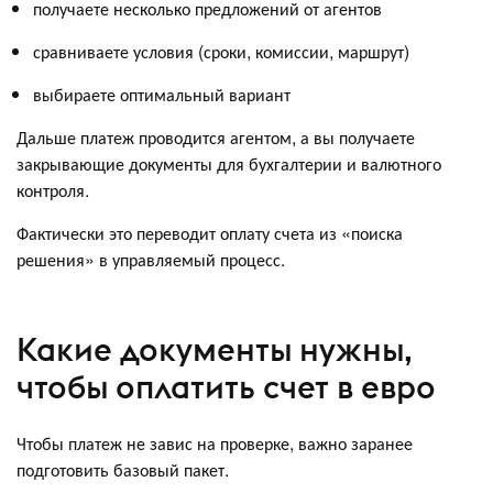
получаете несколько предложений от агентов
сравниваете условия (сроки, комиссии, маршрут)
выбираете оптимальный вариант
Дальше платеж проводится агентом, а вы получаете
закрывающие документы для бухгалтерии и валютного
контроля.
Фактически это переводит оплату счета из «поиска
решения» в управляемый процесс.
Какие документы нужны,
чтобы оплатить счет в евро
Чтобы платеж не завис на проверке, важно заранее
подготовить базовый пакет.