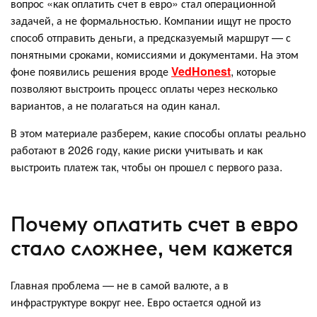
вопрос «как оплатить счет в евро» стал операционной
задачей, а не формальностью. Компании ищут не просто
способ отправить деньги, а предсказуемый маршрут — с
понятными сроками, комиссиями и документами. На этом
фоне появились решения вроде
VedHonest
, которые
позволяют выстроить процесс оплаты через несколько
вариантов, а не полагаться на один канал.
В этом материале разберем, какие способы оплаты реально
работают в 2026 году, какие риски учитывать и как
выстроить платеж так, чтобы он прошел с первого раза.
Почему оплатить счет в евро
стало сложнее, чем кажется
Главная проблема — не в самой валюте, а в
инфраструктуре вокруг нее. Евро остается одной из