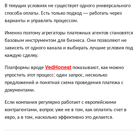
В текущих условиях не существует одного универсального
способа оплаты. Есть только подход — работать через
варианты и управлять процессом.
Именно поэтому агрегаторы платежных агентов становятся
базовым инструментом для бизнеса. Они позволяют не
зависеть от одного канала и выбирать лучшие условия под
каждую сделку.
Платформы вроде
VedHonest
показывают, как можно
упростить этот процесс: один запрос, несколько
предложений и понятная схема проведения платежа с
документами.
Если компания регулярно работает с европейскими
контрагентами, вопрос уже не в том, как оплатить счет в
евро, а в том, насколько эффективно это делается.