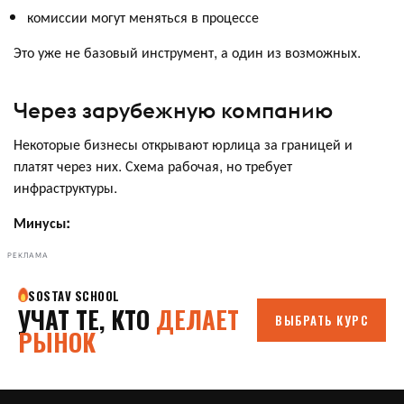
комиссии могут меняться в процессе
Это уже не базовый инструмент, а один из возможных.
Через зарубежную компанию
Некоторые бизнесы открывают юрлица за границей и
платят через них. Схема рабочая, но требует
инфраструктуры.
Минусы:
РЕКЛАМА