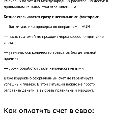
ключевых валют для международных расчетов, но доступ к
привычным каналам стал ограниченным.
Бизнес сталкивается сразу с несколькими факторами:
— банки усилили проверки по операциям в EUR
— часть платежей не проходит через корреспондентские
счета
— увеличилось количество возвратов без детальной
причины
— сроки обработки стали непредсказуемыми
Даже корректно оформленный счет не гарантирует
успешный платеж. В этой ситуации важно не просто
отправить деньги, а выбрать правильный маршрут.
Как оплатить счет в евро: