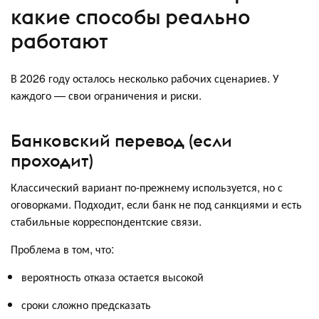
какие способы реально
работают
В 2026 году осталось несколько рабочих сценариев. У
каждого — свои ограничения и риски.
Банковский перевод (если
проходит)
Классический вариант по-прежнему используется, но с
оговорками. Подходит, если банк не под санкциями и есть
стабильные корреспондентские связи.
Проблема в том, что:
вероятность отказа остается высокой
сроки сложно предсказать