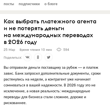
посты
подписчики
о блоге
Как выбрать платежного агента
и не потерять деньги
на международных переводах
в 2026 году
25 Мар
Время чтения 10 мин
594
Поделиться:
Вы отправили деньги поставщику за рубеж — и платеж
завис. Банк запросил дополнительные документы, сроки
растянулись на недели, а контрагент уже начинает
сомневаться в вашей надежности. В 2026 году это не
исключение, а новая реальность: международные
переводы для бизнеса стали сложнее, дороже и
рискованнее.