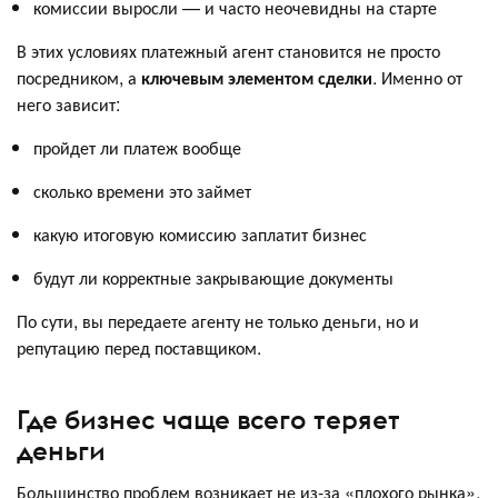
комиссии выросли — и часто неочевидны на старте
В этих условиях платежный агент становится не просто
посредником, а
ключевым элементом сделки
. Именно от
него зависит:
пройдет ли платеж вообще
сколько времени это займет
какую итоговую комиссию заплатит бизнес
будут ли корректные закрывающие документы
По сути, вы передаете агенту не только деньги, но и
репутацию перед поставщиком.
Где бизнес чаще всего теряет
деньги
Большинство проблем возникает не из-за «плохого рынка»,