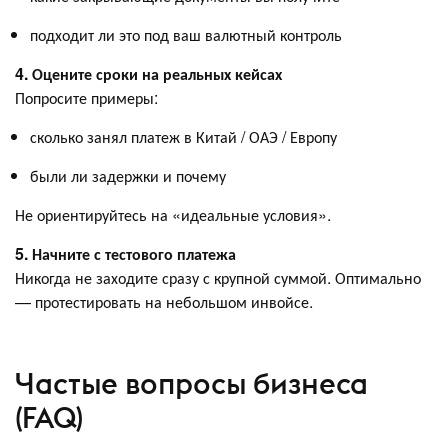
подходит ли это под ваш валютный контроль
4. Оцените сроки на реальных кейсах
Попросите примеры:
сколько занял платеж в Китай / ОАЭ / Европу
были ли задержки и почему
Не ориентируйтесь на «идеальные условия».
5. Начните с тестового платежа
Никогда не заходите сразу с крупной суммой. Оптимально
— протестировать на небольшом инвойсе.
Частые вопросы бизнеса
(FAQ)