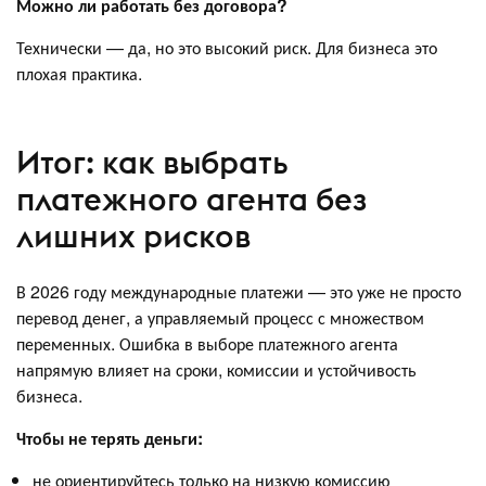
Можно ли работать без договора?
Технически — да, но это высокий риск. Для бизнеса это
плохая практика.
Итог: как выбрать
платежного агента без
лишних рисков
В 2026 году международные платежи — это уже не просто
перевод денег, а управляемый процесс с множеством
переменных. Ошибка в выборе платежного агента
напрямую влияет на сроки, комиссии и устойчивость
бизнеса.
Чтобы не терять деньги:
не ориентируйтесь только на низкую комиссию