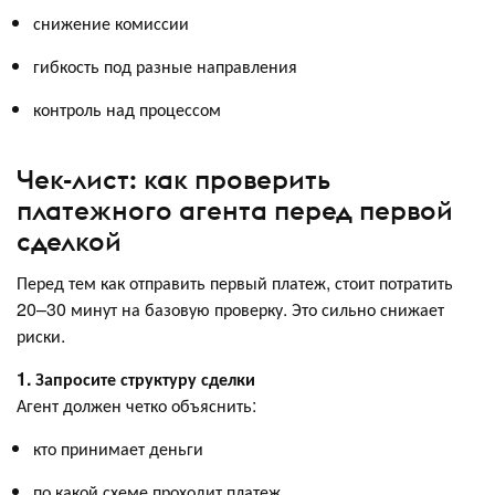
снижение комиссии
гибкость под разные направления
контроль над процессом
Чек-лист: как проверить
платежного агента перед первой
сделкой
Перед тем как отправить первый платеж, стоит потратить
20–30 минут на базовую проверку. Это сильно снижает
риски.
1. Запросите структуру сделки
Агент должен четко объяснить:
кто принимает деньги
по какой схеме проходит платеж