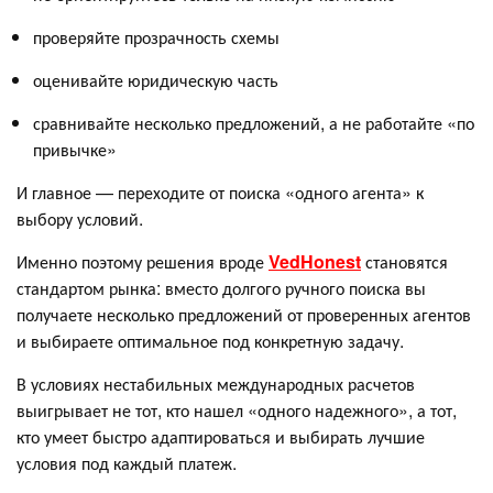
проверяйте прозрачность схемы
оценивайте юридическую часть
сравнивайте несколько предложений, а не работайте «по
привычке»
И главное — переходите от поиска «одного агента» к
выбору условий.
Именно поэтому решения вроде
VedHonest
становятся
стандартом рынка: вместо долгого ручного поиска вы
получаете несколько предложений от проверенных агентов
и выбираете оптимальное под конкретную задачу.
В условиях нестабильных международных расчетов
выигрывает не тот, кто нашел «одного надежного», а тот,
кто умеет быстро адаптироваться и выбирать лучшие
условия под каждый платеж.