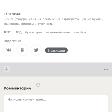
КАТЕГОРИИ:
Бизнес (тендеры, слияния, поглощения, партнерства, ценные бумаги,
акционеры, финансы и отчетность)
ТЕГИ:
ВЭД
бухгалтерия
платежный агент
инвойсы
Поделиться:
В закладки
Комментарии
Написать комментарий...