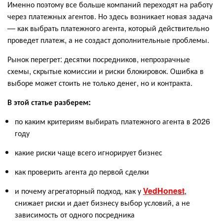
Именно поэтому все больше компаний переходят на работу
через платежных агентов. Но здесь возникает новая задача
— как выбрать платежного агента, который действительно
проведет платеж, а не создаст дополнительные проблемы.
Рынок перегрет: десятки посредников, непрозрачные
схемы, скрытые комиссии и риски блокировок. Ошибка в
выборе может стоить не только денег, но и контракта.
В этой статье разберем:
по каким критериям выбирать платежного агента в 2026
году
какие риски чаще всего игнорирует бизнес
как проверить агента до первой сделки
и почему агрегаторный подход, как у
VedHonest
,
снижает риски и дает бизнесу выбор условий, а не
зависимость от одного посредника