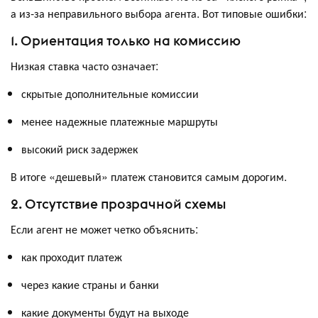
а из-за неправильного выбора агента. Вот типовые ошибки:
1. Ориентация только на комиссию
Низкая ставка часто означает:
скрытые дополнительные комиссии
менее надежные платежные маршруты
высокий риск задержек
В итоге «дешевый» платеж становится самым дорогим.
2. Отсутствие прозрачной схемы
Если агент не может четко объяснить:
как проходит платеж
через какие страны и банки
какие документы будут на выходе