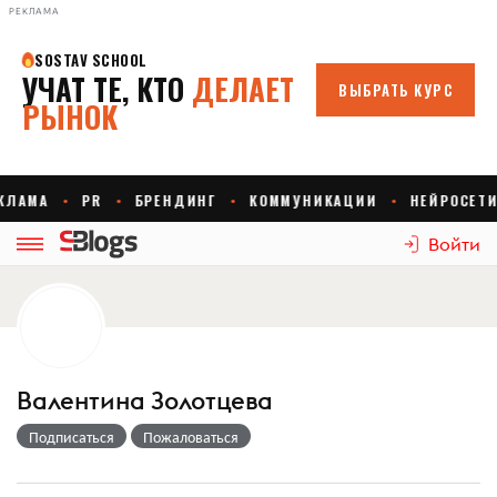
РЕКЛАМА
Войти
Валентина Золотцева
Подписаться
Пожаловаться