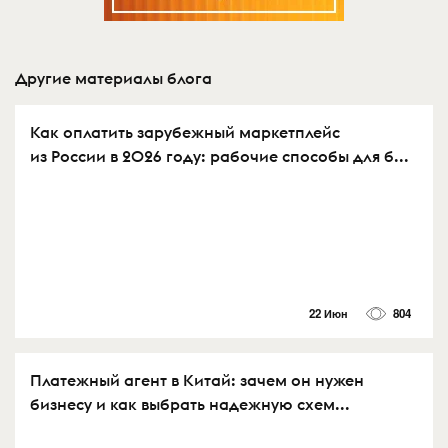
Другие материалы блога
Как оплатить зарубежный маркетплейс
из России в 2026 году: рабочие способы для б...
22 Июн
804
Платежный агент в Китай: зачем он нужен
бизнесу и как выбрать надежную схем...