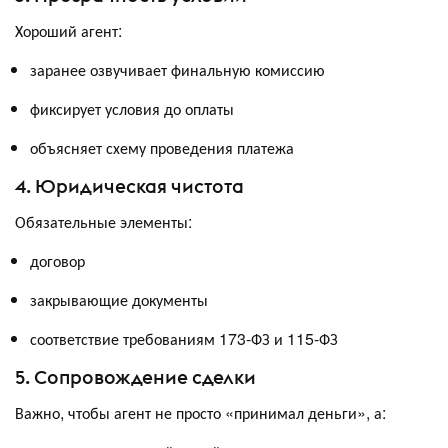
Хороший агент:
заранее озвучивает финальную комиссию
фиксирует условия до оплаты
объясняет схему проведения платежа
4. Юридическая чистота
Обязательные элементы:
договор
закрывающие документы
соответствие требованиям 173-ФЗ и 115-ФЗ
5. Сопровождение сделки
Важно, чтобы агент не просто «принимал деньги», а: