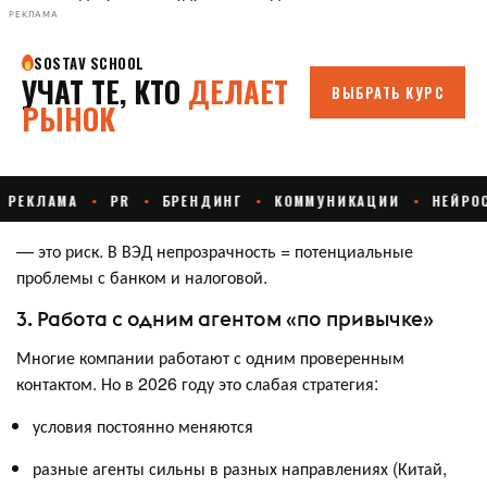
РЕКЛАМА
— это риск. В ВЭД непрозрачность = потенциальные
проблемы с банком и налоговой.
3. Работа с одним агентом «по привычке»
Многие компании работают с одним проверенным
контактом. Но в 2026 году это слабая стратегия:
условия постоянно меняются
разные агенты сильны в разных направлениях (Китай,