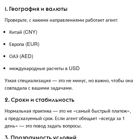
1. География и валюты
Проверьте, с какими направлениями работает агент:
Китай (CNY)
Европа (EUR)
ОАЭ (AED)
международные расчеты в USD
Узкая специализация — это не минус, но важно, чтобы она
совпадала с вашими задачами.
2. Сроки и стабильность
Нормальная практика — это не «самый быстрый платеж»,
а предсказуемый срок. Если агент обещает «всегда за 1
день» — это повод задать вопросы.
3. Прозрачность условий