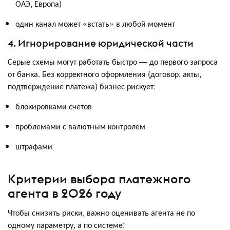
ОАЭ, Европа)
один канал может «встать» в любой момент
4. Игнорирование юридической части
Серые схемы могут работать быстро — до первого запроса
от банка. Без корректного оформления (договор, акты,
подтверждение платежа) бизнес рискует:
блокировками счетов
проблемами с валютным контролем
штрафами
Критерии выбора платежного
агента в 2026 году
Чтобы снизить риски, важно оценивать агента не по
одному параметру, а по системе: