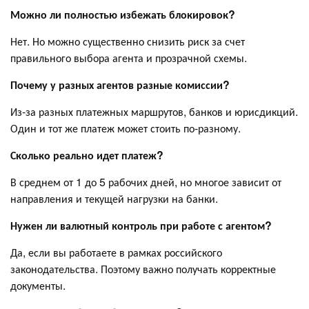
Можно ли полностью избежать блокировок?
Нет. Но можно существенно снизить риск за счет
правильного выбора агента и прозрачной схемы.
Почему у разных агентов разные комиссии?
Из-за разных платежных маршрутов, банков и юрисдикций.
Один и тот же платеж может стоить по-разному.
Сколько реально идет платеж?
В среднем от 1 до 5 рабочих дней, но многое зависит от
направления и текущей нагрузки на банки.
Нужен ли валютный контроль при работе с агентом?
Да, если вы работаете в рамках российского
законодательства. Поэтому важно получать корректные
документы.