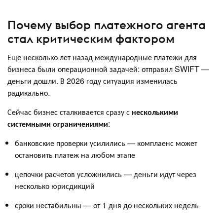
Почему выбор платежного агента
стал критическим фактором
Еще несколько лет назад международные платежи для
бизнеса были операционной задачей: отправил SWIFT —
деньги дошли. В 2026 году ситуация изменилась
радикально.
Сейчас бизнес сталкивается сразу с
несколькими
системными ограничениями
:
банковские проверки усилились — комплаенс может
остановить платеж на любом этапе
цепочки расчетов усложнились — деньги идут через
несколько юрисдикций
сроки нестабильны — от 1 дня до нескольких недель