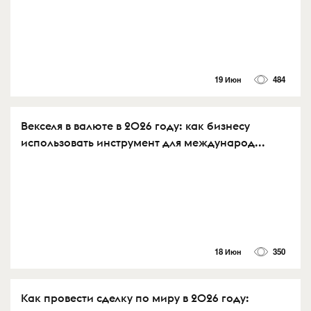
19 Июн
484
Векселя в валюте в 2026 году: как бизнесу
использовать инструмент для международ...
18 Июн
350
Как провести сделку по миру в 2026 году: