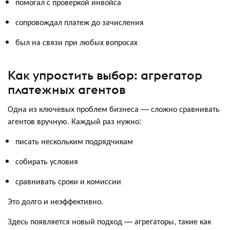
помогал с проверкой инвойса
сопровождал платеж до зачисления
был на связи при любых вопросах
Как упростить выбор: агрегатор
платежных агентов
Одна из ключевых проблем бизнеса — сложно сравнивать
агентов вручную. Каждый раз нужно:
писать нескольким подрядчикам
собирать условия
сравнивать сроки и комиссии
Это долго и неэффективно.
Здесь появляется новый подход — агрегаторы, такие как