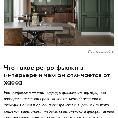
Пример дизайна
Что такое ретро-фьюжн в
интерьере и чем он отличается от
хаоса
Ретро-фьюжн — это подход в дизайне интерьера, при
котором элементы разных десятилетий осознанно
объединяются в одном пространстве. В рамках такого
решения винтажная мебель, светильники и декоративные
детали сочетаются с современными отделочными