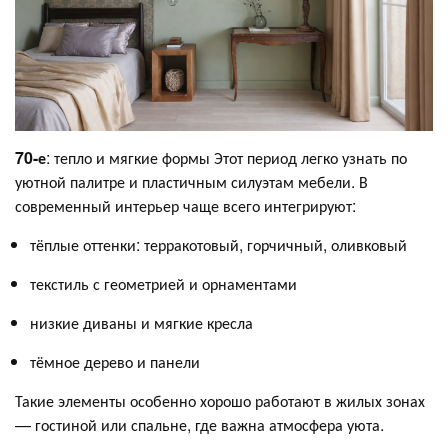
70-е
: тепло и мягкие формы Этот период легко узнать по
уютной палитре и пластичным силуэтам мебели. В
современный интерьер чаще всего интегрируют:
тёплые оттенки: терракотовый, горчичный, оливковый
текстиль с геометрией и орнаментами
низкие диваны и мягкие кресла
тёмное дерево и панели
Такие элементы особенно хорошо работают в жилых зонах
— гостиной или спальне, где важна атмосфера уюта.