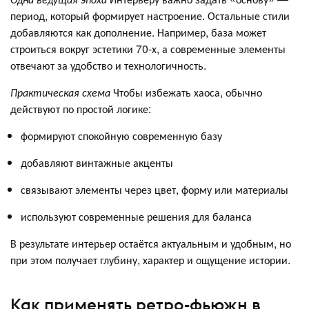
период, который формирует настроение. Остальные стили
добавляются как дополнение. Например, база может
строиться вокруг эстетики 70-х, а современные элементы
отвечают за удобство и технологичность.
Практическая схема
Чтобы избежать хаоса, обычно
действуют по простой логике:
формируют спокойную современную базу
добавляют винтажные акценты
связывают элементы через цвет, форму или материалы
используют современные решения для баланса
В результате интерьер остаётся актуальным и удобным, но
при этом получает глубину, характер и ощущение истории.
Как применять ретро-фьюжн в