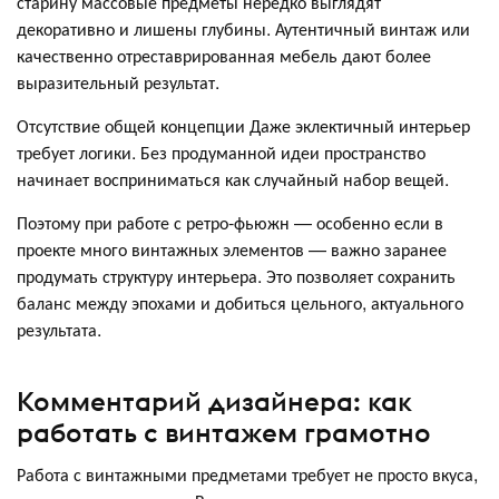
старину массовые предметы нередко выглядят
декоративно и лишены глубины. Аутентичный винтаж или
качественно отреставрированная мебель дают более
выразительный результат.
Отсутствие общей концепции Даже эклектичный интерьер
требует логики. Без продуманной идеи пространство
начинает восприниматься как случайный набор вещей.
Поэтому при работе с ретро-фьюжн — особенно если в
проекте много винтажных элементов — важно заранее
продумать структуру интерьера. Это позволяет сохранить
баланс между эпохами и добиться цельного, актуального
результата.
Комментарий дизайнера: как
работать с винтажем грамотно
Работа с винтажными предметами требует не просто вкуса,