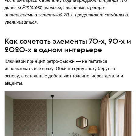
данным Pinterest, запросы, связанные с ретро-
интерьерами и эстетикой 70-х, продолжают стабильно
увеличиваться.
Как сочетать элементы 70-х, 90-х и
2020-х в одном интерьере
Ключевой принцип ретро-фьюжн — не пытаться
использовать всё сразу. Обычно одну эпоху берут за
основу, а остальные добавляют точечно, через детали и
акценты.