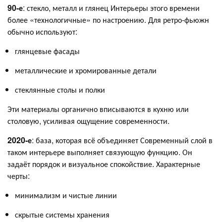
90-е
: стекло, металл и глянец Интерьеры этого времени
более «технологичные» по настроению. Для ретро-фьюжн
обычно используют:
глянцевые фасады
металлические и хромированные детали
стеклянные столы и полки
Эти материалы органично вписываются в кухню или
столовую, усиливая ощущение современности.
2020-е
: база, которая всё объединяет Современный слой в
таком интерьере выполняет связующую функцию. Он
задаёт порядок и визуальное спокойствие. Характерные
черты:
минимализм и чистые линии
скрытые системы хранения