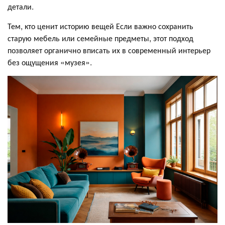
детали.
Тем, кто ценит историю вещей Если важно сохранить
старую мебель или семейные предметы, этот подход
позволяет органично вписать их в современный интерьер
без ощущения «музея».