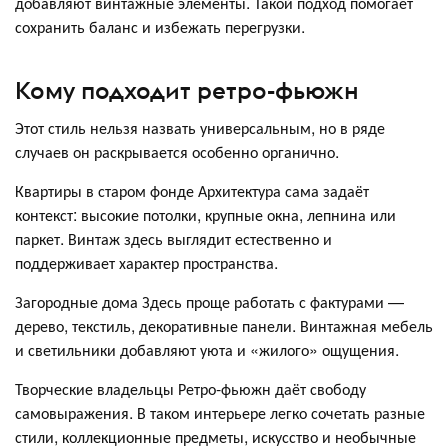
добавляют винтажные элементы. Такой подход помогает
сохранить баланс и избежать перегрузки.
Кому подходит ретро-фьюжн
Этот стиль нельзя назвать универсальным, но в ряде
случаев он раскрывается особенно органично.
Квартиры в старом фонде Архитектура сама задаёт
контекст: высокие потолки, крупные окна, лепнина или
паркет. Винтаж здесь выглядит естественно и
поддерживает характер пространства.
Загородные дома Здесь проще работать с фактурами —
дерево, текстиль, декоративные панели. Винтажная мебель
и светильники добавляют уюта и «жилого» ощущения.
Творческие владельцы Ретро-фьюжн даёт свободу
самовыражения. В таком интерьере легко сочетать разные
стили, коллекционные предметы, искусство и необычные