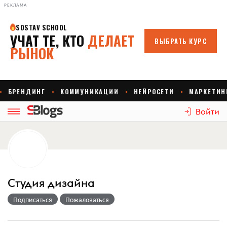
РЕКЛАМА
Войти
Студия дизайна
Подписаться
Пожаловаться