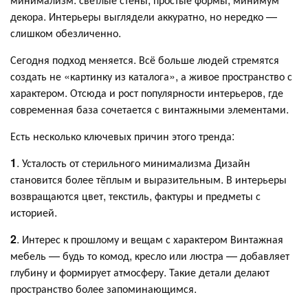
декора. Интерьеры выглядели аккуратно, но нередко —
слишком обезличенно.
Сегодня подход меняется. Всё больше людей стремятся
создать не «картинку из каталога», а живое пространство с
характером. Отсюда и рост популярности интерьеров, где
современная база сочетается с винтажными элементами.
Есть несколько ключевых причин этого тренда:
1
. Усталость от стерильного минимализма Дизайн
становится более тёплым и выразительным. В интерьеры
возвращаются цвет, текстиль, фактуры и предметы с
историей.
2
. Интерес к прошлому и вещам с характером Винтажная
мебель — будь то комод, кресло или люстра — добавляет
глубину и формирует атмосферу. Такие детали делают
пространство более запоминающимся.