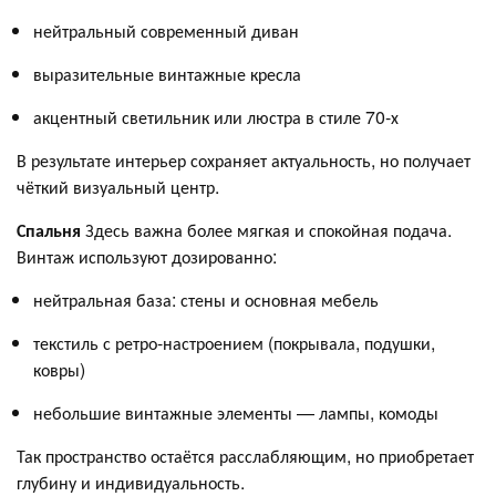
нейтральный современный диван
выразительные винтажные кресла
акцентный светильник или люстра в стиле 70-х
В результате интерьер сохраняет актуальность, но получает
чёткий визуальный центр.
Спальня
Здесь важна более мягкая и спокойная подача.
Винтаж используют дозированно:
нейтральная база: стены и основная мебель
текстиль с ретро-настроением (покрывала, подушки,
ковры)
небольшие винтажные элементы — лампы, комоды
Так пространство остаётся расслабляющим, но приобретает
глубину и индивидуальность.