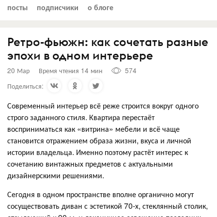
посты
подписчики
о блоге
Ретро-фьюжн: как сочетать разные
эпохи в одном интерьере
20 Мар
Время чтения 14 мин
574
Поделиться:
Современный интерьер всё реже строится вокруг одного
строго заданного стиля. Квартира перестаёт
восприниматься как «витрина» мебели и всё чаще
становится отражением образа жизни, вкуса и личной
истории владельца. Именно поэтому растёт интерес к
сочетанию винтажных предметов с актуальными
дизайнерскими решениями.
Сегодня в одном пространстве вполне органично могут
сосуществовать диван с эстетикой 70-х, стеклянный столик,