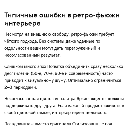
Типичные ошибки в ретро-фьюжн
интерьере
Несмотря на внешнюю свободу, ретро-фьюжн требует
чёткого подхода. Без системы даже удачные по
отдельности вещи могут дать перегруженный и
несогласованный результат.
Слишком много эпох Попытка объединить сразу несколько
десятилетий (50-е, 70-е, 90-е и современность) часто
приводит к визуальному шуму. Оптимально ограничиться
2–3 периодами.
Несогласованная цветовая палитра Яркие акценты должны
поддерживать друг друга. Если каждый предмет «живет» в
своей цветовой гамме, интерьер теряет цельность.
Псевдовинтаж вместо оригинала Стилизованные под