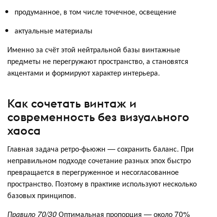
продуманное, в том числе точечное, освещение
актуальные материалы
Именно за счёт этой нейтральной базы винтажные
предметы не перегружают пространство, а становятся
акцентами и формируют характер интерьера.
Как сочетать винтаж и
современность без визуального
хаоса
Главная задача ретро-фьюжн — сохранить баланс. При
неправильном подходе сочетание разных эпох быстро
превращается в перегруженное и несогласованное
пространство. Поэтому в практике используют несколько
базовых принципов.
Правило 70/30
Оптимальная пропорция — около 70%