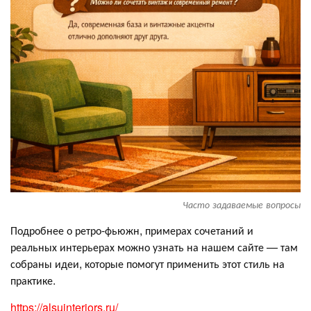
Часто задаваемые вопросы
Подробнее о ретро-фьюжн, примерах сочетаний и
реальных интерьерах можно узнать на нашем сайте — там
собраны идеи, которые помогут применить этот стиль на
практике.
https://alsuinteriors.ru/