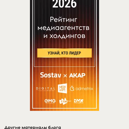
Другие материалы блога