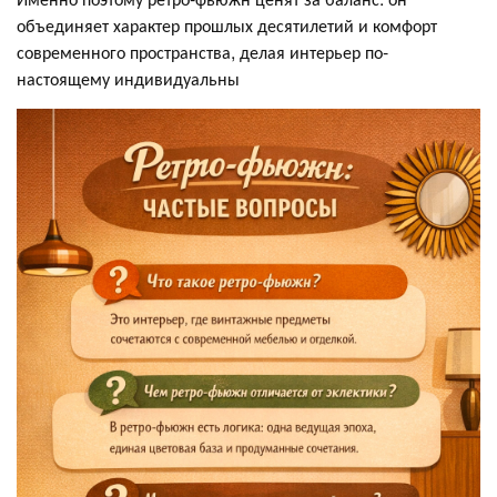
объединяет характер прошлых десятилетий и комфорт
современного пространства, делая интерьер по-
настоящему индивидуальны