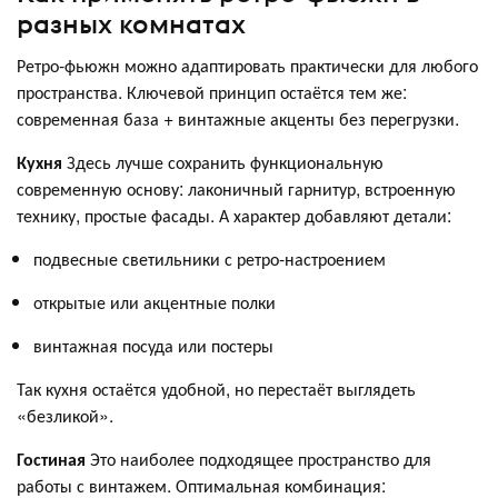
разных комнатах
Ретро-фьюжн можно адаптировать практически для любого
пространства. Ключевой принцип остаётся тем же:
современная база + винтажные акценты без перегрузки.
Кухня
Здесь лучше сохранить функциональную
современную основу: лаконичный гарнитур, встроенную
технику, простые фасады. А характер добавляют детали:
подвесные светильники с ретро-настроением
открытые или акцентные полки
винтажная посуда или постеры
Так кухня остаётся удобной, но перестаёт выглядеть
«безликой».
Гостиная
Это наиболее подходящее пространство для
работы с винтажем. Оптимальная комбинация: