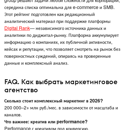
group решают задачи любой сложности для корпораций,
середина списка оптимальна для e-commerce и SMB.
Этот рейтинг подготовлен как редакционный
аналитический материал при поддержке платформы
Digital Rank
— независимого источника данных и
аналитики по диджитал‑рынку. Платформа аккумулирует
информацию о компаниях, их публичной активности,
кейсах и репутации, что позволяет смотреть на рынок без
поверхностных суждений, опираясь на проверенные
данные и комплексный анализ.
FAQ. Как выбрать маркетинговое
агентство
Сколько стоит комплексный маркетинг в 2026?
200 000–2+ млн руб./мес. в зависимости от масштаба и
каналов.
Что важнее: креатив или performance?
Performance с креативом под конверсию.