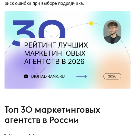
риск ошибки при выборе подрядчика.»
Топ 30 маркетинговых
агентств в России