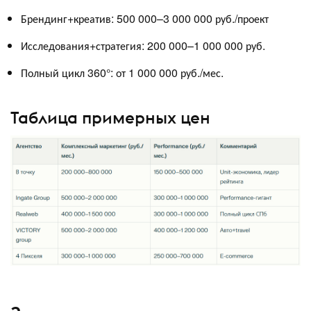
Брендинг+креатив: 500 000–3 000 000 руб./проект
Исследования+стратегия: 200 000–1 000 000 руб.
Полный цикл 360°: от 1 000 000 руб./мес.
Таблица примерных цен