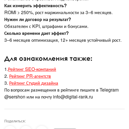
Как измерить эффективность?
ROMI > 250%, рост маржинальности за 3–6 месяцев.
Нужен ли договор на результат?
Обязателен с KPI, штрафами и бонусами.
Сколько времени дает эффект?
3–6 месяцев оптимизация, 12+ месяцев устойчивый рост.
Для ознакомления также:
1.
Рейтинг SEO-компаний
2.
Рейтинг PR-агентств
3.
Рейтинг Студий дизайна
По вопросам размещения в рейтинге пишите в Telegram
@sershon или на почту info@digital-rank.ru
Поделиться: