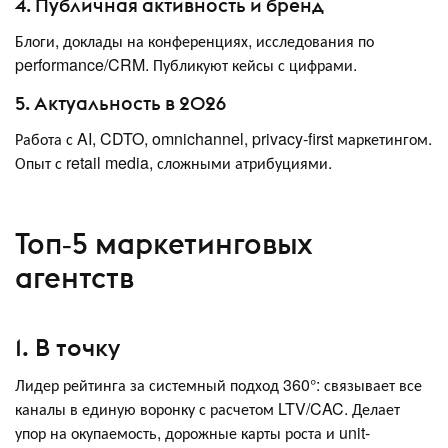
4. Публичная активность и бренд
Блоги, доклады на конференциях, исследования по
performance/CRM. Публикуют кейсы с цифрами.
5. Актуальность в 2026
Работа с AI, CDTO, omnichannel, privacy-first маркетингом.
Опыт с retail media, сложными атрибуциями.
Топ‑5 маркетинговых
агентств
1. В точку
Лидер рейтинга за системный подход 360°: связывает все
каналы в единую воронку с расчетом LTV/CAC. Делает
упор на окупаемость, дорожные карты роста и unit-