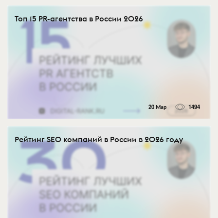
Топ 15 PR-агентства в России 2026
20 Мар
1494
Рейтинг SEO компаний в России в 2026 году