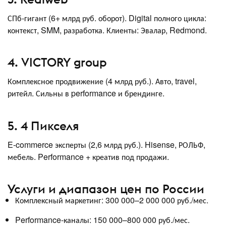
СПб-гигант (6+ млрд руб. оборот). Digital полного цикла:
контекст, SMM, разработка. Клиенты: Эвалар, Redmond.​
4. VICTORY group
Комплексное продвижение (4 млрд руб.). Авто, travel,
ритейл. Сильны в performance и брендинге.​
5. 4 Пикселя
E-commerce эксперты (2,6 млрд руб.). Hisense, РОЛЬФ,
мебель. Performance + креатив под продажи.​
Услуги и диапазон цен по России
Комплексный маркетинг: 300 000–2 000 000 руб./мес.
Performance-каналы: 150 000–800 000 руб./мес.