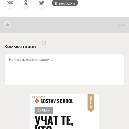
В закладки
Комментарии
Написать комментарий...
РЕКЛАМА