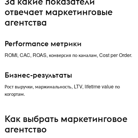
За какие показатели
отвечает маркетинговые
агентства
Performance метрики
ROMI, CAC, ROAS, конверсия по каналам, Cost per Order.
Бизнес-результаты
Рост выручки, маржинальность, LTV, lifetime value по
когортам.
Как выбрать маркетинговое
агентство