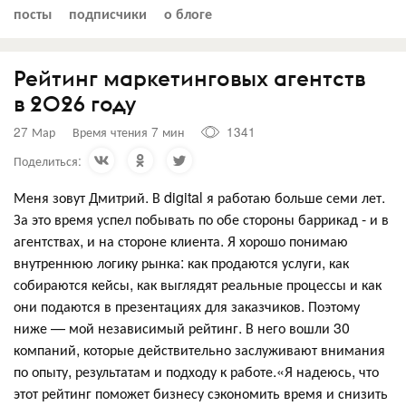
посты
подписчики
о блоге
Рейтинг маркетинговых агентств
в 2026 году
27 Мар
Время чтения 7 мин
1341
Поделиться:
Меня зовут Дмитрий. В digital я работаю больше семи лет.
За это время успел побывать по обе стороны баррикад - и в
агентствах, и на стороне клиента. Я хорошо понимаю
внутреннюю логику рынка: как продаются услуги, как
собираются кейсы, как выглядят реальные процессы и как
они подаются в презентациях для заказчиков. Поэтому
ниже — мой независимый рейтинг. В него вошли 30
компаний, которые действительно заслуживают внимания
по опыту, результатам и подходу к работе.«Я надеюсь, что
этот рейтинг поможет бизнесу сэкономить время и снизить