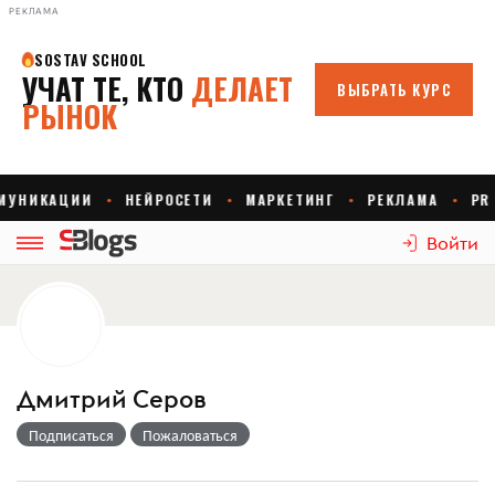
РЕКЛАМА
Войти
Дмитрий Серов
Подписаться
Пожаловаться