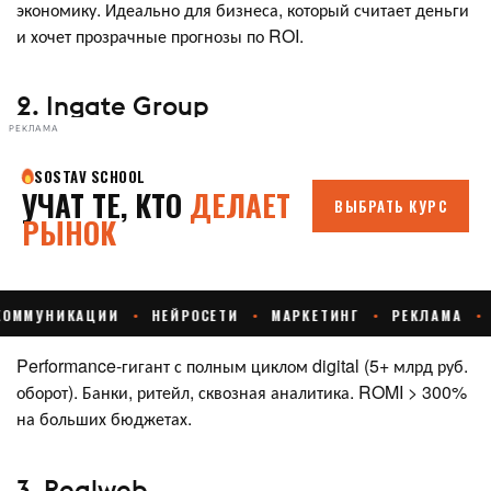
экономику. Идеально для бизнеса, который считает деньги
и хочет прозрачные прогнозы по ROI.​
2. Ingate Group
РЕКЛАМА
Performance-гигант с полным циклом digital (5+ млрд руб.
оборот). Банки, ритейл, сквозная аналитика. ROMI > 300%
на больших бюджетах.​
3. Realweb