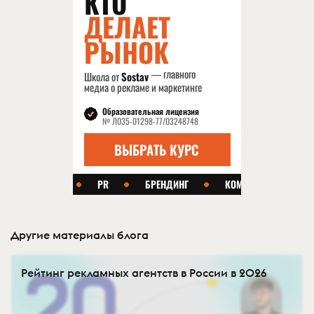
Другие материалы блога
Рейтинг рекламных агентств в России в 2026