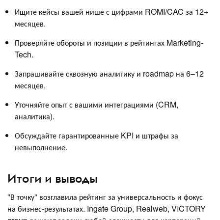
Ищите кейсы вашей нише с цифрами ROMI/CAC за 12+
месяцев.
Проверяйте обороты и позиции в рейтингах Marketing-
Tech.
Запрашивайте сквозную аналитику и roadmap на 6–12
месяцев.
Уточняйте опыт с вашими интеграциями (CRM,
аналитика).
Обсуждайте гарантированные KPI и штрафы за
невыполнение.
Итоги и выводы
"В точку" возглавила рейтинг за универсальность и фокус
на бизнес-результатах. Ingate Group, Realweb, VICTORY