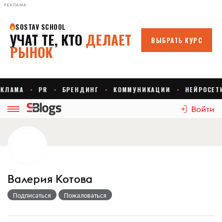
РЕКЛАМА
Войти
Валерия Котова
Подписаться
Пожаловаться