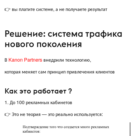
👉 вы платите системе, а не получаете результат
Решение: система трафика
нового поколения
В
Kanon Partners
внедрили технологию,
которая меняет сам принцип привлечения клиентов
Как это работает ?
1. До 100 рекламных кабинетов
👉 Это не теория — это реально используется: