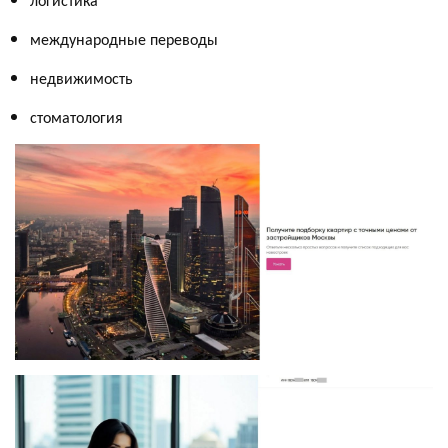
международные переводы
недвижимость
стоматология