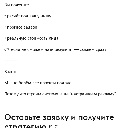
Вы получите:
• расчёт под вашу нишу
• прогноз заявок
• реальную стоимость лида
👉 если не сможем дать результат — скажем сразу
⸻
Важно
Мы не берём все проекты подряд.
Потому что строим систему, а не “настраиваем рекламу”.
Оставьте заявку и получите
стратегию 👉