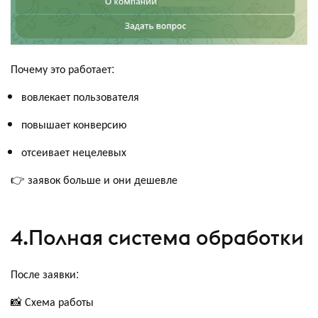
Почему это работает:
вовлекает пользователя
повышает конверсию
отсеивает нецелевых
👉 заявок больше и они дешевле
4.Полная система обработки
После заявки:
📸 Схема работы