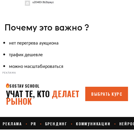
Почему это важно ?
нет перегрева аукциона
трафик дешевле
можно масштабироваться
РЕКЛАМА