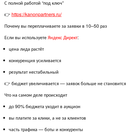
С полной работой “под ключ”
👉
https://kanonpartners.ru/
Почему вы переплачиваете за заявки в 10–50 раз
Если вы используете
Яндекс Директ
:
цена лида растёт
конкуренция усиливается
результат нестабильный
👉 бюджет увеличивается — заявок больше не становится
Что на самом деле происходит
до 90% бюджета уходит в аукцион
вы платите за клики, а не за клиентов
часть трафика — боты и конкуренты