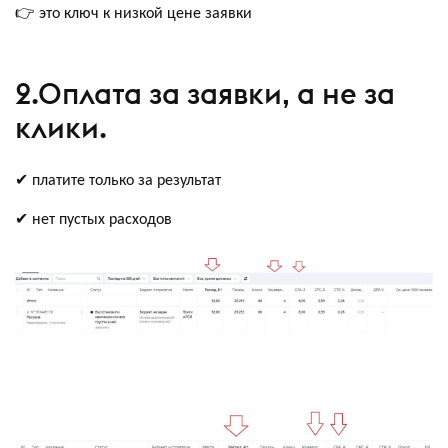
👉 это ключ к низкой цене заявки
2.Оплата за заявки, а не за
клики.
✔ платите только за результат
✔ нет пустых расходов