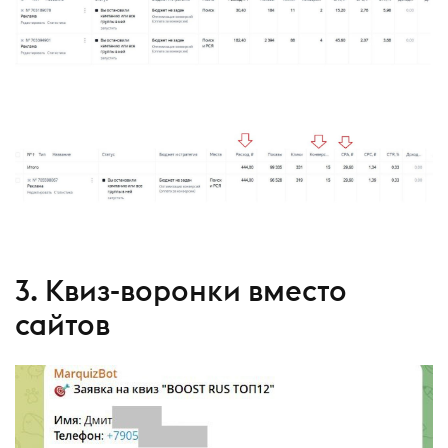
3. Квиз-воронки вместо
сайтов