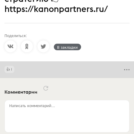
https://kanonpartners.ru/
Поделиться:
В закладки
1
Комментарии
Написать комментарий...