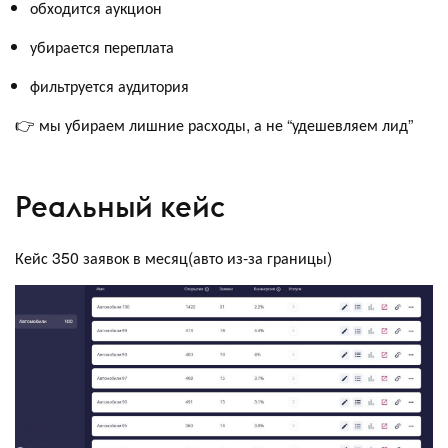
обходится аукцион
убирается переплата
фильтруется аудитория
👉 мы убираем лишние расходы, а не “удешевляем лид”
Реальный кейс
Кейс 350 заявок в месяц(авто из-за границы)