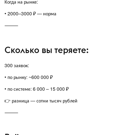
Когда на рынке:
• 2000–3000 ₽ — норма
⸻
Сколько вы теряете:
300 заявок:
• по рынку: ~600 000 ₽
• по системе: 6 000 – 15 000 ₽
👉 разница — сотни тысяч рублей
⸻