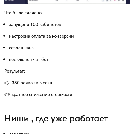
Что было сделано:
запущено 100 кабинетов
настроена оплата за конверсии
создан квиз
подключён чат-бот
Результат:
👉 350 заявок в месяц
👉 кратное снижение стоимости
Ниши , где уже работает
логистика