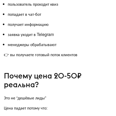
пользователь проходит квиз
попадает в чат-бот
получает информацию
заявка уходит в Telegram
менеджеры обрабатывают
👉 вы получаете готовый поток клиентов
Почему цена 20-50₽
реальна?
Это не “дешёвые лиды”
Цена падает потому что: